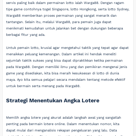
servis paling baik dalam permainan lotto ialah Warga88. Dengan ragam
tipe game contohnya togel Singapore, lotto Hongkong, serta lotto Sydney,
Warga88 memberikan proses permainan yang sangat menarik dan
tantangan. Selain itu, melalui Warga88, para pemain juga dapat
menikmati kemudahan untuk jalankan bet dengan dukungan beberapa
berbagai fitur yang ada.
Untuk pemain lotto, krusial agar mengetahui taktik yang tepat agar dapat
menaikkan peluang kemenangan. Dalam artikel ini hendak meneliti
sejumlah taktik sukses yang bisa dapat dipraktikkan ketika permainan
pada Warga88. Dengan memiliki ilmu yang dan pemikiran mengenai jenis
game yang disediakan, kita bisa meraih kesuksesan di lotto di dunia
maya. Ayo kita semua pelajari secara mendalam tentang metode efektif
untuk bermain serta menang pada Warga88.
Strategi Menentukan Angka Lotere
Memilih angka lotere yang akurat adalah langkah awal yang sangatlah
penting pada bermain lotere online. Dalam menentukan nomor, kita
dapat mulai dari menganalisis rekapan pengeluaran yang lalu. Data