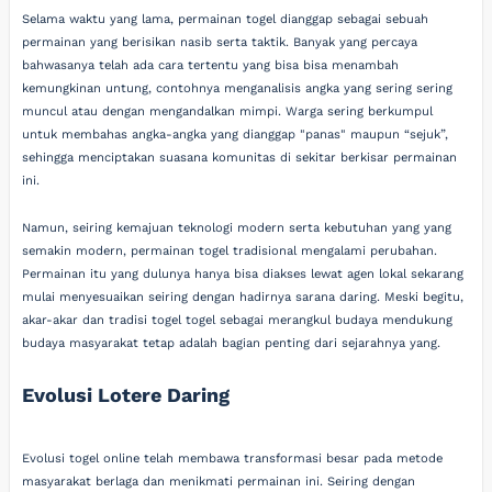
Selama waktu yang lama, permainan togel dianggap sebagai sebuah
permainan yang berisikan nasib serta taktik. Banyak yang percaya
bahwasanya telah ada cara tertentu yang bisa bisa menambah
kemungkinan untung, contohnya menganalisis angka yang sering sering
muncul atau dengan mengandalkan mimpi. Warga sering berkumpul
untuk membahas angka-angka yang dianggap "panas" maupun “sejuk”,
sehingga menciptakan suasana komunitas di sekitar berkisar permainan
ini.
Namun, seiring kemajuan teknologi modern serta kebutuhan yang yang
semakin modern, permainan togel tradisional mengalami perubahan.
Permainan itu yang dulunya hanya bisa diakses lewat agen lokal sekarang
mulai menyesuaikan seiring dengan hadirnya sarana daring. Meski begitu,
akar-akar dan tradisi togel togel sebagai merangkul budaya mendukung
budaya masyarakat tetap adalah bagian penting dari sejarahnya yang.
Evolusi Lotere Daring
Evolusi togel online telah membawa transformasi besar pada metode
masyarakat berlaga dan menikmati permainan ini. Seiring dengan