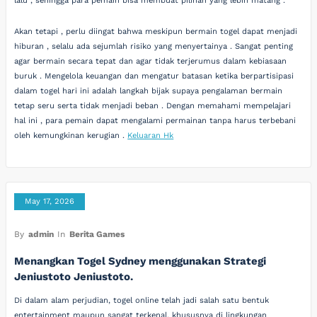
lalu , sehingga para pemain bisa membuat pilihan yang lebih matang .
Akan tetapi , perlu diingat bahwa meskipun bermain togel dapat menjadi
hiburan , selalu ada sejumlah risiko yang menyertainya . Sangat penting
agar bermain secara tepat dan agar tidak terjerumus dalam kebiasaan
buruk . Mengelola keuangan dan mengatur batasan ketika berpartisipasi
dalam togel hari ini adalah langkah bijak supaya pengalaman bermain
tetap seru serta tidak menjadi beban . Dengan memahami mempelajari
hal ini , para pemain dapat mengalami permainan tanpa harus terbebani
oleh kemungkinan kerugian .
Keluaran Hk
May 17, 2026
By
admin
In
Berita Games
Menangkan Togel Sydney menggunakan Strategi
Jeniustoto Jeniustoto.
Di dalam alam perjudian, togel online telah jadi salah satu bentuk
entertainment maupun sangat terkenal, khususnya di lingkungan