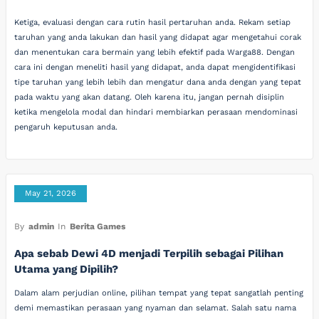
Ketiga, evaluasi dengan cara rutin hasil pertaruhan anda. Rekam setiap
taruhan yang anda lakukan dan hasil yang didapat agar mengetahui corak
dan menentukan cara bermain yang lebih efektif pada Warga88. Dengan
cara ini dengan meneliti hasil yang didapat, anda dapat mengidentifikasi
tipe taruhan yang lebih lebih dan mengatur dana anda dengan yang tepat
pada waktu yang akan datang. Oleh karena itu, jangan pernah disiplin
ketika mengelola modal dan hindari membiarkan perasaan mendominasi
pengaruh keputusan anda.
May 21, 2026
By
admin
In
Berita Games
Apa sebab Dewi 4D menjadi Terpilih sebagai Pilihan
Utama yang Dipilih?
Dalam alam perjudian online, pilihan tempat yang tepat sangatlah penting
demi memastikan perasaan yang nyaman dan selamat. Salah satu nama