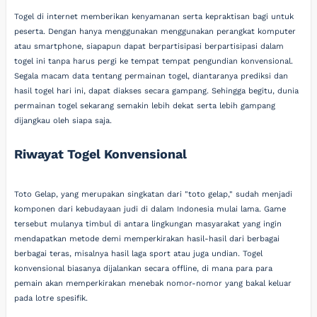
Togel di internet memberikan kenyamanan serta kepraktisan bagi untuk
peserta. Dengan hanya menggunakan menggunakan perangkat komputer
atau smartphone, siapapun dapat berpartisipasi berpartisipasi dalam
togel ini tanpa harus pergi ke tempat tempat pengundian konvensional.
Segala macam data tentang permainan togel, diantaranya prediksi dan
hasil togel hari ini, dapat diakses secara gampang. Sehingga begitu, dunia
permainan togel sekarang semakin lebih dekat serta lebih gampang
dijangkau oleh siapa saja.
Riwayat Togel Konvensional
Toto Gelap, yang merupakan singkatan dari "toto gelap," sudah menjadi
komponen dari kebudayaan judi di dalam Indonesia mulai lama. Game
tersebut mulanya timbul di antara lingkungan masyarakat yang ingin
mendapatkan metode demi memperkirakan hasil-hasil dari berbagai
berbagai teras, misalnya hasil laga sport atau juga undian. Togel
konvensional biasanya dijalankan secara offline, di mana para para
pemain akan memperkirakan menebak nomor-nomor yang bakal keluar
pada lotre spesifik.