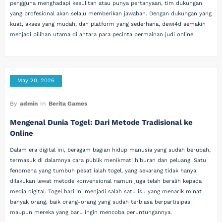
pengguna menghadapi kesulitan atau punya pertanyaan, tim dukungan
yang profesional akan selalu memberikan jawaban. Dengan dukungan yang
kuat, akses yang mudah, dan platform yang sederhana, dewi4d semakin
menjadi pilihan utama di antara para pecinta permainan judi online.
May 20, 2026
By
admin
In
Berita Games
Mengenal Dunia Togel: Dari Metode Tradisional ke
Online
Dalam era digital ini, beragam bagian hidup manusia yang sudah berubah,
termasuk di dalamnya cara publik menikmati hiburan dan peluang. Satu
fenomena yang tumbuh pesat ialah togel, yang sekarang tidak hanya
dilakukan lewat metode konvensional namun juga telah beralih kepada
media digital. Togel hari ini menjadi salah satu isu yang menarik minat
banyak orang, baik orang-orang yang sudah terbiasa berpartisipasi
maupun mereka yang baru ingin mencoba peruntungannya.