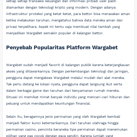
setiap setiap transaksi keuangan dan informasi pribadi user pasti
diamankan dengan teknologi kripto yang modern. Dengan adanya
infrastruktur proteksi yang ketat ketat, para bettor bisa merasakan aman
ketika melakukan taruhan, mengetahui bahwa data mereka aman dan
privasi terpelihara. Aspek ini tentu saja membuat nilai tambah yang
menjadikan WargaBet semakin populer di kalangan bettor.
Penyebab Popularitas Platform Wargabet
Wargabet sudah menjadi favorit di kalangan publik karena keterjangkauan
akses yang ditawarkannya. Dengan perkembangan teknologi dan jaringan,
pengguna dapat mengakses Wargabet melalui mudah dari alat mereka.
Tak perlu datang ke lokasi nyata, pengguna dapat langsung ikut serta
dalam berbagai game dan taruhan dari kenyamanan rumah mereka.
Situasi ini memikat minat banyak individu yang mencari-cari hiburan dan
peluang untuk mendapatkan keuntungan finansial.
Selain itu, beragamnya jenis permainan yang oleh Wargabet kembali
menjadi faktor kunci ketertarikannya. Dari taruhan olahraga hingga
permainan casino, pencinta beraneka tipe permainan dapat menemukan
pilihan yang pas cocok dengan gaya sendiri. Karena jumlah yang