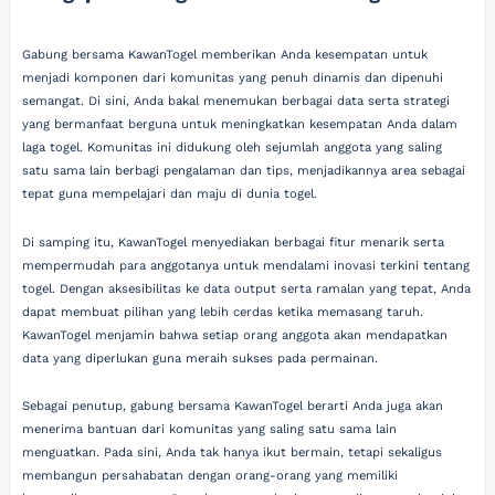
Gabung bersama KawanTogel memberikan Anda kesempatan untuk
menjadi komponen dari komunitas yang penuh dinamis dan dipenuhi
semangat. Di sini, Anda bakal menemukan berbagai data serta strategi
yang bermanfaat berguna untuk meningkatkan kesempatan Anda dalam
laga togel. Komunitas ini didukung oleh sejumlah anggota yang saling
satu sama lain berbagi pengalaman dan tips, menjadikannya area sebagai
tepat guna mempelajari dan maju di dunia togel.
Di samping itu, KawanTogel menyediakan berbagai fitur menarik serta
mempermudah para anggotanya untuk mendalami inovasi terkini tentang
togel. Dengan aksesibilitas ke data output serta ramalan yang tepat, Anda
dapat membuat pilihan yang lebih cerdas ketika memasang taruh.
KawanTogel menjamin bahwa setiap orang anggota akan mendapatkan
data yang diperlukan guna meraih sukses pada permainan.
Sebagai penutup, gabung bersama KawanTogel berarti Anda juga akan
menerima bantuan dari komunitas yang saling satu sama lain
menguatkan. Pada sini, Anda tak hanya ikut bermain, tetapi sekaligus
membangun persahabatan dengan orang-orang yang memiliki