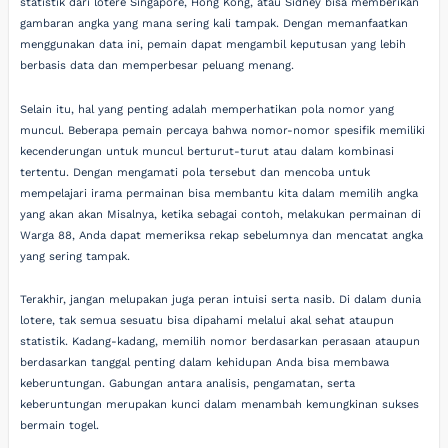
statistik dari lotere Singapore, Hong Kong, atau Sidney bisa memberikan
gambaran angka yang mana sering kali tampak. Dengan memanfaatkan
menggunakan data ini, pemain dapat mengambil keputusan yang lebih
berbasis data dan memperbesar peluang menang.
Selain itu, hal yang penting adalah memperhatikan pola nomor yang
muncul. Beberapa pemain percaya bahwa nomor-nomor spesifik memiliki
kecenderungan untuk muncul berturut-turut atau dalam kombinasi
tertentu. Dengan mengamati pola tersebut dan mencoba untuk
mempelajari irama permainan bisa membantu kita dalam memilih angka
yang akan akan Misalnya, ketika sebagai contoh, melakukan permainan di
Warga 88, Anda dapat memeriksa rekap sebelumnya dan mencatat angka
yang sering tampak.
Terakhir, jangan melupakan juga peran intuisi serta nasib. Di dalam dunia
lotere, tak semua sesuatu bisa dipahami melalui akal sehat ataupun
statistik. Kadang-kadang, memilih nomor berdasarkan perasaan ataupun
berdasarkan tanggal penting dalam kehidupan Anda bisa membawa
keberuntungan. Gabungan antara analisis, pengamatan, serta
keberuntungan merupakan kunci dalam menambah kemungkinan sukses
bermain togel.