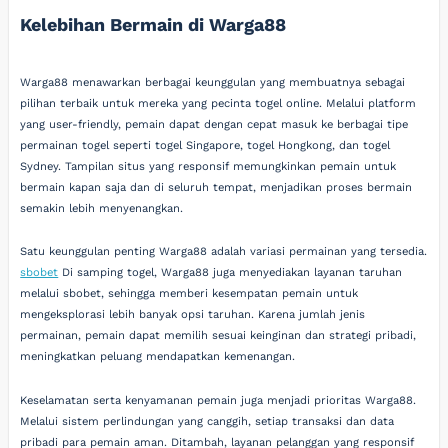
Kelebihan Bermain di Warga88
Warga88 menawarkan berbagai keunggulan yang membuatnya sebagai
pilihan terbaik untuk mereka yang pecinta togel online. Melalui platform
yang user-friendly, pemain dapat dengan cepat masuk ke berbagai tipe
permainan togel seperti togel Singapore, togel Hongkong, dan togel
Sydney. Tampilan situs yang responsif memungkinkan pemain untuk
bermain kapan saja dan di seluruh tempat, menjadikan proses bermain
semakin lebih menyenangkan.
Satu keunggulan penting Warga88 adalah variasi permainan yang tersedia.
sbobet
Di samping togel, Warga88 juga menyediakan layanan taruhan
melalui sbobet, sehingga memberi kesempatan pemain untuk
mengeksplorasi lebih banyak opsi taruhan. Karena jumlah jenis
permainan, pemain dapat memilih sesuai keinginan dan strategi pribadi,
meningkatkan peluang mendapatkan kemenangan.
Keselamatan serta kenyamanan pemain juga menjadi prioritas Warga88.
Melalui sistem perlindungan yang canggih, setiap transaksi dan data
pribadi para pemain aman. Ditambah, layanan pelanggan yang responsif