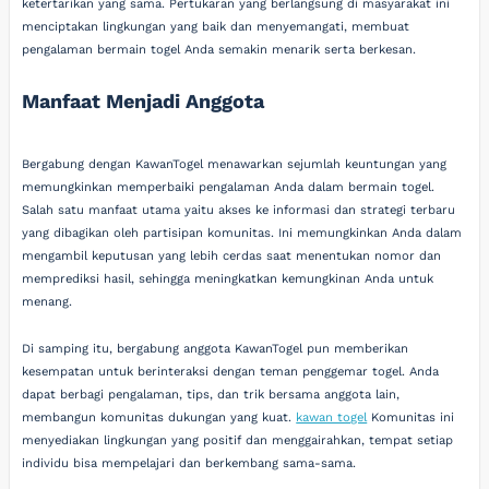
ketertarikan yang sama. Pertukaran yang berlangsung di masyarakat ini
menciptakan lingkungan yang baik dan menyemangati, membuat
pengalaman bermain togel Anda semakin menarik serta berkesan.
Manfaat Menjadi Anggota
Bergabung dengan KawanTogel menawarkan sejumlah keuntungan yang
memungkinkan memperbaiki pengalaman Anda dalam bermain togel.
Salah satu manfaat utama yaitu akses ke informasi dan strategi terbaru
yang dibagikan oleh partisipan komunitas. Ini memungkinkan Anda dalam
mengambil keputusan yang lebih cerdas saat menentukan nomor dan
memprediksi hasil, sehingga meningkatkan kemungkinan Anda untuk
menang.
Di samping itu, bergabung anggota KawanTogel pun memberikan
kesempatan untuk berinteraksi dengan teman penggemar togel. Anda
dapat berbagi pengalaman, tips, dan trik bersama anggota lain,
membangun komunitas dukungan yang kuat.
kawan togel
Komunitas ini
menyediakan lingkungan yang positif dan menggairahkan, tempat setiap
individu bisa mempelajari dan berkembang sama-sama.