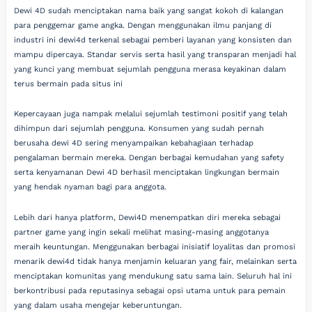
Dewi 4D sudah menciptakan nama baik yang sangat kokoh di kalangan
para penggemar game angka. Dengan menggunakan ilmu panjang di
industri ini dewi4d terkenal sebagai pemberi layanan yang konsisten dan
mampu dipercaya. Standar servis serta hasil yang transparan menjadi hal
yang kunci yang membuat sejumlah pengguna merasa keyakinan dalam
terus bermain pada situs ini
Kepercayaan juga nampak melalui sejumlah testimoni positif yang telah
dihimpun dari sejumlah pengguna. Konsumen yang sudah pernah
berusaha dewi 4D sering menyampaikan kebahagiaan terhadap
pengalaman bermain mereka. Dengan berbagai kemudahan yang safety
serta kenyamanan Dewi 4D berhasil menciptakan lingkungan bermain
yang hendak nyaman bagi para anggota.
Lebih dari hanya platform, Dewi4D menempatkan diri mereka sebagai
partner game yang ingin sekali melihat masing-masing anggotanya
meraih keuntungan. Menggunakan berbagai inisiatif loyalitas dan promosi
menarik dewi4d tidak hanya menjamin keluaran yang fair, melainkan serta
menciptakan komunitas yang mendukung satu sama lain. Seluruh hal ini
berkontribusi pada reputasinya sebagai opsi utama untuk para pemain
yang dalam usaha mengejar keberuntungan.