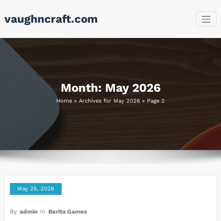
Skip
vaughncraft.com
to
content
Month:
May 2026
Home
»
Archives for May 2026
»
Page 2
May 25, 2026
By
admin
In
Berita Games