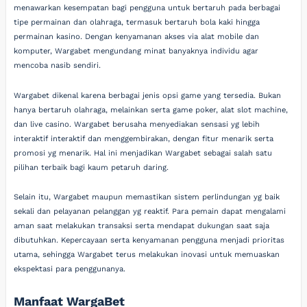
menawarkan kesempatan bagi pengguna untuk bertaruh pada berbagai
tipe permainan dan olahraga, termasuk bertaruh bola kaki hingga
permainan kasino. Dengan kenyamanan akses via alat mobile dan
komputer, Wargabet mengundang minat banyaknya individu agar
mencoba nasib sendiri.
Wargabet dikenal karena berbagai jenis opsi game yang tersedia. Bukan
hanya bertaruh olahraga, melainkan serta game poker, alat slot machine,
dan live casino. Wargabet berusaha menyediakan sensasi yg lebih
interaktif interaktif dan menggembirakan, dengan fitur menarik serta
promosi yg menarik. Hal ini menjadikan Wargabet sebagai salah satu
pilihan terbaik bagi kaum petaruh daring.
Selain itu, Wargabet maupun memastikan sistem perlindungan yg baik
sekali dan pelayanan pelanggan yg reaktif. Para pemain dapat mengalami
aman saat melakukan transaksi serta mendapat dukungan saat saja
dibutuhkan. Kepercayaan serta kenyamanan pengguna menjadi prioritas
utama, sehingga Wargabet terus melakukan inovasi untuk memuaskan
ekspektasi para penggunanya.
Manfaat WargaBet