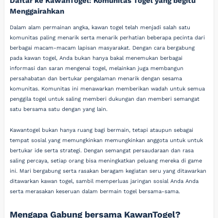
Daftar ke KawanTogel: Komunitas Togel yang begitu
Menggairahkan
Dalam alam permainan angka, kawan togel telah menjadi salah satu
komunitas paling menarik serta menarik perhatian beberapa pecinta dari
berbagai macam-macam lapisan masyarakat. Dengan cara bergabung
pada kawan togel, Anda bukan hanya bakal menemukan berbagai
informasi dan saran mengenai togel, melainkan juga membangun
persahabatan dan bertukar pengalaman menarik dengan sesama
komunitas. Komunitas ini menawarkan memberikan wadah untuk semua
penggila togel untuk saling memberi dukungan dan memberi semangat
satu bersama satu dengan yang lain.
Kawantogel bukan hanya ruang bagi bermain, tetapi ataupun sebagai
tempat sosial yang memungkinkan memungkinkan anggota untuk untuk
bertukar ide serta strategi. Dengan semangat persaudaraan dan rasa
saling percaya, setiap orang bisa meningkatkan peluang mereka di game
ini. Mari bergabung serta rasakan beragam kegiatan seru yang ditawarkan
ditawarkan kawan togel, sambil memperluas jaringan sosial Anda Anda
serta merasakan keseruan dalam bermain togel bersama-sama.
Mengapa Gabung bersama KawanTogel?