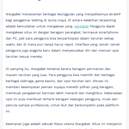
WargaBet menawarkan berbagai keunggulan yang menjadikannya atraktif
bagi penggemar betting di dunia maya. Di antara kelebihan terpenting
adalah kemudahan untuk mengakses yang.
wargabet
Pengguna dapat
mengakses situs ini dengan beragam perangkat, termasuk smartphone
dan PC, jadi para pengguna bisa berpartisipasi dalam taruhan setiap
waktu dan di mana pun tanpa harus repot. Interface yang ramah ramah
pengguna juga anggota baru dalam menyesuaikan diri dan mencari opsi
taruhan sesuai mereka.
Di samping itu, WargaBet terkenal karena beragam permainan dan
macam taruhan yang luas. Para pengguna bisa memilih dari berbagai
berbagai olahraga, game kasino, dan opsi taruhan lain. Situasi ini
memberi kesempatan pemain supaya meneliti pilihan yang beragam,
membuat pengalaman bermain lebih menarik dan menghibur. Keberadaan
opsi ini pula membuat tertarik beragam kalangan pengguna, mulai dari
pemula sampai profesional, untuk ikut dan berkompetisi pada platform
ini.
Keamanan juga adalah sebuah fokus utama Wargabet. Situs ini menjamin