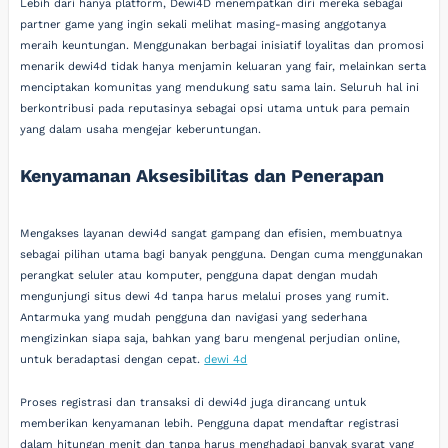
Lebih dari hanya platform, Dewi4D menempatkan diri mereka sebagai
partner game yang ingin sekali melihat masing-masing anggotanya
meraih keuntungan. Menggunakan berbagai inisiatif loyalitas dan promosi
menarik dewi4d tidak hanya menjamin keluaran yang fair, melainkan serta
menciptakan komunitas yang mendukung satu sama lain. Seluruh hal ini
berkontribusi pada reputasinya sebagai opsi utama untuk para pemain
yang dalam usaha mengejar keberuntungan.
Kenyamanan Aksesibilitas dan Penerapan
Mengakses layanan dewi4d sangat gampang dan efisien, membuatnya
sebagai pilihan utama bagi banyak pengguna. Dengan cuma menggunakan
perangkat seluler atau komputer, pengguna dapat dengan mudah
mengunjungi situs dewi 4d tanpa harus melalui proses yang rumit.
Antarmuka yang mudah pengguna dan navigasi yang sederhana
mengizinkan siapa saja, bahkan yang baru mengenal perjudian online,
untuk beradaptasi dengan cepat.
dewi 4d
Proses registrasi dan transaksi di dewi4d juga dirancang untuk
memberikan kenyamanan lebih. Pengguna dapat mendaftar registrasi
dalam hitungan menit dan tanpa harus menghadapi banyak syarat yang