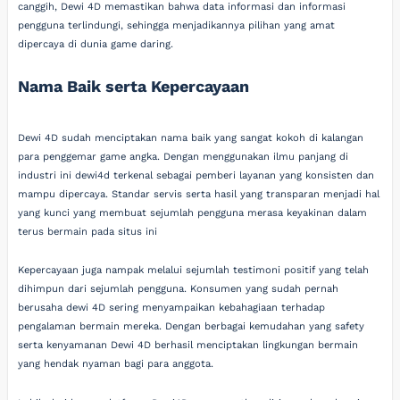
canggih, Dewi 4D memastikan bahwa data informasi dan informasi
pengguna terlindungi, sehingga menjadikannya pilihan yang amat
dipercaya di dunia game daring.
Nama Baik serta Kepercayaan
Dewi 4D sudah menciptakan nama baik yang sangat kokoh di kalangan
para penggemar game angka. Dengan menggunakan ilmu panjang di
industri ini dewi4d terkenal sebagai pemberi layanan yang konsisten dan
mampu dipercaya. Standar servis serta hasil yang transparan menjadi hal
yang kunci yang membuat sejumlah pengguna merasa keyakinan dalam
terus bermain pada situs ini
Kepercayaan juga nampak melalui sejumlah testimoni positif yang telah
dihimpun dari sejumlah pengguna. Konsumen yang sudah pernah
berusaha dewi 4D sering menyampaikan kebahagiaan terhadap
pengalaman bermain mereka. Dengan berbagai kemudahan yang safety
serta kenyamanan Dewi 4D berhasil menciptakan lingkungan bermain
yang hendak nyaman bagi para anggota.