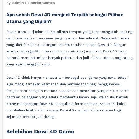
By
admin
In
Berita Games
Apa sebab Dewi 4D menjadi Terpilih sebagai Pilihan
Utama yang Dipilih?
Dalam alam perjudian online, pilihan tempat yang tepat sangatlah penting
demi memastikan perasaan yang nyaman dan selamat. Salah satu nama
yang kian familiar di kalangan pecinta taruhan adalah Dewi 4D. Dengan
adanya berbagai fitur menarik dan servis yang memikat, Dewi 4D telah
berhasil memikat minat banyak petaruh dan jadi pilihan utama bagi orang
yang ingin menggali nasib.
Dewi 4D tidak hanya menawarkan berbagai opsi game yang seru, tetapi
juga mengutamakan keamanan dan kenyamanan bagi penggunanya.
Dengan cara beragam metode deposit dan penarikan yang simple, serta
bantuan pelanggan yang selalu membantu kapan saja, wajar jika banyak
orang menganggap Dewi 4D sebagai platform andalan. Artikel ini bakal
membahas lebih dalam kenapa Dewi 4D menjadi pilihan utama bagi
sejumlah pecinta judi daring.
Kelebihan Dewi 4D Game