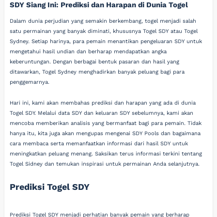
SDY Siang Ini: Prediksi dan Harapan di Dunia Togel
Dalam dunia perjudian yang semakin berkembang, togel menjadi salah
satu permainan yang banyak diminati, khususnya Togel SDY atau Togel
Sydney. Setiap harinya, para pemain menantikan pengeluaran SDY untuk
mengetahui hasil undian dan berharap mendapatkan angka
keberuntungan. Dengan berbagai bentuk pasaran dan hasil yang
ditawarkan, Togel Sydney menghadirkan banyak peluang bagi para
penggemarnya.
Hari ini, kami akan membahas prediksi dan harapan yang ada di dunia
Togel SDY. Melalui data SDY dan keluaran SDY sebelumnya, kami akan
mencoba memberikan analisis yang bermanfaat bagi para pemain. Tidak
hanya itu, kita juga akan mengupas mengenai SDY Pools dan bagaimana
cara membaca serta memanfaatkan informasi dari hasil SDY untuk
meningkatkan peluang menang. Saksikan terus informasi terkini tentang
Togel Sidney dan temukan inspirasi untuk permainan Anda selanjutnya.
Prediksi Togel SDY
Prediksi Togel SDY menjadi perhatian banyak pemain yang berharap