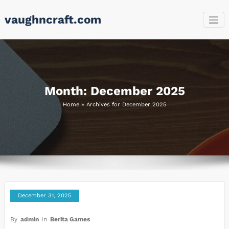
Skip
vaughncraft.com
to
content
Month:
December 2025
Home
»
Archives for December 2025
December 31, 2025
By
admin
In
Berita Games