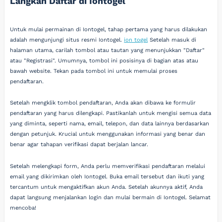
Langkah Daftar di Iontogel
Untuk mulai permainan di Iontogel, tahap pertama yang harus dilakukan
adalah mengunjungi situs resmi Iontogel.
ion togel
Setelah masuk di
halaman utama, carilah tombol atau tautan yang menunjukkan "Daftar"
atau "Registrasi". Umumnya, tombol ini posisinya di bagian atas atau
bawah website. Tekan pada tombol ini untuk memulai proses
pendaftaran.
Setelah mengklik tombol pendaftaran, Anda akan dibawa ke formulir
pendaftaran yang harus dilengkapi. Pastikanlah untuk mengisi semua data
yang diminta, seperti nama, email, telepon, dan data lainnya berdasarkan
dengan petunjuk. Krucial untuk menggunakan informasi yang benar dan
benar agar tahapan verifikasi dapat berjalan lancar.
Setelah melengkapi form, Anda perlu memverifikasi pendaftaran melalui
email yang dikirimkan oleh Iontogel. Buka email tersebut dan ikuti yang
tercantum untuk mengaktifkan akun Anda. Setelah akunnya aktif, Anda
dapat langsung menjalankan login dan mulai bermain di Iontogel. Selamat
mencoba!