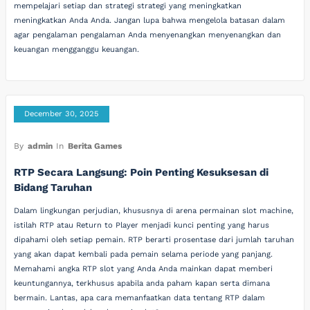
mempelajari setiap dan strategi strategi yang meningkatkan
meningkatkan Anda Anda. Jangan lupa bahwa mengelola batasan dalam
agar pengalaman pengalaman Anda menyenangkan menyenangkan dan
keuangan mengganggu keuangan.
December 30, 2025
By
admin
In
Berita Games
RTP Secara Langsung: Poin Penting Kesuksesan di
Bidang Taruhan
Dalam lingkungan perjudian, khususnya di arena permainan slot machine,
istilah RTP atau Return to Player menjadi kunci penting yang harus
dipahami oleh setiap pemain. RTP berarti prosentase dari jumlah taruhan
yang akan dapat kembali pada pemain selama periode yang panjang.
Memahami angka RTP slot yang Anda Anda mainkan dapat memberi
keuntungannya, terkhusus apabila anda paham kapan serta dimana
bermain. Lantas, apa cara memanfaatkan data tentang RTP dalam