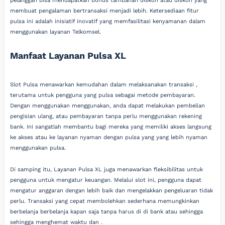
pelanggan bisa mendapatkan bonus tambahan diskon atau diskon yang
membuat pengalaman bertransaksi menjadi lebih. Ketersediaan fitur
pulsa ini adalah inisiatif inovatif yang memfasilitasi kenyamanan dalam
menggunakan layanan Telkomsel.
Manfaat Layanan Pulsa XL
Slot Pulsa menawarkan kemudahan dalam melaksanakan transaksi ,
terutama untuk pengguna yang pulsa sebagai metode pembayaran.
Dengan menggunakan menggunakan, anda dapat melakukan pembelian
pengisian ulang, atau pembayaran tanpa perlu menggunakan rekening
bank. Ini sangatlah membantu bagi mereka yang memiliki akses langsung
ke akses atau ke layanan nyaman dengan pulsa yang yang lebih nyaman
menggunakan pulsa.
Di samping itu, Layanan Pulsa XL juga menawarkan fleksibilitas untuk
pengguna untuk mengatur keuangan. Melalui slot ini, pengguna dapat
mengatur anggaran dengan lebih baik dan mengelakkan pengeluaran tidak
perlu. Transaksi yang cepat membolehkan sederhana memungkinkan
berbelanja berbelanja kapan saja tanpa harus di di bank atau sehingga
sehingga menghemat waktu dan .