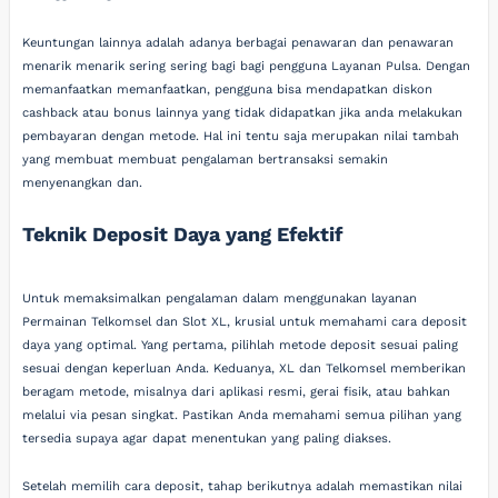
Keuntungan lainnya adalah adanya berbagai penawaran dan penawaran
menarik menarik sering sering bagi bagi pengguna Layanan Pulsa. Dengan
memanfaatkan memanfaatkan, pengguna bisa mendapatkan diskon
cashback atau bonus lainnya yang tidak didapatkan jika anda melakukan
pembayaran dengan metode. Hal ini tentu saja merupakan nilai tambah
yang membuat membuat pengalaman bertransaksi semakin
menyenangkan dan.
Teknik Deposit Daya yang Efektif
Untuk memaksimalkan pengalaman dalam menggunakan layanan
Permainan Telkomsel dan Slot XL, krusial untuk memahami cara deposit
daya yang optimal. Yang pertama, pilihlah metode deposit sesuai paling
sesuai dengan keperluan Anda. Keduanya, XL dan Telkomsel memberikan
beragam metode, misalnya dari aplikasi resmi, gerai fisik, atau bahkan
melalui via pesan singkat. Pastikan Anda memahami semua pilihan yang
tersedia supaya agar dapat menentukan yang paling diakses.
Setelah memilih cara deposit, tahap berikutnya adalah memastikan nilai