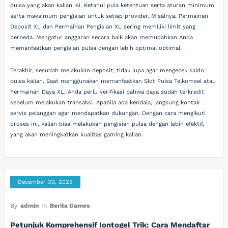
pulsa yang akan kalian isi. Ketahui pula ketentuan serta aturan minimum
serta maksimum pengisian untuk setiap provider. Misalnya, Permainan
Deposit XL dan Permainan Pengisian XL sering memiliki limit yang
berbeda. Mengatur anggaran secara baik akan memudahkan Anda
memanfaatkan pengisian pulsa dengan lebih optimal optimal.
Terakhir, sesudah melakukan deposit, tidak lupa agar mengecek saldo
pulsa kalian. Saat menggunakan memanfaatkan Slot Pulsa Telkomsel atau
Permainan Daya XL, Anda perlu verifikasi bahwa daya sudah terkredit
sebelum melakukan transaksi. Apabila ada kendala, langsung kontak
servis pelanggan agar mendapatkan dukungan. Dengan cara mengikuti
proses ini, kalian bisa melakukan pengisian pulsa dengan lebih efektif,
yang akan meningkatkan kualitas gaming kalian.
December 30, 2025
By
admin
In
Berita Games
Petunjuk Komprehensif Iontogel Trik: Cara Mendaftar