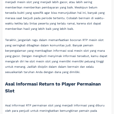
menjadi mesin slot yang menjadi lebih gacor, atau lebih sering
memberikan memberikan pembayaran yang baik. Meskipun belum
tersedia bukti yang spesifik agar bisa menunjukkan hal ini, banyak yang
merasa saat berjudi pada periode tertentu. Cobalah bermain di waktu-
waktu ketika lalu lintas peserta yang terlalu ramai, karena slot dapat
memberikan hasil yang lebih baik yang lebih baik.
Terakhir, janganlah ragu dalam memanfaatkan bocoran RTP mesin slot
yang seringkali dibagikan dalam komunitas judi. Banyak pemain
berpengalaman yang membagikan informasi soal mesin slot yang mana
yang gacor. Dengan mengikuti menyimak informasi tersebut, kamu dapat
mengarah diri ke slot mesin slot yang memiliki memiliki peluang tinggi
untuk menang. Jadilah disiplin dalam dalam bermain dan selalu
sesuaikanlah taruhan Anda dengan dana yang dimiliki.
Asal Informasi Return to Player Permainan
Slot
Asal informasi RTP permainan slot yang menjadi informasi yang diburu
oleh para penjudi untuk meningkatkan kemungkinan pemain pada