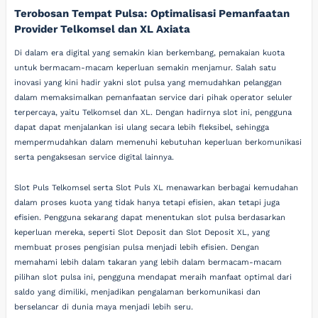
Terobosan Tempat Pulsa: Optimalisasi Pemanfaatan
Provider Telkomsel dan XL Axiata
Di dalam era digital yang semakin kian berkembang, pemakaian kuota
untuk bermacam-macam keperluan semakin menjamur. Salah satu
inovasi yang kini hadir yakni slot pulsa yang memudahkan pelanggan
dalam memaksimalkan pemanfaatan service dari pihak operator seluler
terpercaya, yaitu Telkomsel dan XL. Dengan hadirnya slot ini, pengguna
dapat dapat menjalankan isi ulang secara lebih fleksibel, sehingga
mempermudahkan dalam memenuhi kebutuhan keperluan berkomunikasi
serta pengaksesan service digital lainnya.
Slot Puls Telkomsel serta Slot Puls XL menawarkan berbagai kemudahan
dalam proses kuota yang tidak hanya tetapi efisien, akan tetapi juga
efisien. Pengguna sekarang dapat menentukan slot pulsa berdasarkan
keperluan mereka, seperti Slot Deposit dan Slot Deposit XL, yang
membuat proses pengisian pulsa menjadi lebih efisien. Dengan
memahami lebih dalam takaran yang lebih dalam bermacam-macam
pilihan slot pulsa ini, pengguna mendapat meraih manfaat optimal dari
saldo yang dimiliki, menjadikan pengalaman berkomunikasi dan
berselancar di dunia maya menjadi lebih seru.