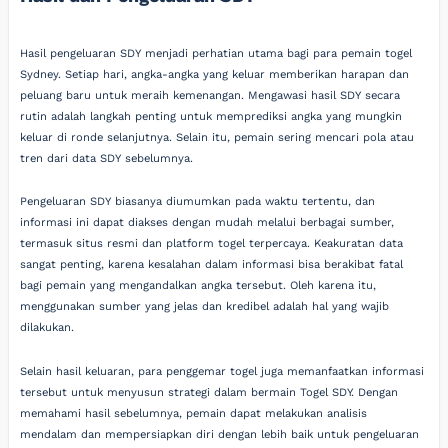
Hasil pengeluaran SDY menjadi perhatian utama bagi para pemain togel
Sydney. Setiap hari, angka-angka yang keluar memberikan harapan dan
peluang baru untuk meraih kemenangan. Mengawasi hasil SDY secara
rutin adalah langkah penting untuk memprediksi angka yang mungkin
keluar di ronde selanjutnya. Selain itu, pemain sering mencari pola atau
tren dari data SDY sebelumnya.
Pengeluaran SDY biasanya diumumkan pada waktu tertentu, dan
informasi ini dapat diakses dengan mudah melalui berbagai sumber,
termasuk situs resmi dan platform togel terpercaya. Keakuratan data
sangat penting, karena kesalahan dalam informasi bisa berakibat fatal
bagi pemain yang mengandalkan angka tersebut. Oleh karena itu,
menggunakan sumber yang jelas dan kredibel adalah hal yang wajib
dilakukan.
Selain hasil keluaran, para penggemar togel juga memanfaatkan informasi
tersebut untuk menyusun strategi dalam bermain Togel SDY. Dengan
memahami hasil sebelumnya, pemain dapat melakukan analisis
mendalam dan mempersiapkan diri dengan lebih baik untuk pengeluaran