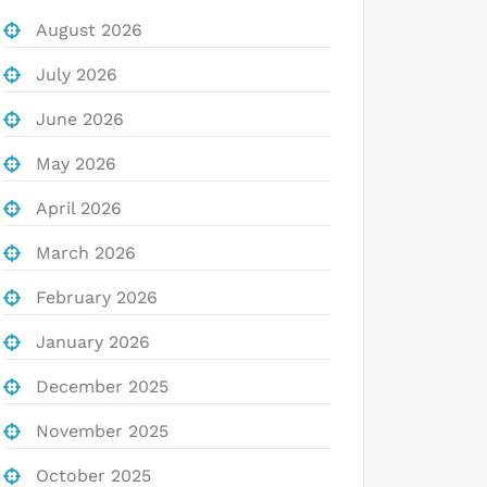
August 2026
July 2026
June 2026
May 2026
April 2026
March 2026
February 2026
January 2026
December 2025
November 2025
October 2025