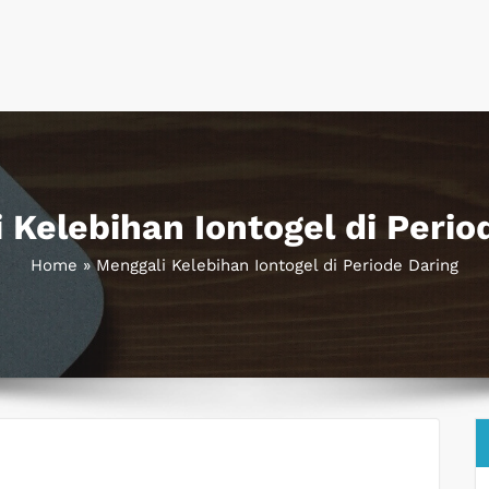
 Kelebihan Iontogel di Perio
Home
»
Menggali Kelebihan Iontogel di Periode Daring