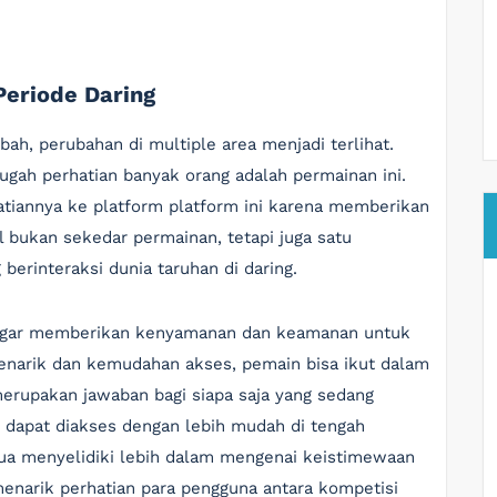
Periode Daring
bah, perubahan di multiple area menjadi terlihat.
ugah perhatian banyak orang adalah permainan ini.
tiannya ke platform platform ini karena memberikan
l bukan sekedar permainan, tetapi juga satu
erinteraksi dunia taruhan di daring.
i agar memberikan kenyamanan dan keamanan untuk
enarik dan kemudahan akses, pemain bisa ikut dalam
 merupakan jawaban bagi siapa saja yang sedang
ng dapat diakses dengan lebih mudah di tengah
emua menyelidiki lebih dalam mengenai keistimewaan
 menarik perhatian para pengguna antara kompetisi