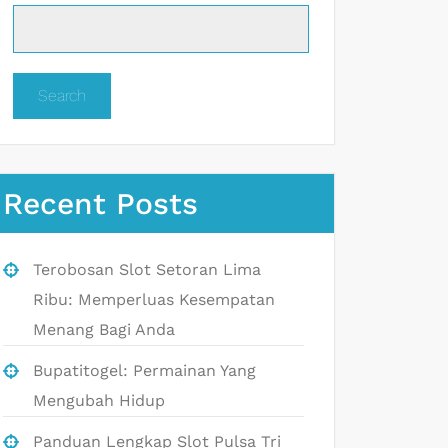
Search
Recent Posts
Terobosan Slot Setoran Lima
Ribu: Memperluas Kesempatan
Menang Bagi Anda
Bupatitogel: Permainan Yang
Mengubah Hidup
Panduan Lengkap Slot Pulsa Tri