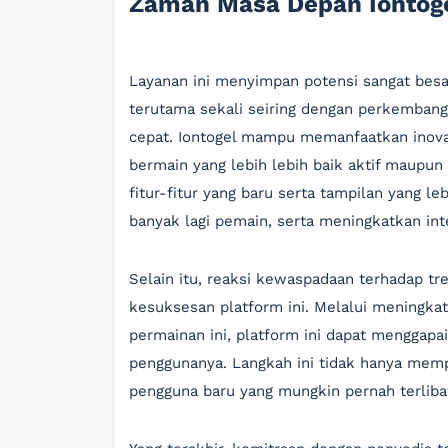
Zaman Masa Depan Iontog
Layanan ini menyimpan potensi sangat bes
terutama sekali seiring dengan perkemban
cepat. Iontogel mampu memanfaatkan inovas
bermain yang lebih lebih baik aktif maupun
fitur-fitur yang baru serta tampilan yang l
banyak lagi pemain, serta meningkatkan in
Selain itu, reaksi kewaspadaan terhadap t
kesuksesan platform ini. Melalui meningka
permainan ini, platform ini dapat menggapai
penggunanya. Langkah ini tidak hanya mem
pengguna baru yang mungkin pernah terlibat