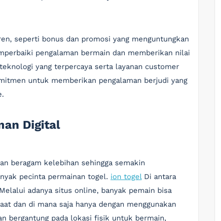
eren, seperti bonus dan promosi yang menguntungkan
emperbaiki pengalaman bermain dan memberikan nilai
eknologi yang terpercaya serta layanan customer
komitmen untuk memberikan pengalaman berjudi yang
e.
an Digital
ikan beragam kelebihan sehingga semakin
anyak pecinta permainan togel.
ion togel
Di antara
elalui adanya situs online, banyak pemain bisa
aat dan di mana saja hanya dengan menggunakan
an bergantung pada lokasi fisik untuk bermain,