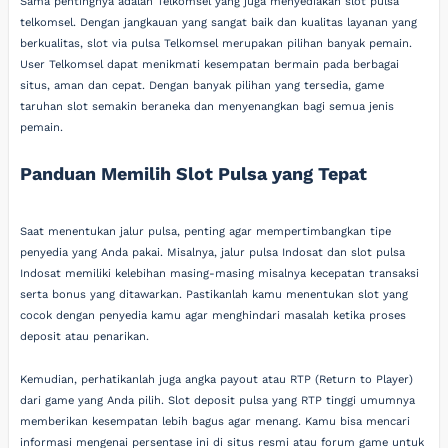
Sama pentingnya adalah Telkomsel yang juga menyediakan slot pulsa
telkomsel. Dengan jangkauan yang sangat baik dan kualitas layanan yang
berkualitas, slot via pulsa Telkomsel merupakan pilihan banyak pemain.
User Telkomsel dapat menikmati kesempatan bermain pada berbagai
situs, aman dan cepat. Dengan banyak pilihan yang tersedia, game
taruhan slot semakin beraneka dan menyenangkan bagi semua jenis
pemain.
Panduan Memilih Slot Pulsa yang Tepat
Saat menentukan jalur pulsa, penting agar mempertimbangkan tipe
penyedia yang Anda pakai. Misalnya, jalur pulsa Indosat dan slot pulsa
Indosat memiliki kelebihan masing-masing misalnya kecepatan transaksi
serta bonus yang ditawarkan. Pastikanlah kamu menentukan slot yang
cocok dengan penyedia kamu agar menghindari masalah ketika proses
deposit atau penarikan.
Kemudian, perhatikanlah juga angka payout atau RTP (Return to Player)
dari game yang Anda pilih. Slot deposit pulsa yang RTP tinggi umumnya
memberikan kesempatan lebih bagus agar menang. Kamu bisa mencari
informasi mengenai persentase ini di situs resmi atau forum game untuk