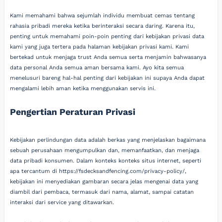
Kami memahami bahwa sejumlah individu membuat cemas tentang
rahasia pribadi mereka ketika berinteraksi secara daring. Karena itu,
penting untuk memahami poin-poin penting dari kebijakan privasi data
kami yang juga tertera pada halaman kebijakan privasi kami. Kami
bertekad untuk menjaga trust Anda semua serta menjamin bahwasanya
data personal Anda semua aman bersama kami. Ayo kita semua
menelusuri bareng hal-hal penting dari kebijakan ini supaya Anda dapat
mengalami lebih aman ketika menggunakan servis ini.
Pengertian Peraturan Privasi
Kebijakan perlindungan data adalah berkas yang menjelaskan bagaimana
sebuah perusahaan mengumpulkan dan, memanfaatkan, dan menjaga
data pribadi konsumen. Dalam konteks konteks situs internet, seperti
apa tercantum di https://fsdecksandfencing.com/privacy-policy/,
kebijakan ini menyediakan gambaran secara jelas mengenai data yang
diambil dari pembaca, termasuk dari nama, alamat, sampai catatan
interaksi dari service yang ditawarkan.