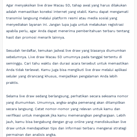
Agar menyaksikan live draw Macau 5D, tahap awal yang harus dilakukan
adalah memastikan koneksi internet yang stabil. Kamu dapat mengamati
transmisi langsung melalui platform resmi atau media sosial yang
menyediakan layanan ini. Jangan lupa juga untuk melakukan registrasi
apabila perlu, agar Anda dapat menerima pemberitahuan terbaru tentang
hasil dan promosi menarik lainnya.
Sesudah terdaftar, temukan jadwal live draw yang biasanya diumumkan
sebelumnya. Live draw Macau 5D umumnya pada tanggal tertentu di
seminggu. Cari tahu waktu dan durasi acara tersebut untuk memastikan
Anda tidak terlewat. Kamu juga bisa mengikuti live draw melalui aplikasi
seluler yang dirancang khusus, menjadikan pengalaman Anda lebih
praktis.
Selama live draw sedang berlangsung, perhatikan secara seksama nomor
yang diumumkan. Umumnya, angka-angka pemenang akan ditampilkan
secara langsung. Catat nomor-nomor yang relevan untuk kamu dan
verifikasi untuk mengecek jika kamu memenangkan penghargaan. Lebih
jauh, kamu bisa bergabung dengan grup online yang mendiskusikan live
draw untuk mendapatkan tips dan informasi terbaru mengenai strategi
permainan dan analisis angka.