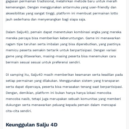
gagasan permainan tradisional, melahirkan metode baru untuk meraih
kemenangan. Dengan menggunakan antarmuka yang user-friendly dan
aksesibilitas yang sangat tinggi, platform ini membuat permainan lotto
jauh sederhana dan menyenangkan bagi siapa saja.
Dalam Salju4D, pemain dapat menentukan kombinasi angka yang mereka
mereka percaya bisa memberikan keberuntungan. Game ini menawarkan
ragam tipe taruhan serta imbalan yang bisa diperebutkan, yang pastinya
memicu peserta semakin tertarik untuk berpartisipasi. Dengan variasi
game yang ditawarkan, masing-masing peserta bisa menemukan cara
bermain sesuai sesuai untuk preferensi sendiri.
Di samping itu, Salju4D masih memberikan keamanan serta keadilan pada
setiap permainan yang dilakukan. Menggunakan sistem yang transparan
serta dapat dipercaya, peserta bisa merasakan tenang saat berpartisipasi.
Dengan, demikian, platform ini bukan hanya hanya lokasi mencoba
mencoba nasib, tetapi juga merupakan sebuah komunitas yang memberi
dukungan serta menawarkan peluang kepada pemain dalam mencapai
cita-cita sendiri.
Keunggulan Salju 4D