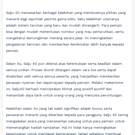
Salju 4D menawarkan berbagai kelebihan yang membuatnya pilihan yang
menarik bagi sejumlah pecinta game lotto. Satu kelebihan utamanya
adalah sistem taruhan yang baru dan mudah dimengerti. Para pemain
bisa dengan mudah menentukan nombor yang mau pertaruhkan, serta
mengetahui kemungkinan menang secara jelas. Ini meningkatkan
pengalaman bermain dan memberikan kenikmatan lebih banyak kepada
pemain.
Selain itu, Salju 4D pun dikenal atas keterbukaan serta keadilan dalam
semua undian. Proses diundi ditangani dalam cara live serta dapat
disaksikan oleh semua semua peserta, yang menjadikan memberikan
perasaan nyaman dan kepercayaan kepada pemain. Melalui mekanisme
ini, Salju4D berhasil menciptakan klimat yang positif positif dan
menambah daya tarik untuk orang-orang yang mencoba peruntungan.
Kelebihan selain itu yang tak kalah signifikan adalah bonus serta
penawaran menarik yang diberikan kepada para pengguna. Salju 4D sering
mengadakan acara yang menawarkan peluang untuk para pemain untuk
memenangkan hadiah tambahan. Hal ini tidak hanya meningkatkan
kesempatan untuk mendapat kemenangan, tetapi sekaligus membuat