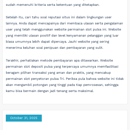
sudah memenuhi kriteria serta ketentuan yang ditetapkan.
Setelah itu, cari tahu soal reputasi situs ini dalam lingkungan user
lainnya. Anda dapat mencapainya dari membaca ulasan serta pengalaman
user yang telah menggunakan website permainan slot pulsa ini. Website
yang memiliki ulasan positif dan level kenyamanan pelanggan yang luar
biasa umumnya lebih dapat dipercaya. Jauhi website yang sering
menerima keluhan soal penipuan dan pembayaran yang sulit.
Terakhir, perhatiakan metode pembayaran apa ditawarkan. Website
permainan slot deposit pulsa yang terpercaya umumnya memfasilitasi
beragam pilihan transaksi yang aman dan praktis, yang mencakup
permainan slot penyetoran pulsa Tri. Periksa pula bahwa website ini tidak
akan mengambil potongan yang tinggi pada tiap pemrosesan, sehingga
kamu bisa bermain dengan jadi tenang serta maksimal.
October 31, 2025