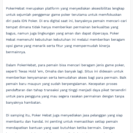
PokerHebat merupakan platform yang menyediakan aksesibilitas lengkap
untuk sejumlah penggemar game poker terutama untuk memfokuskan
diri pada IDN Poker. Di era digital saat ini, banyaknya pemain mencari-cari
tempat dimana tidak hanya memberikan permainan berkualitas yang
bagus, namun juga lingkungan yang aman dan dapat dipercaya. Poker
Hebat memenuhi kebutuhan kebutuhan ini melalui memberikan beragam
opsi game yang menarik serta fitur yang mempermudah kinerja
bermainnya.
Dalam PokerHebat, para pemain bisa mencari beragam jenis game poker,
seperti Texas Hold ’em, Omaha dan banyak lagi. Situs ini didesain untuk
memberikan kenyamanan serta kemudahan akses bagi para permain. Baik
pemain baru maupun yang sudah berpengalaman. Kecepatan proses
pendaftaran dan tahap transaksi yang tinggi menjadi daya pikat tersendiri
untuk para pengguna yang mau segera rasakan permainan dengan tanpa
banyaknya hambatan.
Di samping itu, Poker Hebat juga menyediakan jasa pelanggan yang siap
membantu dan handal. Ini penting untuk memastikan setiap pemain
mendapatkan bantuan yang saat butuhkan ketika bermain. Dengan