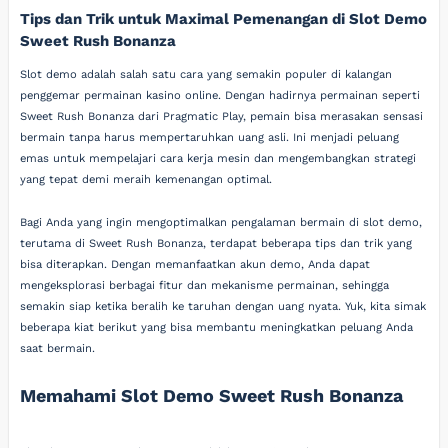
Tips dan Trik untuk Maximal Pemenangan di Slot Demo
Sweet Rush Bonanza
Slot demo adalah salah satu cara yang semakin populer di kalangan
penggemar permainan kasino online. Dengan hadirnya permainan seperti
Sweet Rush Bonanza dari Pragmatic Play, pemain bisa merasakan sensasi
bermain tanpa harus mempertaruhkan uang asli. Ini menjadi peluang
emas untuk mempelajari cara kerja mesin dan mengembangkan strategi
yang tepat demi meraih kemenangan optimal.
Bagi Anda yang ingin mengoptimalkan pengalaman bermain di slot demo,
terutama di Sweet Rush Bonanza, terdapat beberapa tips dan trik yang
bisa diterapkan. Dengan memanfaatkan akun demo, Anda dapat
mengeksplorasi berbagai fitur dan mekanisme permainan, sehingga
semakin siap ketika beralih ke taruhan dengan uang nyata. Yuk, kita simak
beberapa kiat berikut yang bisa membantu meningkatkan peluang Anda
saat bermain.
Memahami Slot Demo Sweet Rush Bonanza