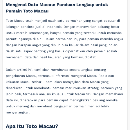
Mengenal Data Macau: Panduan Lengkap untuk
Pemain Toto Macau
Toto Macau telah menjadi salah satu permainan yang sangat populer di
kalangan pencinta judi di Indonesia. Dengan menawarkan peluang besar
untuk meraih kemenangan, banyak pemain yang tertarik untuk mencoba
peruntungannya di sini. Dalam permainan ini, para pemain memilih angka
dengan harapan angka yang dipilih bisa keluar dalam hasil pengundian.
Salah satu aspek penting yang harus diperhatikan oleh pemain adalah
memahami data dan hasil keluaran yang berhasil dicatat.
Dalam artikel ini, kami akan membahas secara lengkap tentang
pengeluaran Macau, termasuk informasi mengenai Macau Pools dan
keluaran Macau terbaru. Kami akan menyajikan data Macau yang
diperlukan untuk membantu pemain merumuskan strategi bermain yang
lebih baik, termasuk analisis khusus untuk Macau 5D. Dengan memahami
data ini, diharapkan para pemain dapat meningkatkan peluang mereka
untuk menang dan membuat pengalaman bermain menjadi lebih
menyenangkan.
Apa Itu Toto Macau?