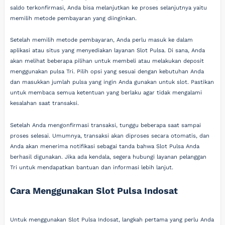
saldo terkonfirmasi, Anda bisa melanjutkan ke proses selanjutnya yaitu
memilih metode pembayaran yang diinginkan.
Setelah memilih metode pembayaran, Anda perlu masuk ke dalam
aplikasi atau situs yang menyediakan layanan Slot Pulsa. Di sana, Anda
akan melihat beberapa pilihan untuk membeli atau melakukan deposit
menggunakan pulsa Tri. Pilih opsi yang sesuai dengan kebutuhan Anda
dan masukkan jumlah pulsa yang ingin Anda gunakan untuk slot. Pastikan
untuk membaca semua ketentuan yang berlaku agar tidak mengalami
kesalahan saat transaksi.
Setelah Anda mengonfirmasi transaksi, tunggu beberapa saat sampai
proses selesai. Umumnya, transaksi akan diproses secara otomatis, dan
Anda akan menerima notifikasi sebagai tanda bahwa Slot Pulsa Anda
berhasil digunakan. Jika ada kendala, segera hubungi layanan pelanggan
Tri untuk mendapatkan bantuan dan informasi lebih lanjut.
Cara Menggunakan Slot Pulsa Indosat
Untuk menggunakan Slot Pulsa Indosat, langkah pertama yang perlu Anda