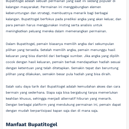
Bupatitogel adalah sebuah permainan yang saat ini sedang populer di
kalangan masyarakat. Permainan ini menggabungkan elemen
keberuntungan dan strategi, membuatnya menarik bagi berbagai
kalangan. Bupatitogel berfokus pada prediksi angka yang akan keluar, dan
para pemain harus menggunakan insting serta analisis untuk
meningkatkan peluang mereka dalam memenangkan permainan.
Dalam Bupatitogel, pemain biasanya memilih angka dari sekumpulan
pilihan yang tersedia. Setelah memilih angka, pemain menunggu hasil
keluaran yang bisa diambil dari berbagai sumber. Jika angka yang dipilih
cocok dengan hasil keluaran, pemain berhak mendapatkan hadiah sesuai
dengan ketentuan yang telah ditetapkan. Semakin tepat dan beruntung
pilihan yang dilakukan, semakin besar pula hadiah yang bisa diraih.
Salah satu daya tarik dari Bupatitogel adalah kemudahan akses dan cara
bermain yang sederhana. Siapa saja bisa bergabung tanpa memerlukan
keahlian khusus, sehingga menjadi alternatif hiburan yang menarik.
Dengan berbagai platform yang mendukung permainan ini, pemain dapat
dengan mudah berpartisipasi kapan saja dan di mana saja.
Manfaat Bupatitogel