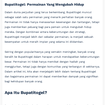
Bupatitogel: Permainan Yang Mengubah Hidup
Dalam dunia perjudian yang terus berkembang, Bupatitogel muncul
sebagai salah satu permainan yang menarik perhatian banyak orang.
Permainan ini tidak hanya menawarkan kesenangan dan tantangan, tetapi
juga memberikan peluang bagi para pemain untuk mengubah hidup
mereka. Dengan kombinasi antara keberuntungan dan strategi,
Bupatitogel menjadi lebih dari sekadar permainan; ia menjadi sebuah
kesempatan untuk meraih impian yang selama ini diidamkan.
Seiring dengan popularitasnya yang semakin meningkat, banyak orang
beralih ke Bupatitogel dalam harapan untuk mendapatkan keberuntungan
besar. Permainan ini tidak hanya memikat dengan hadiah yang
menggiurkan, tetapi juga dengan komunitas yang terbangun di sekitarnya.
Dalam artikel ini, kita akan menjelajahi lebih dalam tentang Bupatitogel
dan bagaimana permainan ini dapat memberikan dampak yang signifikan
bagi kehidupan banyak orang.
Apa Itu Bupatitogel?