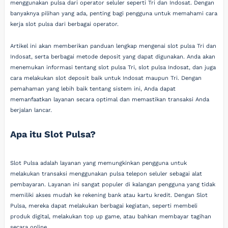
menggunakan pulsa dari operator seluler seperti Tri dan Indosat. Dengan
banyaknya pilihan yang ada, penting bagi pengguna untuk memahami cara
kerja slot pulsa dari berbagai operator.
Artikel ini akan memberikan panduan lengkap mengenai slot pulsa Tri dan
Indosat, serta berbagai metode deposit yang dapat digunakan. Anda akan
menemukan informasi tentang slot pulsa Tri, slot pulsa Indosat, dan juga
cara melakukan slot deposit baik untuk Indosat maupun Tri. Dengan
pemahaman yang lebih baik tentang sistem ini, Anda dapat
memanfaatkan layanan secara optimal dan memastikan transaksi Anda
berjalan lancar.
Apa itu Slot Pulsa?
Slot Pulsa adalah layanan yang memungkinkan pengguna untuk
melakukan transaksi menggunakan pulsa telepon seluler sebagai alat
pembayaran. Layanan ini sangat populer di kalangan pengguna yang tidak
memiliki akses mudah ke rekening bank atau kartu kredit. Dengan Slot
Pulsa, mereka dapat melakukan berbagai kegiatan, seperti membeli
produk digital, melakukan top up game, atau bahkan membayar tagihan
secara online.