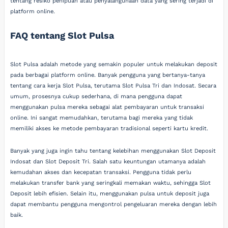
tentang resiko penipuan atau penyalahgunaan data yang sering terjadi di
platform online.
FAQ tentang Slot Pulsa
Slot Pulsa adalah metode yang semakin populer untuk melakukan deposit
pada berbagai platform online. Banyak pengguna yang bertanya-tanya
tentang cara kerja Slot Pulsa, terutama Slot Pulsa Tri dan Indosat. Secara
umum, prosesnya cukup sederhana, di mana pengguna dapat
menggunakan pulsa mereka sebagai alat pembayaran untuk transaksi
online. Ini sangat memudahkan, terutama bagi mereka yang tidak
memiliki akses ke metode pembayaran tradisional seperti kartu kredit.
Banyak yang juga ingin tahu tentang kelebihan menggunakan Slot Deposit
Indosat dan Slot Deposit Tri. Salah satu keuntungan utamanya adalah
kemudahan akses dan kecepatan transaksi. Pengguna tidak perlu
melakukan transfer bank yang seringkali memakan waktu, sehingga Slot
Deposit lebih efisien. Selain itu, menggunakan pulsa untuk deposit juga
dapat membantu pengguna mengontrol pengeluaran mereka dengan lebih
baik.