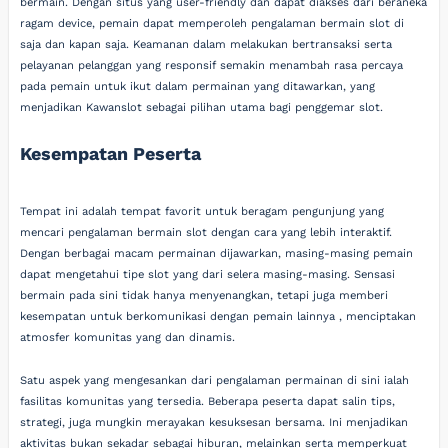
bermain. Dengan situs yang user-friendly dan dapat diakses dari beraneka
ragam device, pemain dapat memperoleh pengalaman bermain slot di
saja dan kapan saja. Keamanan dalam melakukan bertransaksi serta
pelayanan pelanggan yang responsif semakin menambah rasa percaya
pada pemain untuk ikut dalam permainan yang ditawarkan, yang
menjadikan Kawanslot sebagai pilihan utama bagi penggemar slot.
Kesempatan Peserta
Tempat ini adalah tempat favorit untuk beragam pengunjung yang
mencari pengalaman bermain slot dengan cara yang lebih interaktif.
Dengan berbagai macam permainan dijawarkan, masing-masing pemain
dapat mengetahui tipe slot yang dari selera masing-masing. Sensasi
bermain pada sini tidak hanya menyenangkan, tetapi juga memberi
kesempatan untuk berkomunikasi dengan pemain lainnya , menciptakan
atmosfer komunitas yang dan dinamis.
Satu aspek yang mengesankan dari pengalaman permainan di sini ialah
fasilitas komunitas yang tersedia. Beberapa peserta dapat salin tips,
strategi, juga mungkin merayakan kesuksesan bersama. Ini menjadikan
aktivitas bukan sekadar sebagai hiburan, melainkan serta memperkuat