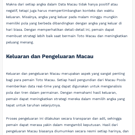
Makna dari setiap angka dalam Data Macau tidak hanya positif atau
negatif, tetapi juga harus mempertimbangkan konteks dan waktu
keluaran. Misalnya, angka yang keluar pada malam minggu mungkin
memiliki pola yang berbeda dibandingkan dengan angka yang keluar di
hari biasa. Dengan memperhatikan detail-detail ini, pemain dapat
membuat strategi lebih baik saat bermain Toto Macau dan meningkatkan
peluang menang.
Keluaran dan Pengeluaran Macau
Keluaran dan pengeluaran Macau merupakan aspek yang sangat penting
bagi para pemain Toto Macau. Setiap hasil pengundian dari Macau Pools
memberikan data real-time yang dapat digunakan untuk menganalisis
pola dan tren dalam permainan. Dengan memahami hasil keluaran,
pemain dapat meningkatkan strategi mereka dalam memilih angka yang
tepat untuk taruhan selanjutnya.
Proses pengeluaran ini dilakukan secara transparan dan adil, sehingga
pemain dapat merasa yakin dalam mengambil keputusan. Hasil dari
pengeluaran Macau biasanya diumumkan secara resmi setiap harinya, dan