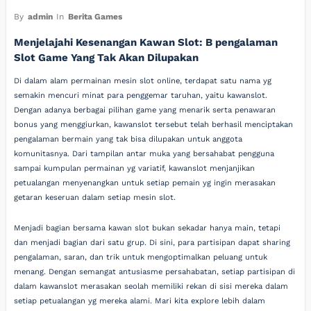
By
admin
In
Berita Games
Menjelajahi Kesenangan Kawan Slot: B pengalaman
Slot Game Yang Tak Akan Dilupakan
Di dalam alam permainan mesin slot online, terdapat satu nama yg
semakin mencuri minat para penggemar taruhan, yaitu kawanslot.
Dengan adanya berbagai pilihan game yang menarik serta penawaran
bonus yang menggiurkan, kawanslot tersebut telah berhasil menciptakan
pengalaman bermain yang tak bisa dilupakan untuk anggota
komunitasnya. Dari tampilan antar muka yang bersahabat pengguna
sampai kumpulan permainan yg variatif, kawanslot menjanjikan
petualangan menyenangkan untuk setiap pemain yg ingin merasakan
getaran keseruan dalam setiap mesin slot.
Menjadi bagian bersama kawan slot bukan sekadar hanya main, tetapi
dan menjadi bagian dari satu grup. Di sini, para partisipan dapat sharing
pengalaman, saran, dan trik untuk mengoptimalkan peluang untuk
menang. Dengan semangat antusiasme persahabatan, setiap partisipan di
dalam kawanslot merasakan seolah memiliki rekan di sisi mereka dalam
setiap petualangan yg mereka alami. Mari kita explore lebih dalam