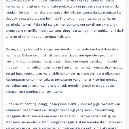
Slot Pulsa Elektrik Indosat Ooredoo menyediakan kenyamanan serta
kenyamanan bagi user yang ingin melaksanakan proses secara cepat dan
mudah. Dengan memakai slot pulsa elektrik, pengguna dapat menjalankan
deposit secara cara yang lebih lebih praktis mudah tanpa perlu harus
berpindah lokasi. Fakta ini sangat menguntungkan sekali untuk orang-
orang yang memiliki mobilitas yang tinggi serta ingin menjauhkan diri dari
antrian di toko maupun tempat fisik lain.
Selain, slot pulsa elektrik juga memberikan menyediakan kelebihan dalam
hal harga. Dalam sejumlah situasi, user dapat memperoleh promosi
menarik atau potongan harga saat melakukan deposit melalui metode
Indosat. Ini menjadikan user bukan hanya memperoleh kemudahan nyata,
tetapi juga keuntungan yang lebih untuk setiap transaksi yang dilakukan.
Kesempatan untuk mengakses penawaran yang menarik sering menjadi
penyebab untuk sejumlah orang untuk memilih untuk metode pulsa
sebagai cara pembayaran ter utama.
Tidak kalah penting, penggunaan pulsa elektrik Indosat juga memastikan
keamanan pada transaksi. Dengan teknologi yang selalu berkembang,
pengguna dapat merasakan aman karena tahu bahwa setiap setiap kali
transaksi aman oleh sistem sangat canggih. Hal ini memberikan perasaan
kepercayaan diri serta kenyamanan bagi pengguna untuk melaksanakan