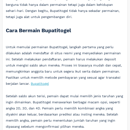
berguna tidak hanya dalam permainan tetapi juga dalam kehidupan
sehari-hari. Dengan begitu, Bupatitogel tidak hanya sekadar permainan,
tetapi juga alat untuk pengembangan diri.
Cara Bermain Bupatitogel
Untuk memulai permainan Bupatitogel, langkah pertama yang perlu
dilakukan adalah mendaftar di situs resmi yang menyediakan permainan
ini. Setelah melakukan pendaftaran, pemain harus melakukan deposit
untuk mengisi saldo akun mereka. Proses ini biasanya mudah dan cepat,
memungkinkan anggota baru untuk segera ikut serta dalam permainan.
Pastikan untuk memilih metode pembayaran yang sesuai agar transaksi
berjalan lancar.
Bupatitogel
Setelah saldo akun terisi, pemain dapat mulai memilih jenis taruhan yang
ingin dimainkan. Bupatitogel menawarkan berbagai macam opsi, seperti
angka 2D, 3D, dan 4D. Pemain perlu memilih kombinasi angka yang
diyakini akan keluar, berdasarkan prediksi atau insting mereka. Setelah
memilih angka, pemain perlu menentukan jumlah taruhan yang ingin
dipasang sebelum mengonfirmasi pilihan mereka.