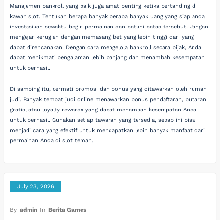
Manajemen bankroll yang baik juga amat penting ketika bertanding di
kawan slot. Tentukan berapa banyak berapa banyak uang yang siap anda
investasikan sewaktu begin permainan dan patuhi batas tersebut. Jangan
mengejar kerugian dengan memasang bet yang lebih tinggi dari yang
dapat direncanakan. Dengan cara mengelola bankroll secara bijak, Anda
dapat menikmati pengalaman lebih panjang dan menambah kesempatan
untuk berhasil.
Di samping itu, cermati promosi dan bonus yang ditawarkan oleh rumah
judi. Banyak tempat judi online menawarkan bonus pendaftaran, putaran
gratis, atau loyalty rewards yang dapat menambah kesempatan Anda
untuk berhasil. Gunakan setiap tawaran yang tersedia, sebab ini bisa
menjadi cara yang efektif untuk mendapatkan lebih banyak manfaat dari
permainan Anda di slot teman.
July 23, 2026
By
admin
In
Berita Games