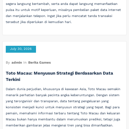
segera langsung bertambah, serta anda dapat langsung memanfaatkan
pulsa itu untuk motif keperluan, misalnya pembelian paket data internet
dan menjalankan telepon. Ingat jika perlu mencatat tanda transaksi
tersebut jika diperlukan di kemudian hari.
July 30, 2026
By
admin
In
Berita Games
Toto Macau: Menyusun Strategi Berdasarkan Data
Terkini
Dalam dunia perjudian, khususnya di kawasan Asia, Toto Macau semakin
menarik perhatian banyak pecinta angka keberuntungan. Dengan sistem
yang terorganisir dan transparan, data tentang pengeluaran yang
konsisten menjadi kunci untuk menyusun strategi yang tepat. Bagi para
pemain, memahami informasi terbaru tentang Toto Macau dan keluaran
Macau bukan hanya membantu dalam merumuskan prediksi, tetapi juga
memberikan gambaran jelas mengenai tren yang bisa dimanfaatkan.