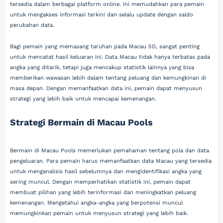
tersedia dalam berbagai platform online. Ini memudahkan para pemain
untuk mengakses informasi terkini dan selalu update dengan saldo
perubahan data.
Bagi pemain yang memasang taruhan pada Macau 5D, sangat penting
untuk mencatat hasil keluaran ini. Data Macau tidak hanya terbatas pada
angka yang ditarik, tetapi juga mencakup statistik lainnya yang bisa
memberikan wawasan lebih dalam tentang peluang dan kemungkinan di
masa depan. Dengan memanfaatkan data ini, pemain dapat menyusun
strategi yang lebih baik untuk mencapai kemenangan.
Strategi Bermain di Macau Pools
Bermain di Macau Pools memerlukan pemahaman tentang pola dan data
pengeluaran. Para pemain harus memanfaatkan data Macau yang tersedia
untuk menganalisis hasil sebelumnya dan mengidentifikasi angka yang
sering muncul. Dengan memperhatikan statistik ini, pemain dapat
membuat pilihan yang lebih terinformasi dan meningkatkan peluang
kemenangan. Mengetahui angka-angka yang berpotensi muncul
memungkinkan pemain untuk menyusun strategi yang lebih baik.