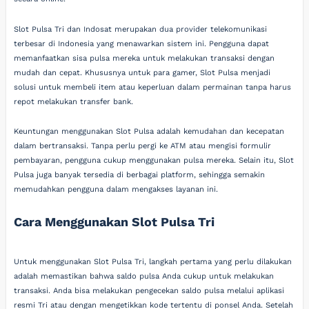
Slot Pulsa Tri dan Indosat merupakan dua provider telekomunikasi
terbesar di Indonesia yang menawarkan sistem ini. Pengguna dapat
memanfaatkan sisa pulsa mereka untuk melakukan transaksi dengan
mudah dan cepat. Khususnya untuk para gamer, Slot Pulsa menjadi
solusi untuk membeli item atau keperluan dalam permainan tanpa harus
repot melakukan transfer bank.
Keuntungan menggunakan Slot Pulsa adalah kemudahan dan kecepatan
dalam bertransaksi. Tanpa perlu pergi ke ATM atau mengisi formulir
pembayaran, pengguna cukup menggunakan pulsa mereka. Selain itu, Slot
Pulsa juga banyak tersedia di berbagai platform, sehingga semakin
memudahkan pengguna dalam mengakses layanan ini.
Cara Menggunakan Slot Pulsa Tri
Untuk menggunakan Slot Pulsa Tri, langkah pertama yang perlu dilakukan
adalah memastikan bahwa saldo pulsa Anda cukup untuk melakukan
transaksi. Anda bisa melakukan pengecekan saldo pulsa melalui aplikasi
resmi Tri atau dengan mengetikkan kode tertentu di ponsel Anda. Setelah