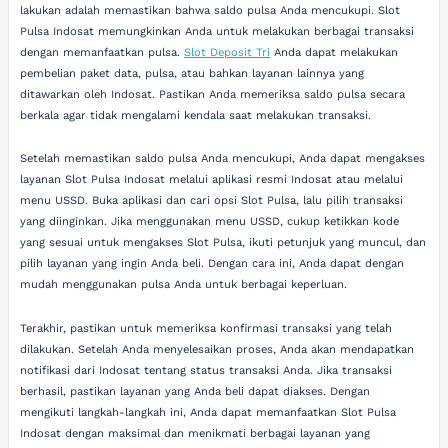
lakukan adalah memastikan bahwa saldo pulsa Anda mencukupi. Slot
Pulsa Indosat memungkinkan Anda untuk melakukan berbagai transaksi
dengan memanfaatkan pulsa.
Slot Deposit Tri
Anda dapat melakukan
pembelian paket data, pulsa, atau bahkan layanan lainnya yang
ditawarkan oleh Indosat. Pastikan Anda memeriksa saldo pulsa secara
berkala agar tidak mengalami kendala saat melakukan transaksi.
Setelah memastikan saldo pulsa Anda mencukupi, Anda dapat mengakses
layanan Slot Pulsa Indosat melalui aplikasi resmi Indosat atau melalui
menu USSD. Buka aplikasi dan cari opsi Slot Pulsa, lalu pilih transaksi
yang diinginkan. Jika menggunakan menu USSD, cukup ketikkan kode
yang sesuai untuk mengakses Slot Pulsa, ikuti petunjuk yang muncul, dan
pilih layanan yang ingin Anda beli. Dengan cara ini, Anda dapat dengan
mudah menggunakan pulsa Anda untuk berbagai keperluan.
Terakhir, pastikan untuk memeriksa konfirmasi transaksi yang telah
dilakukan. Setelah Anda menyelesaikan proses, Anda akan mendapatkan
notifikasi dari Indosat tentang status transaksi Anda. Jika transaksi
berhasil, pastikan layanan yang Anda beli dapat diakses. Dengan
mengikuti langkah-langkah ini, Anda dapat memanfaatkan Slot Pulsa
Indosat dengan maksimal dan menikmati berbagai layanan yang