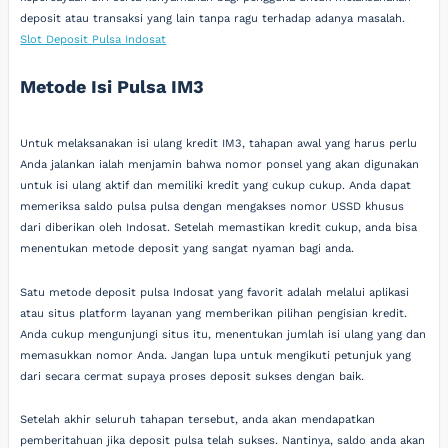
deposit atau transaksi yang lain tanpa ragu terhadap adanya masalah.
Slot Deposit Pulsa Indosat
Metode Isi Pulsa IM3
Untuk melaksanakan isi ulang kredit IM3, tahapan awal yang harus perlu
Anda jalankan ialah menjamin bahwa nomor ponsel yang akan digunakan
untuk isi ulang aktif dan memiliki kredit yang cukup cukup. Anda dapat
memeriksa saldo pulsa pulsa dengan mengakses nomor USSD khusus
dari diberikan oleh Indosat. Setelah memastikan kredit cukup, anda bisa
menentukan metode deposit yang sangat nyaman bagi anda.
Satu metode deposit pulsa Indosat yang favorit adalah melalui aplikasi
atau situs platform layanan yang memberikan pilihan pengisian kredit.
Anda cukup mengunjungi situs itu, menentukan jumlah isi ulang yang dan
memasukkan nomor Anda. Jangan lupa untuk mengikuti petunjuk yang
dari secara cermat supaya proses deposit sukses dengan baik.
Setelah akhir seluruh tahapan tersebut, anda akan mendapatkan
pemberitahuan jika deposit pulsa telah sukses. Nantinya, saldo anda akan