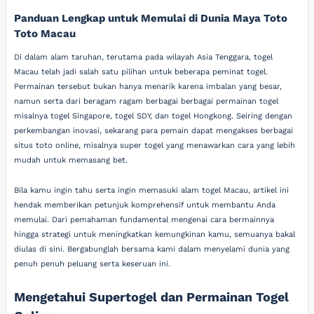
Panduan Lengkap untuk Memulai di Dunia Maya Toto
Toto Macau
Di dalam alam taruhan, terutama pada wilayah Asia Tenggara, togel
Macau telah jadi salah satu pilihan untuk beberapa peminat togel.
Permainan tersebut bukan hanya menarik karena imbalan yang besar,
namun serta dari beragam ragam berbagai berbagai permainan togel
misalnya togel Singapore, togel SDY, dan togel Hongkong. Seiring dengan
perkembangan inovasi, sekarang para pemain dapat mengakses berbagai
situs toto online, misalnya super togel yang menawarkan cara yang lebih
mudah untuk memasang bet.
Bila kamu ingin tahu serta ingin memasuki alam togel Macau, artikel ini
hendak memberikan petunjuk komprehensif untuk membantu Anda
memulai. Dari pemahaman fundamental mengenai cara bermainnya
hingga strategi untuk meningkatkan kemungkinan kamu, semuanya bakal
diulas di sini. Bergabunglah bersama kami dalam menyelami dunia yang
penuh penuh peluang serta keseruan ini.
Mengetahui Supertogel dan Permainan Togel