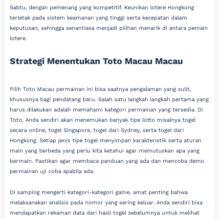
Sabtu, dengan pemenang yang kompetitif. Keunikan lotere Hongkong
terletak pada sistem keamanan yang tinggi serta kecepatan dalam
keputusan, sehingga senantiasa menjadi pilihan menarik di antara pemain
lotere.
Strategi Menentukan Toto Macau Macau
Pilih Toto Macau permainan ini bisa saatnya pengalaman yang sulit,
khususnya bagi pendatang baru. Salah satu langkah langkah pertama yang
harus dilakukan adalah memahami kategori permainan yang tersedia. Di
Toto, Anda sendiri akan menemukan banyak tipe lotto misalnya togel
secara online, togel Singapore, togel dari Sydney, serta togel dari
Hongkong. Setiap jenis tipe togel menyimpan karakteristik serta aturan
main yang berbeda yang perlu kita ketahui agar memutuskan apa yang
bermain. Pastikan agar membaca panduan yang ada dan mencoba demo
permainan uji coba apabila ada.
Di samping mengerti kategori-kategori game, amat penting bahwa
melaksanakan analisis pada nomor yang sering keluar. Anda sendiri bisa
mendapatkan rekaman data dari hasil togel sebelumnya untuk melihat