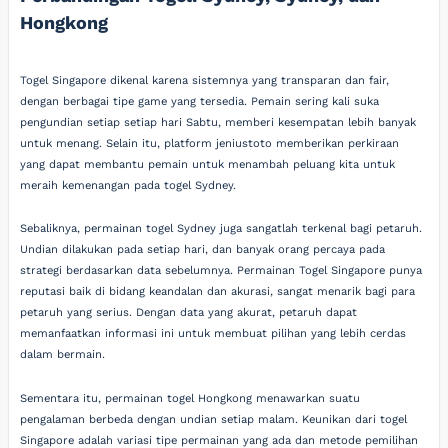
Hongkong
Togel Singapore dikenal karena sistemnya yang transparan dan fair,
dengan berbagai tipe game yang tersedia. Pemain sering kali suka
pengundian setiap setiap hari Sabtu, memberi kesempatan lebih banyak
untuk menang. Selain itu, platform jeniustoto memberikan perkiraan
yang dapat membantu pemain untuk menambah peluang kita untuk
meraih kemenangan pada togel Sydney.
Sebaliknya, permainan togel Sydney juga sangatlah terkenal bagi petaruh.
Undian dilakukan pada setiap hari, dan banyak orang percaya pada
strategi berdasarkan data sebelumnya. Permainan Togel Singapore punya
reputasi baik di bidang keandalan dan akurasi, sangat menarik bagi para
petaruh yang serius. Dengan data yang akurat, petaruh dapat
memanfaatkan informasi ini untuk membuat pilihan yang lebih cerdas
dalam bermain.
Sementara itu, permainan togel Hongkong menawarkan suatu
pengalaman berbeda dengan undian setiap malam. Keunikan dari togel
Singapore adalah variasi tipe permainan yang ada dan metode pemilihan