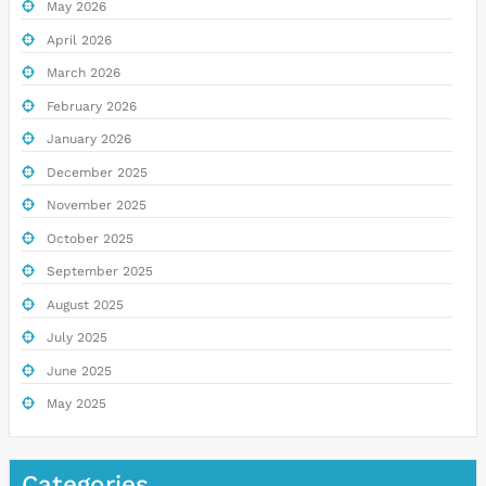
May 2026
April 2026
March 2026
February 2026
January 2026
December 2025
November 2025
October 2025
September 2025
August 2025
July 2025
June 2025
May 2025
Categories