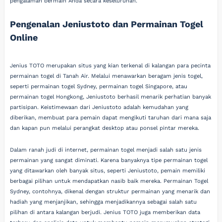
pengalaman bermain Anda secara keseluruhan.
Pengenalan Jeniustoto dan Permainan Togel
Online
Jenius TOTO merupakan situs yang kian terkenal di kalangan para pecinta
permainan togel di Tanah Air. Melalui menawarkan beragam jenis togel,
seperti permainan togel Sydney, permainan togel Singapore, atau
permainan togel Hongkong, Jeniustoto berhasil menarik perhatian banyak
partisipan. Keistimewaan dari Jeniustoto adalah kemudahan yang
diberikan, membuat para pemain dapat mengikuti taruhan dari mana saja
dan kapan pun melalui perangkat desktop atau ponsel pintar mereka.
Dalam ranah judi di internet, permainan togel menjadi salah satu jenis
permainan yang sangat diminati. Karena banyaknya tipe permainan togel
yang ditawarkan oleh banyak situs, seperti Jeniustoto, pemain memiliki
berbagai pilihan untuk mendapatkan nasib baik mereka. Permainan Togel
Sydney, contohnya, dikenal dengan struktur permainan yang menarik dan
hadiah yang menjanjikan, sehingga menjadikannya sebagai salah satu
pilihan di antara kalangan berjudi. Jenius TOTO juga memberikan data