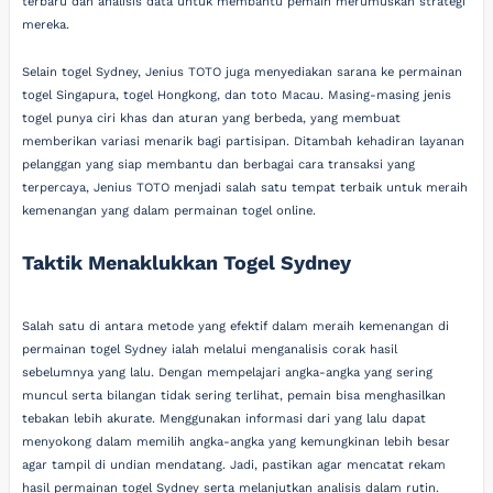
terbaru dan analisis data untuk membantu pemain merumuskan strategi
mereka.
Selain togel Sydney, Jenius TOTO juga menyediakan sarana ke permainan
togel Singapura, togel Hongkong, dan toto Macau. Masing-masing jenis
togel punya ciri khas dan aturan yang berbeda, yang membuat
memberikan variasi menarik bagi partisipan. Ditambah kehadiran layanan
pelanggan yang siap membantu dan berbagai cara transaksi yang
terpercaya, Jenius TOTO menjadi salah satu tempat terbaik untuk meraih
kemenangan yang dalam permainan togel online.
Taktik Menaklukkan Togel Sydney
Salah satu di antara metode yang efektif dalam meraih kemenangan di
permainan togel Sydney ialah melalui menganalisis corak hasil
sebelumnya yang lalu. Dengan mempelajari angka-angka yang sering
muncul serta bilangan tidak sering terlihat, pemain bisa menghasilkan
tebakan lebih akurate. Menggunakan informasi dari yang lalu dapat
menyokong dalam memilih angka-angka yang kemungkinan lebih besar
agar tampil di undian mendatang. Jadi, pastikan agar mencatat rekam
hasil permainan togel Sydney serta melanjutkan analisis dalam rutin.