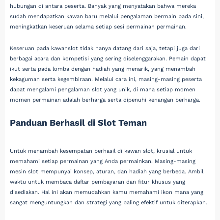
hubungan di antara peserta. Banyak yang menyatakan bahwa mereka
sudah mendapatkan kawan baru melalui pengalaman bermain pada sini,
meningkatkan keseruan selama setiap sesi permainan permainan.
Keseruan pada kawanslot tidak hanya datang dari saja, tetapi juga dari
berbagai acara dan kompetisi yang sering diselenggarakan. Pemain dapat
ikut serta pada lomba dengan hadiah yang menarik, yang menambah
kekaguman serta kegembiraan. Melalui cara ini, masing-masing peserta
dapat mengalami pengalaman slot yang unik, di mana setiap momen
momen permainan adalah berharga serta dipenuhi kenangan berharga.
Panduan Berhasil di Slot Teman
Untuk menambah kesempatan berhasil di kawan slot, krusial untuk
memahami setiap permainan yang Anda permainkan. Masing-masing
mesin slot mempunyai konsep, aturan, dan hadiah yang berbeda. Ambil
waktu untuk membaca daftar pembayaran dan fitur khusus yang
disediakan. Hal ini akan memudahkan kamu memahami ikon mana yang
sangat menguntungkan dan strategi yang paling efektif untuk diterapkan.