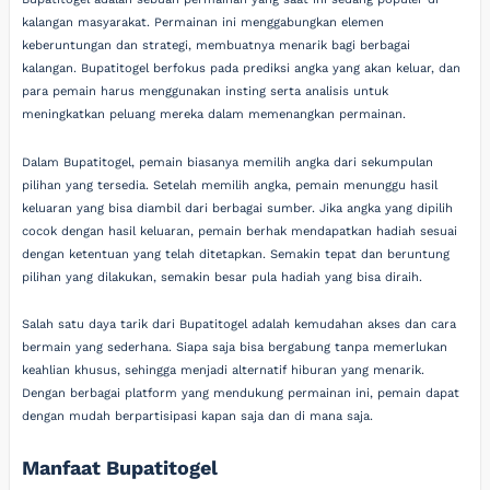
kalangan masyarakat. Permainan ini menggabungkan elemen
keberuntungan dan strategi, membuatnya menarik bagi berbagai
kalangan. Bupatitogel berfokus pada prediksi angka yang akan keluar, dan
para pemain harus menggunakan insting serta analisis untuk
meningkatkan peluang mereka dalam memenangkan permainan.
Dalam Bupatitogel, pemain biasanya memilih angka dari sekumpulan
pilihan yang tersedia. Setelah memilih angka, pemain menunggu hasil
keluaran yang bisa diambil dari berbagai sumber. Jika angka yang dipilih
cocok dengan hasil keluaran, pemain berhak mendapatkan hadiah sesuai
dengan ketentuan yang telah ditetapkan. Semakin tepat dan beruntung
pilihan yang dilakukan, semakin besar pula hadiah yang bisa diraih.
Salah satu daya tarik dari Bupatitogel adalah kemudahan akses dan cara
bermain yang sederhana. Siapa saja bisa bergabung tanpa memerlukan
keahlian khusus, sehingga menjadi alternatif hiburan yang menarik.
Dengan berbagai platform yang mendukung permainan ini, pemain dapat
dengan mudah berpartisipasi kapan saja dan di mana saja.
Manfaat Bupatitogel