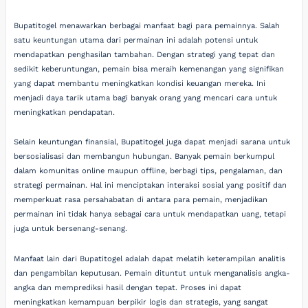
Bupatitogel menawarkan berbagai manfaat bagi para pemainnya. Salah
satu keuntungan utama dari permainan ini adalah potensi untuk
mendapatkan penghasilan tambahan. Dengan strategi yang tepat dan
sedikit keberuntungan, pemain bisa meraih kemenangan yang signifikan
yang dapat membantu meningkatkan kondisi keuangan mereka. Ini
menjadi daya tarik utama bagi banyak orang yang mencari cara untuk
meningkatkan pendapatan.
Selain keuntungan finansial, Bupatitogel juga dapat menjadi sarana untuk
bersosialisasi dan membangun hubungan. Banyak pemain berkumpul
dalam komunitas online maupun offline, berbagi tips, pengalaman, dan
strategi permainan. Hal ini menciptakan interaksi sosial yang positif dan
memperkuat rasa persahabatan di antara para pemain, menjadikan
permainan ini tidak hanya sebagai cara untuk mendapatkan uang, tetapi
juga untuk bersenang-senang.
Manfaat lain dari Bupatitogel adalah dapat melatih keterampilan analitis
dan pengambilan keputusan. Pemain dituntut untuk menganalisis angka-
angka dan memprediksi hasil dengan tepat. Proses ini dapat
meningkatkan kemampuan berpikir logis dan strategis, yang sangat