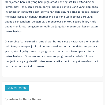
Manajemen bankroll yang baik juga amat penting ketika bertanding di
kawan slot. Tentukan berapa banyak berapa banyak uang yang siap anda
investasikan sewaktu begin permainan dan patuhi batas tersebut. Jangan
mengejar kerugian dengan memasang bet yang lebih tinggi dari yang
dapat direncanakan. Dengan cara mengelola bankroll secara bijak, Anda
dapat menikmati pengalaman lebih panjang dan menambah kesempatan
untuk berhasil.
Di samping itu, cermati promosi dan bonus yang ditawarkan oleh rumah
judi. Banyak tempat judi online menawarkan bonus pendaftaran, putaran
gratis, atau loyalty rewards yang dapat menambah kesempatan Anda
untuk berhasil. Gunakan setiap tawaran yang tersedia, sebab ini bisa
menjadi cara yang efektif untuk mendapatkan lebih banyak manfaat dari
permainan Anda di slot teman.
July 23, 2026
By
admin
In
Berita Games