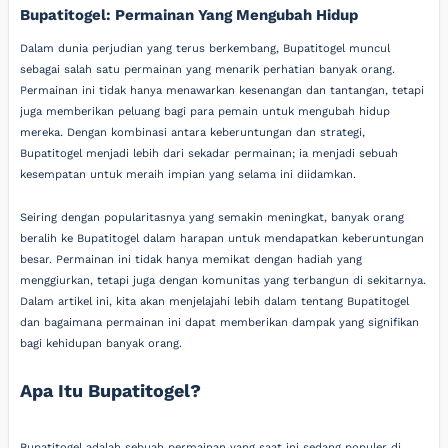
Bupatitogel: Permainan Yang Mengubah Hidup
Dalam dunia perjudian yang terus berkembang, Bupatitogel muncul
sebagai salah satu permainan yang menarik perhatian banyak orang.
Permainan ini tidak hanya menawarkan kesenangan dan tantangan, tetapi
juga memberikan peluang bagi para pemain untuk mengubah hidup
mereka. Dengan kombinasi antara keberuntungan dan strategi,
Bupatitogel menjadi lebih dari sekadar permainan; ia menjadi sebuah
kesempatan untuk meraih impian yang selama ini diidamkan.
Seiring dengan popularitasnya yang semakin meningkat, banyak orang
beralih ke Bupatitogel dalam harapan untuk mendapatkan keberuntungan
besar. Permainan ini tidak hanya memikat dengan hadiah yang
menggiurkan, tetapi juga dengan komunitas yang terbangun di sekitarnya.
Dalam artikel ini, kita akan menjelajahi lebih dalam tentang Bupatitogel
dan bagaimana permainan ini dapat memberikan dampak yang signifikan
bagi kehidupan banyak orang.
Apa Itu Bupatitogel?
Bupatitogel adalah sebuah permainan yang saat ini sedang populer di