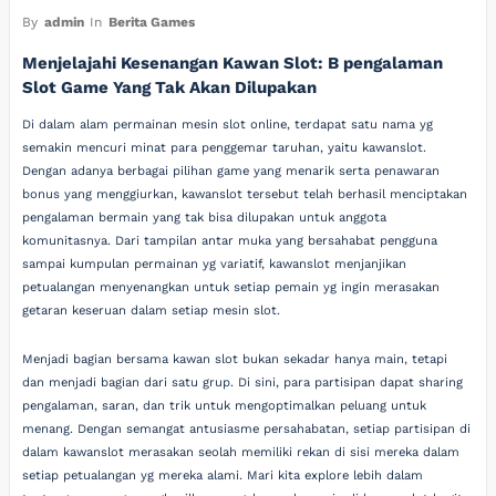
By
admin
In
Berita Games
Menjelajahi Kesenangan Kawan Slot: B pengalaman
Slot Game Yang Tak Akan Dilupakan
Di dalam alam permainan mesin slot online, terdapat satu nama yg
semakin mencuri minat para penggemar taruhan, yaitu kawanslot.
Dengan adanya berbagai pilihan game yang menarik serta penawaran
bonus yang menggiurkan, kawanslot tersebut telah berhasil menciptakan
pengalaman bermain yang tak bisa dilupakan untuk anggota
komunitasnya. Dari tampilan antar muka yang bersahabat pengguna
sampai kumpulan permainan yg variatif, kawanslot menjanjikan
petualangan menyenangkan untuk setiap pemain yg ingin merasakan
getaran keseruan dalam setiap mesin slot.
Menjadi bagian bersama kawan slot bukan sekadar hanya main, tetapi
dan menjadi bagian dari satu grup. Di sini, para partisipan dapat sharing
pengalaman, saran, dan trik untuk mengoptimalkan peluang untuk
menang. Dengan semangat antusiasme persahabatan, setiap partisipan di
dalam kawanslot merasakan seolah memiliki rekan di sisi mereka dalam
setiap petualangan yg mereka alami. Mari kita explore lebih dalam