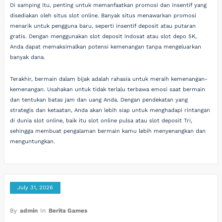
Di samping itu, penting untuk memanfaatkan promosi dan insentif yang
disediakan oleh situs slot online. Banyak situs menawarkan promosi
menarik untuk pengguna baru, seperti insentif deposit atau putaran
gratis. Dengan menggunakan slot deposit Indosat atau slot depo 5K,
Anda dapat memaksimalkan potensi kemenangan tanpa mengeluarkan
banyak dana.
Terakhir, bermain dalam bijak adalah rahasia untuk meraih kemenangan-
kemenangan. Usahakan untuk tidak terlalu terbawa emosi saat bermain
dan tentukan batas jam dan uang Anda. Dengan pendekatan yang
strategis dan ketaatan, Anda akan lebih siap untuk menghadapi rintangan
di dunia slot online, baik itu slot online pulsa atau slot deposit Tri,
sehingga membuat pengalaman bermain kamu lebih menyenangkan dan
menguntungkan.
July 31, 2026
By
admin
In
Berita Games