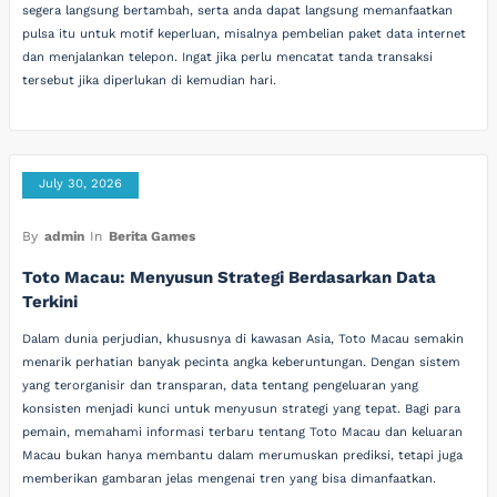
segera langsung bertambah, serta anda dapat langsung memanfaatkan
pulsa itu untuk motif keperluan, misalnya pembelian paket data internet
dan menjalankan telepon. Ingat jika perlu mencatat tanda transaksi
tersebut jika diperlukan di kemudian hari.
July 30, 2026
By
admin
In
Berita Games
Toto Macau: Menyusun Strategi Berdasarkan Data
Terkini
Dalam dunia perjudian, khususnya di kawasan Asia, Toto Macau semakin
menarik perhatian banyak pecinta angka keberuntungan. Dengan sistem
yang terorganisir dan transparan, data tentang pengeluaran yang
konsisten menjadi kunci untuk menyusun strategi yang tepat. Bagi para
pemain, memahami informasi terbaru tentang Toto Macau dan keluaran
Macau bukan hanya membantu dalam merumuskan prediksi, tetapi juga
memberikan gambaran jelas mengenai tren yang bisa dimanfaatkan.