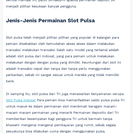
semua manfaat ini, patut dimaklumi apabila permainan deposit 5K
menjadi pilihan kesukaan banyak pengguna.
Jenis-Jenis Permainan Slot Pulsa
Slot pulsa telah menjadi pilihan pilihan yang populer di kalangan para
pemain disebabkan oleh kemudahan akses akses dalam melakukan
transaksi melakukan transaksi Salah satu model yang terkenal adalah
adalah slot pulsa dari Indosat, yang para pemain untuk melakukan
melakukan dengan dengan pulsa yang dimiliki. Keuntungan dari slot ini
adalah transaksi cepat dan tanpa dan tanpa perlu menggunakan
perbankan, sebab ini sangat sesuai untuk mereka yang tidak memiliki
bank.
Di samping itu, slot pulsa dari Tri juga menawarkan kenyamanan serupa.
Slot Pulsa Indosat
Para pemain bisa memanfaatkan saldo pulsa pulsa Tri
untuk masuk ke dalam permainan slot menikmati beragam macam-
macam macam permainan yang menarik Permainan deposito dari Tri
memberikan kesempatan bagi pengguna Tri untuk bermain tanpa
khawatir mengenai mengenai pembayaran yang rumit, sebab segala
sesuatunya bisa dilakukan cuma dengan menggunakan pulsa.