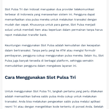
Slot Pulsa Tri dan Indosat merupakan dua provider telekomunikasi
terbesar di Indonesia yang menawarkan sistem ini. Pengguna dapat
memanfaatkan sisa pulsa mereka untuk melakukan transaksi dengan
mudah dan cepat. Khususnya untuk para gamer, Slot Pulsa menjadi
solusi untuk membeli item atau keperluan dalam permainan tanpa harus
repot melakukan transfer bank.
Keuntungan menggunakan Slot Pulsa adalah kemudahan dan kecepatan
dalam bertransaksi. Tanpa perlu pergi ke ATM atau mengisi formulir
pembayaran, pengguna cukup menggunakan pulsa mereka. Selain itu, Slot
Pulsa juga banyak tersedia di berbagai platform, sehingga semakin
memudahkan pengguna dalam mengakses layanan ini.
Cara Menggunakan Slot Pulsa Tri
Untuk menggunakan Slot Pulsa Tri, langkah pertama yang perlu dilakukan
adalah memastikan bahwa saldo pulsa Anda cukup untuk melakukan
transaksi. Anda bisa melakukan pengecekan saldo pulsa melalui aplikasi
resmi Tri atau dengan mengetikkan kode tertentu di ponsel Anda. Setelah