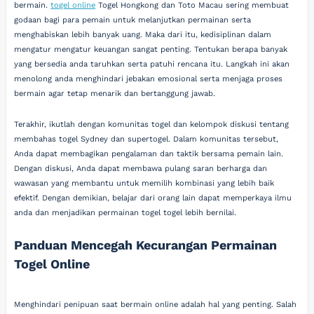
bermain.
togel online
Togel Hongkong dan Toto Macau sering membuat
godaan bagi para pemain untuk melanjutkan permainan serta
menghabiskan lebih banyak uang. Maka dari itu, kedisiplinan dalam
mengatur mengatur keuangan sangat penting. Tentukan berapa banyak
yang bersedia anda taruhkan serta patuhi rencana itu. Langkah ini akan
menolong anda menghindari jebakan emosional serta menjaga proses
bermain agar tetap menarik dan bertanggung jawab.
Terakhir, ikutlah dengan komunitas togel dan kelompok diskusi tentang
membahas togel Sydney dan supertogel. Dalam komunitas tersebut,
Anda dapat membagikan pengalaman dan taktik bersama pemain lain.
Dengan diskusi, Anda dapat membawa pulang saran berharga dan
wawasan yang membantu untuk memilih kombinasi yang lebih baik
efektif. Dengan demikian, belajar dari orang lain dapat memperkaya ilmu
anda dan menjadikan permainan togel togel lebih bernilai.
Panduan Mencegah Kecurangan Permainan
Togel Online
Menghindari penipuan saat bermain online adalah hal yang penting. Salah