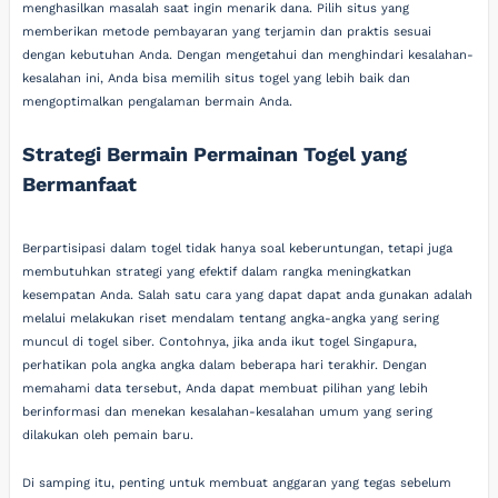
menghasilkan masalah saat ingin menarik dana. Pilih situs yang
memberikan metode pembayaran yang terjamin dan praktis sesuai
dengan kebutuhan Anda. Dengan mengetahui dan menghindari kesalahan-
kesalahan ini, Anda bisa memilih situs togel yang lebih baik dan
mengoptimalkan pengalaman bermain Anda.
Strategi Bermain Permainan Togel yang
Bermanfaat
Berpartisipasi dalam togel tidak hanya soal keberuntungan, tetapi juga
membutuhkan strategi yang efektif dalam rangka meningkatkan
kesempatan Anda. Salah satu cara yang dapat dapat anda gunakan adalah
melalui melakukan riset mendalam tentang angka-angka yang sering
muncul di togel siber. Contohnya, jika anda ikut togel Singapura,
perhatikan pola angka angka dalam beberapa hari terakhir. Dengan
memahami data tersebut, Anda dapat membuat pilihan yang lebih
berinformasi dan menekan kesalahan-kesalahan umum yang sering
dilakukan oleh pemain baru.
Di samping itu, penting untuk membuat anggaran yang tegas sebelum