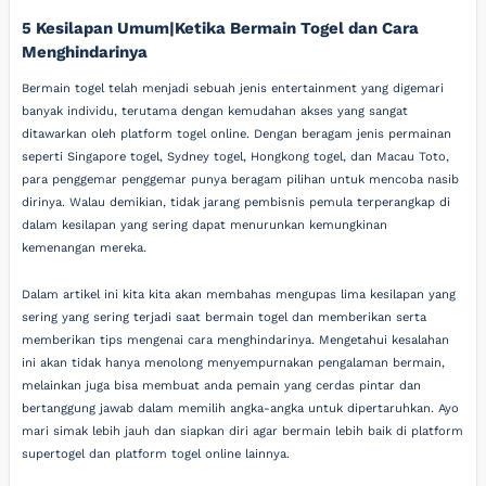
5 Kesilapan Umum|Ketika Bermain Togel dan Cara
Menghindarinya
Bermain togel telah menjadi sebuah jenis entertainment yang digemari
banyak individu, terutama dengan kemudahan akses yang sangat
ditawarkan oleh platform togel online. Dengan beragam jenis permainan
seperti Singapore togel, Sydney togel, Hongkong togel, dan Macau Toto,
para penggemar penggemar punya beragam pilihan untuk mencoba nasib
dirinya. Walau demikian, tidak jarang pembisnis pemula terperangkap di
dalam kesilapan yang sering dapat menurunkan kemungkinan
kemenangan mereka.
Dalam artikel ini kita kita akan membahas mengupas lima kesilapan yang
sering yang sering terjadi saat bermain togel dan memberikan serta
memberikan tips mengenai cara menghindarinya. Mengetahui kesalahan
ini akan tidak hanya menolong menyempurnakan pengalaman bermain,
melainkan juga bisa membuat anda pemain yang cerdas pintar dan
bertanggung jawab dalam memilih angka-angka untuk dipertaruhkan. Ayo
mari simak lebih jauh dan siapkan diri agar bermain lebih baik di platform
supertogel dan platform togel online lainnya.