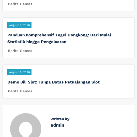
Berita Games
August 9, 2026
Panduan Komprehensif Togel Hongkong: Dari Mulai
Statistik hingga Pengeluaran
Berita Games
August 9, 2026
Demo Jili Slot: Tanpa Batas Petualangan Slot
Berita Games
Written by:
admin