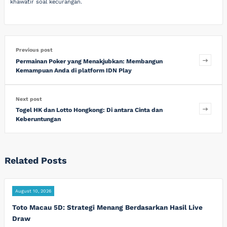
khawatir soal kecurangan.
Previous post
Permainan Poker yang Menakjubkan: Membangun
Kemampuan Anda di platform IDN Play
Next post
Togel HK dan Lotto Hongkong: Di antara Cinta dan
Keberuntungan
Related Posts
August 10, 2026
Toto Macau 5D: Strategi Menang Berdasarkan Hasil Live
Draw