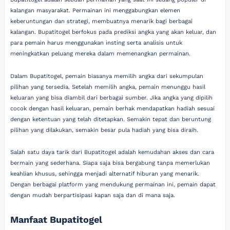
kalangan masyarakat. Permainan ini menggabungkan elemen
keberuntungan dan strategi, membuatnya menarik bagi berbagai
kalangan. Bupatitogel berfokus pada prediksi angka yang akan keluar, dan
para pemain harus menggunakan insting serta analisis untuk
meningkatkan peluang mereka dalam memenangkan permainan.
Dalam Bupatitogel, pemain biasanya memilih angka dari sekumpulan
pilihan yang tersedia. Setelah memilih angka, pemain menunggu hasil
keluaran yang bisa diambil dari berbagai sumber. Jika angka yang dipilih
cocok dengan hasil keluaran, pemain berhak mendapatkan hadiah sesuai
dengan ketentuan yang telah ditetapkan. Semakin tepat dan beruntung
pilihan yang dilakukan, semakin besar pula hadiah yang bisa diraih.
Salah satu daya tarik dari Bupatitogel adalah kemudahan akses dan cara
bermain yang sederhana. Siapa saja bisa bergabung tanpa memerlukan
keahlian khusus, sehingga menjadi alternatif hiburan yang menarik.
Dengan berbagai platform yang mendukung permainan ini, pemain dapat
dengan mudah berpartisipasi kapan saja dan di mana saja.
Manfaat Bupatitogel