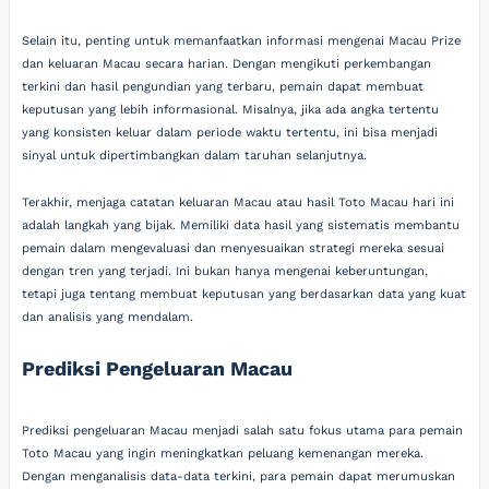
Selain itu, penting untuk memanfaatkan informasi mengenai Macau Prize
dan keluaran Macau secara harian. Dengan mengikuti perkembangan
terkini dan hasil pengundian yang terbaru, pemain dapat membuat
keputusan yang lebih informasional. Misalnya, jika ada angka tertentu
yang konsisten keluar dalam periode waktu tertentu, ini bisa menjadi
sinyal untuk dipertimbangkan dalam taruhan selanjutnya.
Terakhir, menjaga catatan keluaran Macau atau hasil Toto Macau hari ini
adalah langkah yang bijak. Memiliki data hasil yang sistematis membantu
pemain dalam mengevaluasi dan menyesuaikan strategi mereka sesuai
dengan tren yang terjadi. Ini bukan hanya mengenai keberuntungan,
tetapi juga tentang membuat keputusan yang berdasarkan data yang kuat
dan analisis yang mendalam.
Prediksi Pengeluaran Macau
Prediksi pengeluaran Macau menjadi salah satu fokus utama para pemain
Toto Macau yang ingin meningkatkan peluang kemenangan mereka.
Dengan menganalisis data-data terkini, para pemain dapat merumuskan