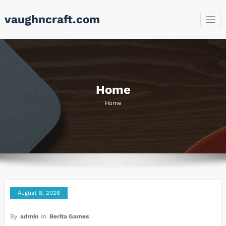
Skip
vaughncraft.com
to
content
Home
Home
August 8, 2026
By
admin
In
Berita Games