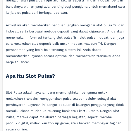
menggunakan pulsa dari operator seluler seperti Tri dan Indosat. Dengan
banyaknya pilihan yang ada, penting bagi pengguna untuk memahami cara
kerja slot pulsa dari berbagai operator.
Artikel ini akan memberikan panduan lengkap mengenai slot pulsa Tri dan
Indosat, serta berbagai metode deposit yang dapat digunakan. Anda akan
menemukan informasi tentang slot pulsa Tri, slot pulsa Indosat, dan juga
cara melakukan slot deposit baik untuk Indosat maupun Tri. Dengan
pemahaman yang lebih baik tentang sistem ini, Anda dapat
memanfaatkan layanan secara optimal dan memastikan transaksi Anda
berjalan lancar.
Apa itu Slot Pulsa?
Slot Pulsa adalah layanan yang memungkinkan pengguna untuk
melakukan transaksi menggunakan pulsa telepon seluler sebagai alat
pembayaran. Layanan ini sangat populer di kalangan pengguna yang tidak
memiliki akses mudah ke rekening bank atau kartu kredit. Dengan Slot
Pulsa, mereka dapat melakukan berbagai kegiatan, seperti membeli
produk digital, melakukan top up game, atau bahkan membayar tagihan
secara online.