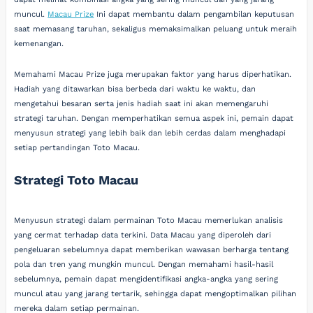
muncul.
Macau Prize
Ini dapat membantu dalam pengambilan keputusan
saat memasang taruhan, sekaligus memaksimalkan peluang untuk meraih
kemenangan.
Memahami Macau Prize juga merupakan faktor yang harus diperhatikan.
Hadiah yang ditawarkan bisa berbeda dari waktu ke waktu, dan
mengetahui besaran serta jenis hadiah saat ini akan memengaruhi
strategi taruhan. Dengan memperhatikan semua aspek ini, pemain dapat
menyusun strategi yang lebih baik dan lebih cerdas dalam menghadapi
setiap pertandingan Toto Macau.
Strategi Toto Macau
Menyusun strategi dalam permainan Toto Macau memerlukan analisis
yang cermat terhadap data terkini. Data Macau yang diperoleh dari
pengeluaran sebelumnya dapat memberikan wawasan berharga tentang
pola dan tren yang mungkin muncul. Dengan memahami hasil-hasil
sebelumnya, pemain dapat mengidentifikasi angka-angka yang sering
muncul atau yang jarang tertarik, sehingga dapat mengoptimalkan pilihan
mereka dalam setiap permainan.