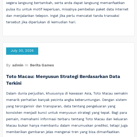
segera langsung bertambah, serta anda dapat langsung memanfaatkan
pulsa itu untuk motif keperluan, misalnya pembelian paket data internet
dan menjalankan telepon. Ingat jika perlu mencatat tanda transaksi
tersebut jika diperlukan di kemudian hari.
July 30, 2026
By
admin
In
Berita Games
Toto Macau: Menyusun Strategi Berdasarkan Data
Terkini
Dalam dunia perjudian, khususnya di kawasan Asia, Toto Macau semakin
menarik perhatian banyak pecinta angka keberuntungan. Dengan sistem
yang terorganisir dan transparan, data tentang pengeluaran yang
konsisten menjadi kunci untuk menyusun strategi yang tepat. Bagi para
pemain, memahami informasi terbaru tentang Toto Macau dan keluaran
Macau bukan hanya membantu dalam merumuskan prediksi, tetapi juga
memberikan gambaran jelas mengenai tren yang bisa dimanfaatkan.