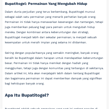
Bupatitogel: Permainan Yang Mengubah Hidup
Dalam dunia perjudian yang terus berkembang, Bupatitogel muncul
sebagai salah satu permainan yang menarik perhatian banyak orang.
Permainan ini tidak hanya menawarkan kesenangan dan tantangan, tetapi
juga memberikan peluang bagi para pemain untuk mengubah hidup
mereka. Dengan kombinasi antara keberuntungan dan strategi,
Bupatitogel menjadi lebih dari sekadar permainan; ia menjadi sebuah
kesempatan untuk meraih impian yang selama ini diidamkan.
Seiring dengan popularitasnya yang semakin meningkat, banyak orang
beralih ke Bupatitogel dalam harapan untuk mendapatkan keberuntungan
besar. Permainan ini tidak hanya memikat dengan hadiah yang
menggiurkan, tetapi juga dengan komunitas yang terbangun di sekitarnya.
Dalam artikel ini, kita akan menjelajahi lebih dalam tentang Bupatitogel
dan bagaimana permainan ini dapat memberikan dampak yang signifikan
bagi kehidupan banyak orang.
Apa Itu Bupatitogel?
Bupatitogel adalah sebuah permainan yang saat ini sedang populer di