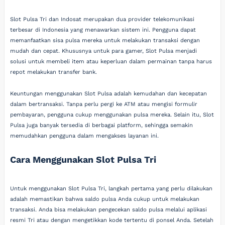
Slot Pulsa Tri dan Indosat merupakan dua provider telekomunikasi
terbesar di Indonesia yang menawarkan sistem ini. Pengguna dapat
memanfaatkan sisa pulsa mereka untuk melakukan transaksi dengan
mudah dan cepat. Khususnya untuk para gamer, Slot Pulsa menjadi
solusi untuk membeli item atau keperluan dalam permainan tanpa harus
repot melakukan transfer bank.
Keuntungan menggunakan Slot Pulsa adalah kemudahan dan kecepatan
dalam bertransaksi. Tanpa perlu pergi ke ATM atau mengisi formulir
pembayaran, pengguna cukup menggunakan pulsa mereka. Selain itu, Slot
Pulsa juga banyak tersedia di berbagai platform, sehingga semakin
memudahkan pengguna dalam mengakses layanan ini.
Cara Menggunakan Slot Pulsa Tri
Untuk menggunakan Slot Pulsa Tri, langkah pertama yang perlu dilakukan
adalah memastikan bahwa saldo pulsa Anda cukup untuk melakukan
transaksi. Anda bisa melakukan pengecekan saldo pulsa melalui aplikasi
resmi Tri atau dengan mengetikkan kode tertentu di ponsel Anda. Setelah