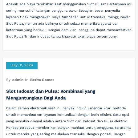
Apakah ada biaya tambahan saat menggunakan Slot Pulsa? Pertanyaan ini
sering muncul di kalangan pengguna baru. Sebagian besar penyedia
layanan tidak mengenakan biaya tambahan untuk transaksi menggunakan
Slot Pulsa, namun ada baiknya untuk selalu memeriksa syarat dan
ketentuan yang berlaku. Dengan demikian, pengguna dapat memanfaatkan
Slot Pulsa Tri dan Indosat tanpa khawatir akan biaya tersembunyi.
July 31, 2026
By
admin
In
Berita Games
Slot Indosat dan Pulsa: Kombinasi yang
Menguntungkan Bagi Anda
Dalam zaman elektronik saat ini, banyak individu mencari-cari metode
untuk memanfaatkan layanan komunikasi dengan lebih efisien. Satu opsi
yang semakin dikenal adalah antara Slot dari Indosat dan Pulsa elektrik.
Konsep tersebut memberikan banyak manfaat untuk pengguna, terutama
untuk mereka yang sering melakukan transaksi dengan ponsel. Dengan