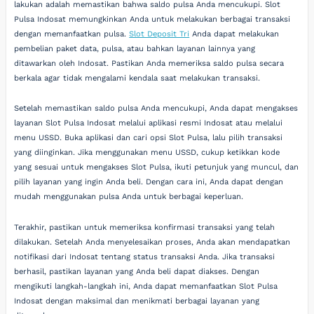
lakukan adalah memastikan bahwa saldo pulsa Anda mencukupi. Slot
Pulsa Indosat memungkinkan Anda untuk melakukan berbagai transaksi
dengan memanfaatkan pulsa.
Slot Deposit Tri
Anda dapat melakukan
pembelian paket data, pulsa, atau bahkan layanan lainnya yang
ditawarkan oleh Indosat. Pastikan Anda memeriksa saldo pulsa secara
berkala agar tidak mengalami kendala saat melakukan transaksi.
Setelah memastikan saldo pulsa Anda mencukupi, Anda dapat mengakses
layanan Slot Pulsa Indosat melalui aplikasi resmi Indosat atau melalui
menu USSD. Buka aplikasi dan cari opsi Slot Pulsa, lalu pilih transaksi
yang diinginkan. Jika menggunakan menu USSD, cukup ketikkan kode
yang sesuai untuk mengakses Slot Pulsa, ikuti petunjuk yang muncul, dan
pilih layanan yang ingin Anda beli. Dengan cara ini, Anda dapat dengan
mudah menggunakan pulsa Anda untuk berbagai keperluan.
Terakhir, pastikan untuk memeriksa konfirmasi transaksi yang telah
dilakukan. Setelah Anda menyelesaikan proses, Anda akan mendapatkan
notifikasi dari Indosat tentang status transaksi Anda. Jika transaksi
berhasil, pastikan layanan yang Anda beli dapat diakses. Dengan
mengikuti langkah-langkah ini, Anda dapat memanfaatkan Slot Pulsa
Indosat dengan maksimal dan menikmati berbagai layanan yang