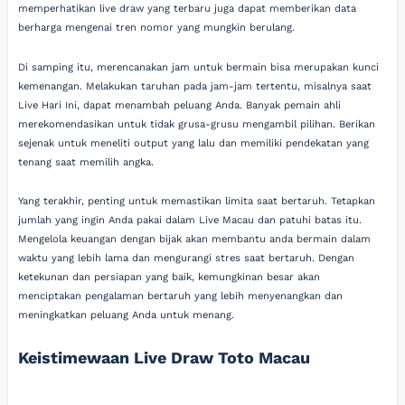
memperhatikan live draw yang terbaru juga dapat memberikan data
berharga mengenai tren nomor yang mungkin berulang.
Di samping itu, merencanakan jam untuk bermain bisa merupakan kunci
kemenangan. Melakukan taruhan pada jam-jam tertentu, misalnya saat
Live Hari Ini, dapat menambah peluang Anda. Banyak pemain ahli
merekomendasikan untuk tidak grusa-grusu mengambil pilihan. Berikan
sejenak untuk meneliti output yang lalu dan memiliki pendekatan yang
tenang saat memilih angka.
Yang terakhir, penting untuk memastikan limita saat bertaruh. Tetapkan
jumlah yang ingin Anda pakai dalam Live Macau dan patuhi batas itu.
Mengelola keuangan dengan bijak akan membantu anda bermain dalam
waktu yang lebih lama dan mengurangi stres saat bertaruh. Dengan
ketekunan dan persiapan yang baik, kemungkinan besar akan
menciptakan pengalaman bertaruh yang lebih menyenangkan dan
meningkatkan peluang Anda untuk menang.
Keistimewaan Live Draw Toto Macau