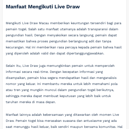
Manfaat Mengikuti Live Draw
Mengikuti Live Draw Macau memberikan keuntungan tersendiri bagi para
pemain togel. Salah satu manfaat utamanya adalah transparansi dalam
pengundian hasil. Dengan menyaksikan secara langsung, pemain dapat
memastikan bahwa proses pengundian berlangsung adil dan tanpa
kecurangan. Hal ini memberikan rasa percaya kepada pemain bahwa hasil
yang diperoleh adalah valid dan dapat dipertanggungjawabkan.
Selain itu, Live Draw juga memungkinkan pemain untuk memperoleh
informasi secara real-time. Dengan kecepatan informasi yang
disampaikan, pemain bisa segera mendapatkan hasil dan menganalisis
nomor yang keluar. Ini membantu mereka untuk lebih memahami pola
atau tren yang mungkin muncul dalam pengundian togel berikutnya,
sehingga mereka dapat membuat keputusan yang lebih baik untuk
taruhan mereka di masa depan.
Manfaat lainnya adalah kebersamaan yang ditawarkan oleh momen Live
Draw. Pemain togel bisa merasakan suasana dan antusiasme yang ada
saat menunggu hasil keluar, baik sendiri maupun bersama komunitas. Hal