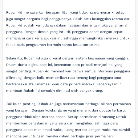
Rubah 4d menawarkan beragam fitur yang tidak hanya menarik, tetapi
juga sangat berguna bagi penggunanya. Salah satu keunggulan utama dari
Rubah 4d adalah kemudahan dalam navigasi dan antarmuka yang ramah
pengguna. Dengan desain yang intuitif, pengguna dapat dengan cepat
memahami cara kerja aplikasi ini, sehingga memungkinkan mereka untuk
fokus pada pengalaman bermain tanpa kesulitan teknis.
Selain itu, Rubah 4d juga dikenal dengan sistem keamanan yang canggih.
Dalam dunia digital saat ini, keamanan data pribadi menjadi hal yang
sangat penting. Rubah 4d memastikan bahwa semua informasi pengguna
dilindungi dengan baik, memberikan rasa tenang bagi pengguna saat
bertransaksi atau memasukkan data pribadi mereka. Kepercayaan ini
membuat Rubah 4d semakin diminati oleh banyak orang.
Tak kalah penting, Rubah 4d juga menawarkan berbagai pilihan permainan
yang beragam. Dengan koleksi game yang menarik dan update terbaru,
pengguna tidak akan merasa bosan. Setiap permainan dirancang untuk
memberikan pengalaman yang seru dan menghibur, sehingga para
pengguna dapat menikmati waktu luang mereka dengan maksimal sambil
mencoba peruntungan mereka dalam berbagai jenis permainan.