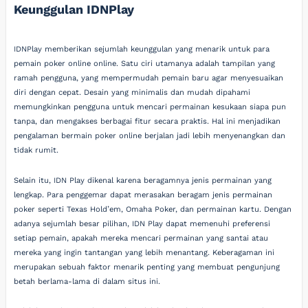
Keunggulan IDNPlay
IDNPlay memberikan sejumlah keunggulan yang menarik untuk para
pemain poker online online. Satu ciri utamanya adalah tampilan yang
ramah pengguna, yang mempermudah pemain baru agar menyesuaikan
diri dengan cepat. Desain yang minimalis dan mudah dipahami
memungkinkan pengguna untuk mencari permainan kesukaan siapa pun
tanpa, dan mengakses berbagai fitur secara praktis. Hal ini menjadikan
pengalaman bermain poker online berjalan jadi lebih menyenangkan dan
tidak rumit.
Selain itu, IDN Play dikenal karena beragamnya jenis permainan yang
lengkap. Para penggemar dapat merasakan beragam jenis permainan
poker seperti Texas Hold’em, Omaha Poker, dan permainan kartu. Dengan
adanya sejumlah besar pilihan, IDN Play dapat memenuhi preferensi
setiap pemain, apakah mereka mencari permainan yang santai atau
mereka yang ingin tantangan yang lebih menantang. Keberagaman ini
merupakan sebuah faktor menarik penting yang membuat pengunjung
betah berlama-lama di dalam situs ini.