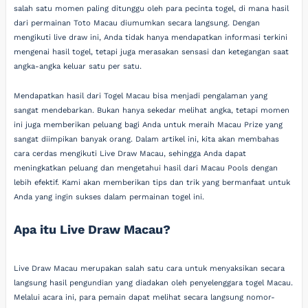
salah satu momen paling ditunggu oleh para pecinta togel, di mana hasil
dari permainan Toto Macau diumumkan secara langsung. Dengan
mengikuti live draw ini, Anda tidak hanya mendapatkan informasi terkini
mengenai hasil togel, tetapi juga merasakan sensasi dan ketegangan saat
angka-angka keluar satu per satu.
Mendapatkan hasil dari Togel Macau bisa menjadi pengalaman yang
sangat mendebarkan. Bukan hanya sekedar melihat angka, tetapi momen
ini juga memberikan peluang bagi Anda untuk meraih Macau Prize yang
sangat diimpikan banyak orang. Dalam artikel ini, kita akan membahas
cara cerdas mengikuti Live Draw Macau, sehingga Anda dapat
meningkatkan peluang dan mengetahui hasil dari Macau Pools dengan
lebih efektif. Kami akan memberikan tips dan trik yang bermanfaat untuk
Anda yang ingin sukses dalam permainan togel ini.
Apa itu Live Draw Macau?
Live Draw Macau merupakan salah satu cara untuk menyaksikan secara
langsung hasil pengundian yang diadakan oleh penyelenggara togel Macau.
Melalui acara ini, para pemain dapat melihat secara langsung nomor-