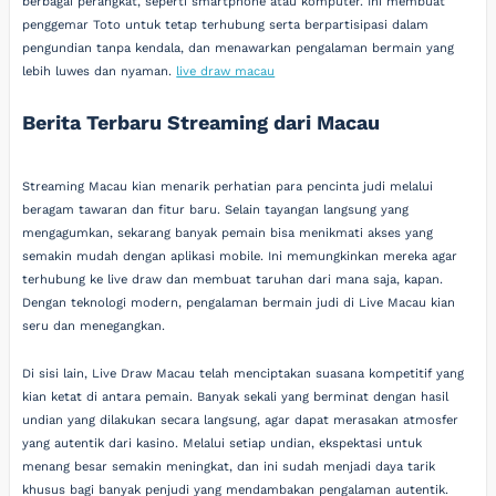
berbagai perangkat, seperti smartphone atau komputer. Ini membuat
penggemar Toto untuk tetap terhubung serta berpartisipasi dalam
pengundian tanpa kendala, dan menawarkan pengalaman bermain yang
lebih luwes dan nyaman.
live draw macau
Berita Terbaru Streaming dari Macau
Streaming Macau kian menarik perhatian para pencinta judi melalui
beragam tawaran dan fitur baru. Selain tayangan langsung yang
mengagumkan, sekarang banyak pemain bisa menikmati akses yang
semakin mudah dengan aplikasi mobile. Ini memungkinkan mereka agar
terhubung ke live draw dan membuat taruhan dari mana saja, kapan.
Dengan teknologi modern, pengalaman bermain judi di Live Macau kian
seru dan menegangkan.
Di sisi lain, Live Draw Macau telah menciptakan suasana kompetitif yang
kian ketat di antara pemain. Banyak sekali yang berminat dengan hasil
undian yang dilakukan secara langsung, agar dapat merasakan atmosfer
yang autentik dari kasino. Melalui setiap undian, ekspektasi untuk
menang besar semakin meningkat, dan ini sudah menjadi daya tarik
khusus bagi banyak penjudi yang mendambakan pengalaman autentik.