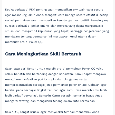
Ketika berlaga di PKV, penting agar memastikan pkv login yang secure
agar melindungi akun Anda. Mengerti cara berlaga secara efektif di setiap
variasi permainan akan memberikan keuntungan kompetitif. Pemain yang
sukses berhasil di poker online ialah mereka yang dapat menganalisis
situasi dan mengambil keputusan yang tepat, sehingga pengetahuan yang
mendalam tentang permainan ini merupakan kunci utama dalam
membuat pro di Poker QQ.
Cara Meningkatkan Skill Bertaruh
Salah satu dari faktor untuk meraih pro di permainan Poker QQ yaitu
selalu berlatih dan bertanding dengan konsisten. Kamu dapat mengawali
melalui memanfaatkan platform pkv dan pkv games serta
mempresentasikan berbagai jenis permainan poker online. Cobalah agar
beraksi pada berbagai tingkat taruhan agar Kamu bisa meraih ilmu lebih
lebih variatif bervariasi. Semakin Kamu berlatih, semakin bagus Anda
mengerti strategi dan mengalami tenang dalam rute permainan.
Selain itu, sangat krusial agar menyeleksi tembak-menembak Anda