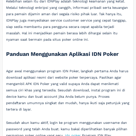
Kelebihan selain itu dari IDNPlay adalah teknologi keamanan yang ketat.
Melalui teknologi enkripsi yang canggih, informasi pribadi serta keuangan
para pemain dijamin aman dari segala risiko pihak luar. Tak hanya itu,
IDNPlay juga menyediakan service customer service yang cepat tanggap,
siap sedia membantu para pengguna secara cepat apabila terjadi
masalah. Hal ini menjadikan pemain berasa lebih dihargai selain itu
nyaman saat bermain pada situs poker online ini.
Panduan Menggunakan Aplikasi IDN Poker
Agar awal menggunakan program IDN Poker, langkah pertama Anda harus
download aplikasi resmi dari website poker terpercaya. Pastikan agar
mengambil APK IDN Poker yang valid supaya Anda dapat menikmati
semua ciri khas yang tersedia. Sesudah download, instal program ini di
device kamu dan buat account jika Anda belum punya. Proses
pendaftaran umumnya singkat dan mudah, hanya ikuti saja petunjuk yang
tertera di layar.
Sesudah akun kamu aktif, login ke program menggunakan username dan
password yang telah Anda buat. kamu bakal diperlihatkan banyak pilihan
permainan poker online yang seru.
idn poker
Program IDN Play