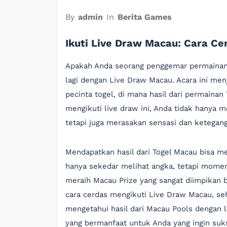
By
admin
In
Berita Games
Ikuti Live Draw Macau: Cara C
Apakah Anda seorang penggemar permainan t
lagi dengan Live Draw Macau. Acara ini men
pecinta togel, di mana hasil dari permain
mengikuti live draw ini, Anda tidak hanya m
tetapi juga merasakan sensasi dan ketegang
Mendapatkan hasil dari Togel Macau bisa 
hanya sekedar melihat angka, tetapi momen
meraih Macau Prize yang sangat diimpikan b
cara cerdas mengikuti Live Draw Macau, s
mengetahui hasil dari Macau Pools dengan l
yang bermanfaat untuk Anda yang ingin suks