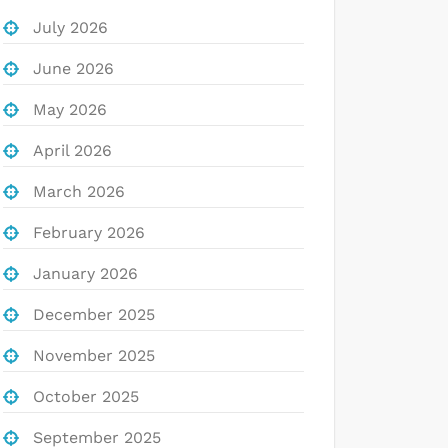
July 2026
June 2026
May 2026
April 2026
March 2026
February 2026
January 2026
December 2025
November 2025
October 2025
September 2025