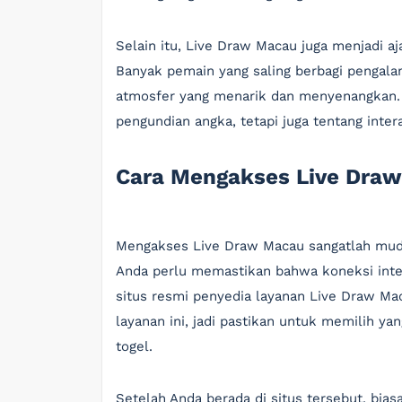
Selain itu, Live Draw Macau juga menjadi a
Banyak pemain yang saling berbagi pengala
atmosfer yang menarik dan menyenangkan. Ol
pengundian angka, tetapi juga tentang inter
Cara Mengakses Live Dra
Mengakses Live Draw Macau sangatlah mudah
Anda perlu memastikan bahwa koneksi inte
situs resmi penyedia layanan Live Draw Ma
layanan ini, jadi pastikan untuk memilih ya
togel.
Setelah Anda berada di situs tersebut, bia