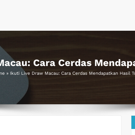
 Macau: Cara Cerdas Mendapa
me
»
Ikuti Live Draw Macau: Cara Cerdas Mendapatkan Hasil T