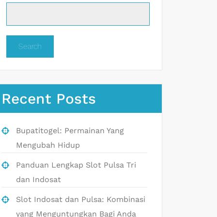
Search
Recent Posts
Bupatitogel: Permainan Yang
Mengubah Hidup
Panduan Lengkap Slot Pulsa Tri
dan Indosat
Slot Indosat dan Pulsa: Kombinasi
yang Menguntungkan Bagi Anda