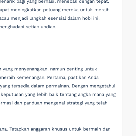
enarik bagi yang berhasil menebak dengan tepat,
 dapat meningkatkan peluang mereka untuk meraih
cau menjadi langkah esensial dalam hobi ini,
enghadapi setiap undian.
an yang menyenangkan, namun penting untuk
 meraih kemenangan. Pertama, pastikan Anda
yang tersedia dalam permainan. Dengan mengetahui
 keputusan yang lebih baik tentang angka mana yang
formasi dan panduan mengenai strategi yang telah
ana. Tetapkan anggaran khusus untuk bermain dan