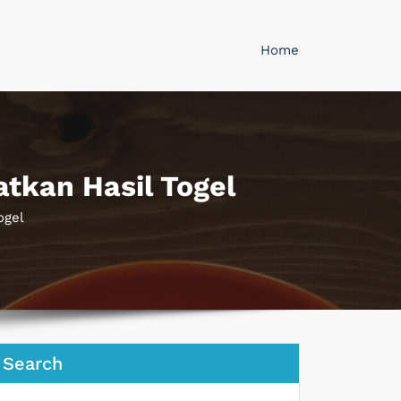
Home
tkan Hasil Togel
ogel
Search