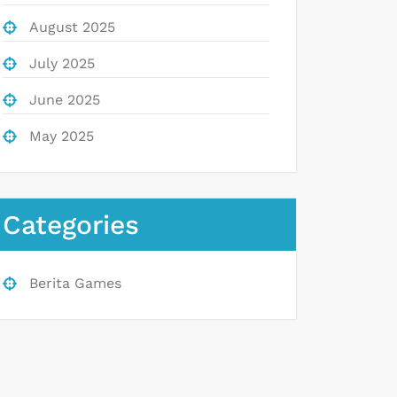
August 2025
July 2025
June 2025
May 2025
Categories
Berita Games