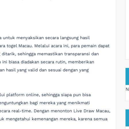
 untuk menyaksikan secara langsung hasil
a togel Macau. Melalui acara ini, para pemain dapat
ditarik, sehingga memastikan transparansi dan
 ini biasa diadakan secara rutin, memberikan
n hasil yang valid dan sesuai dengan yang
N
lui platform online, sehingga siapa pun bisa
enguntungkan bagi mereka yang menikmati
 secara real-time. Dengan menonton Live Draw Macau,
ntuk mengetahui kemenangan mereka, karena semua