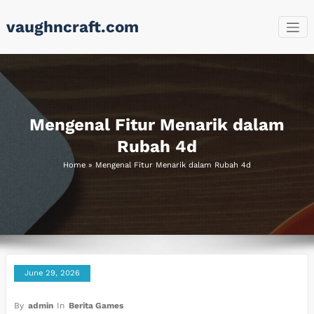
Skip
vaughncraft.com
to
content
Mengenal Fitur Menarik dalam
Rubah 4d
Home
»
Mengenal Fitur Menarik dalam Rubah 4d
June 29, 2026
By
admin
In
Berita Games