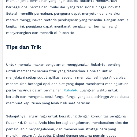
memilih jenis permainan yang ingin dicoba. Rubah4d menawarkan
berbagai opsi permainan, mulai dari yang tradisional hingga inovatif.
Setelah memilih permainan, pengguna dapat menyetor dana ke akun
mereka menggunakan metode pembayaran yang tersedia. Dengan semua
langkah ini, pengguna dapat menikmati pengalaman bermain yang
menyenangkan dan menarik di Rubah 4d.
Tips dan Trik
Untuk memaksimalkan pengalaman menggunakan Rubah4d, penting
untuk memahami semua fitur yang ditawarkan. Cobalah untuk
menjelajahi setiap sudut aplikasi sebelum memulai, sehingga Anda bisa
menemukan berbagai opsi dan alat yang dapat membantu meningkatkan
performa Anda dalam permainan.
Rubah4d
Luangkan waktu untuk
berlatih dan mengenal betul fungsi-fungsi yang ada, sehingga Anda dapat
membuat keputusan yang lebih baik saat bermain.
Selanjutnya, jangan ragu untuk bergabung dengan komunitas pengguna
Rubah 4d. Di sana, Anda bisa berbagi pengalaman, mendapatkan tips dari
pemain lebih berpengalaman, dan menemukan strategi baru yang
mungkin belum Anda coba. Diskusi dengan sesama pemain dapat