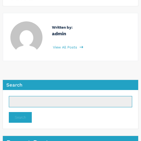
Written by:
admin
View All Posts
Search
Search