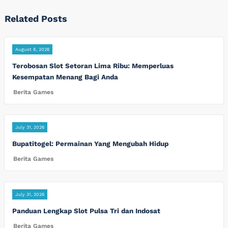
Related Posts
August 8, 2026
Terobosan Slot Setoran Lima Ribu: Memperluas
Kesempatan Menang Bagi Anda
Berita Games
July 31, 2026
Bupatitogel: Permainan Yang Mengubah Hidup
Berita Games
July 31, 2026
Panduan Lengkap Slot Pulsa Tri dan Indosat
Berita Games