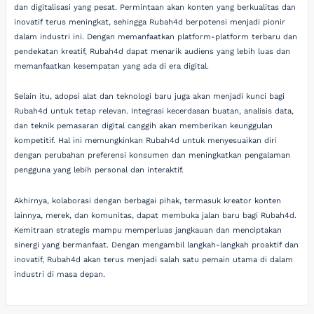
dan digitalisasi yang pesat. Permintaan akan konten yang berkualitas dan
inovatif terus meningkat, sehingga Rubah4d berpotensi menjadi pionir
dalam industri ini. Dengan memanfaatkan platform-platform terbaru dan
pendekatan kreatif, Rubah4d dapat menarik audiens yang lebih luas dan
memanfaatkan kesempatan yang ada di era digital.
Selain itu, adopsi alat dan teknologi baru juga akan menjadi kunci bagi
Rubah4d untuk tetap relevan. Integrasi kecerdasan buatan, analisis data,
dan teknik pemasaran digital canggih akan memberikan keunggulan
kompetitif. Hal ini memungkinkan Rubah4d untuk menyesuaikan diri
dengan perubahan preferensi konsumen dan meningkatkan pengalaman
pengguna yang lebih personal dan interaktif.
Akhirnya, kolaborasi dengan berbagai pihak, termasuk kreator konten
lainnya, merek, dan komunitas, dapat membuka jalan baru bagi Rubah4d.
Kemitraan strategis mampu memperluas jangkauan dan menciptakan
sinergi yang bermanfaat. Dengan mengambil langkah-langkah proaktif dan
inovatif, Rubah4d akan terus menjadi salah satu pemain utama di dalam
industri di masa depan.