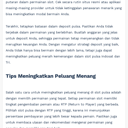
putaran dalam permainan slot. Cek secara rutin situs resmi atau aplikasi
masing-masing provider untuk tidak ketinggalan penawaran menarik yang
bisa meningkatkan modal bermain Anda.
Terakhir, tetapkan batasan dalam deposit pulsa. Pastikan Anda tidak
terjebak dalam permainan yang berlebihan. Buatlah anggaran yang jelas
untuk deposit Anda, sehingga permainan tetap menyenangkan dan tidak
merugikan keuangan Anda. Dengan mengatur strategi deposit yang baik,
Anda tidak hanya bisa bermain dengan lebih lama, tetapi juga dapat
meningkatkan peluang meraih kemenangan dalam slot pulsa Indosat dan
Tri.
Tips Meningkatkan Peluang Menang
Salah satu cara untuk meningkatkan peluang menang di slot pulsa adalah
dengan memilih permainan yang tepat. Setiap permainan slot memiliki
tingkat pengembalian pemain atau RTP (Return to Player) yang berbeda.
Pilihlah slot pulsa dengan RTP yang tinggi, karena ini menunjukkan
persentase pembayaran yang lebih besar kepada pemain. Pastikan juga
untuk membaca ulasan dan rekomendasi mengenai permainan yang