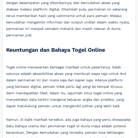
dengan kesempatan yang diberikannya, dan kemudahan akses yang
diakses melalui platform digital. Ditambah pula, permainan ini sekarang
terus memberikan hasil yang optimisme untuk para pemain. Melalui
kemudahan mengambil informasi dan output undian dalam waktu nyata,
permainan ini menjadi semakin menarik dan masih relevan di dunia
permainan judi.
Keuntungan dan Bahaya Togel Online
Togel online menawarkan berbagai manfaat untuk pesertanya. Salah
satunya adalah aksesibilitas akses yang membuat siapa saja untuk ikut
dalam permainan ini dari mana saja dan kapan saja. Adanya platform
yang berbasis digital, pemain tidak perlu lagi pergi ke tempat khusus
demi mendapatkan tiket. Selain itu, sejumlah situs togel online yang
menyediakan data terkini mengenai keluaran angka dan prediksi, yang
dapat mendukung pemain untuk mengambil pilihan yang lebih baik.
Namun, di balik manfaat tersebut, ada juga bahaya yang perlu diwaspadai.
Satu bahaya utama dari permainan togel di dunia maya adalah potensi
kecanduan. Dengan kemudahan yang tersedia, pemain bisa kehilangan