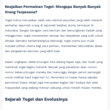
Keajaiban Permainan Togel: Mengapa Banyak Banyak
Orang Terpesona?
Togel online merupakan salah satu bentuk perjudian yang telah menarik
perhatian sejumlah orang di sejumlah belahan dunia, termasuk di
Indonesia. Dengan beragam cara bermain dan kemungkinan hadiah yang
menggiurkan, togel menawarkan sensasi dan ekspektasi yang sulit untuk
ditolak. Semakin berkembangnya teknologi, togel online pun mulai
menjadi pilihan utama bagi para pemain, memberikan kemudahan akses
dan pengalaman bermain yang lebih baik.
Dalam ungkapan, keberuntungan bisa datang kapan saja, dan itulah yang
membuat togel begitu menarik. Banyak yang penasaran akan nomor-
nomor keberuntungan mereka dan menunggu dengan penuh semangat
untuk melihat hasil togel hari ini. Fenomena ini bukan hanya sekadar
permainan biasa, tetapi juga merupakan bagian dari budaya dan adat
masyarakat yang sedang mencari peluang untuk meraih impian mereka.
Sejarah Togel dan Evolusinya