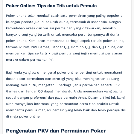
Poker Online: Tips dan Trik untuk Pemula
Poker online telah menjadi salah satu permainan yang paling populer di
kalangan pecinta judi di seluruh dunia, termasuk di Indonesia. Dengan
kemudahan akses dan variasi permainan yang ditawarkan, semakin
banyak orang yang tertarik untuk mencoba peruntungannya di dunia
poker online. Kami akan membahas berbagai aspek terkait poker online,
termasuk PKV, PKV Games, Bandar QQ, Domino QQ, dan QQ Online, dan
memberikan tips serta trik bagi pemula yang ingin memulai perjalanan
mereka dalam permainan ini.
Bagi Anda yang baru mengenal poker online, penting untuk memahami
dasar-dasar permainan dan strategi yang bisa meningkatkan peluang
menang. Selain itu, mengetahui berbagai jenis permainan seperti PKV
Games dan Bandar QQ dapat membantu Anda menemukan yang paling
sesuai dengan preferensi dan gaya bermain Anda. Dalam artikel ini, kami
akan menyajikan informasi yang bermanfaat serta tips praktis untuk
membantu pemula menjadi pemain yang lebih baik dan lebih percaya diri
di meja poker online.
Pengenalan PKV dan Permainan Poker