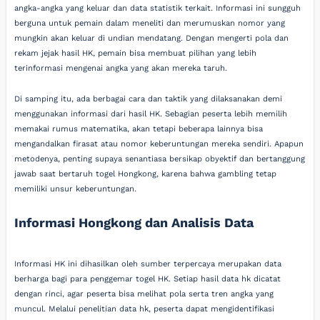
angka-angka yang keluar dan data statistik terkait. Informasi ini sungguh
berguna untuk pemain dalam meneliti dan merumuskan nomor yang
mungkin akan keluar di undian mendatang. Dengan mengerti pola dan
rekam jejak hasil HK, pemain bisa membuat pilihan yang lebih
terinformasi mengenai angka yang akan mereka taruh.
Di samping itu, ada berbagai cara dan taktik yang dilaksanakan demi
menggunakan informasi dari hasil HK. Sebagian peserta lebih memilih
memakai rumus matematika, akan tetapi beberapa lainnya bisa
mengandalkan firasat atau nomor keberuntungan mereka sendiri. Apapun
metodenya, penting supaya senantiasa bersikap obyektif dan bertanggung
jawab saat bertaruh togel Hongkong, karena bahwa gambling tetap
memiliki unsur keberuntungan.
Informasi Hongkong dan Analisis Data
Informasi HK ini dihasilkan oleh sumber terpercaya merupakan data
berharga bagi para penggemar togel HK. Setiap hasil data hk dicatat
dengan rinci, agar peserta bisa melihat pola serta tren angka yang
muncul. Melalui penelitian data hk, peserta dapat mengidentifikasi