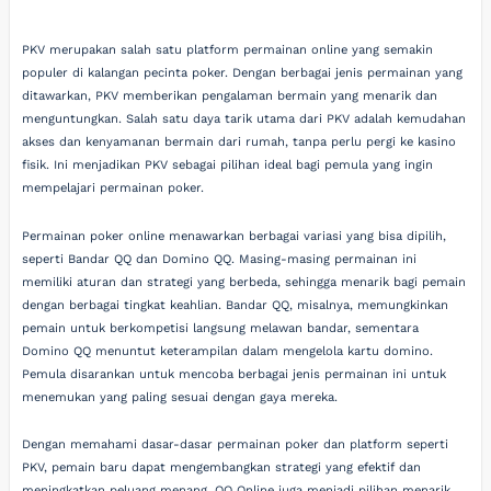
PKV merupakan salah satu platform permainan online yang semakin
populer di kalangan pecinta poker. Dengan berbagai jenis permainan yang
ditawarkan, PKV memberikan pengalaman bermain yang menarik dan
menguntungkan. Salah satu daya tarik utama dari PKV adalah kemudahan
akses dan kenyamanan bermain dari rumah, tanpa perlu pergi ke kasino
fisik. Ini menjadikan PKV sebagai pilihan ideal bagi pemula yang ingin
mempelajari permainan poker.
Permainan poker online menawarkan berbagai variasi yang bisa dipilih,
seperti Bandar QQ dan Domino QQ. Masing-masing permainan ini
memiliki aturan dan strategi yang berbeda, sehingga menarik bagi pemain
dengan berbagai tingkat keahlian. Bandar QQ, misalnya, memungkinkan
pemain untuk berkompetisi langsung melawan bandar, sementara
Domino QQ menuntut keterampilan dalam mengelola kartu domino.
Pemula disarankan untuk mencoba berbagai jenis permainan ini untuk
menemukan yang paling sesuai dengan gaya mereka.
Dengan memahami dasar-dasar permainan poker dan platform seperti
PKV, pemain baru dapat mengembangkan strategi yang efektif dan
meningkatkan peluang menang. QQ Online juga menjadi pilihan menarik