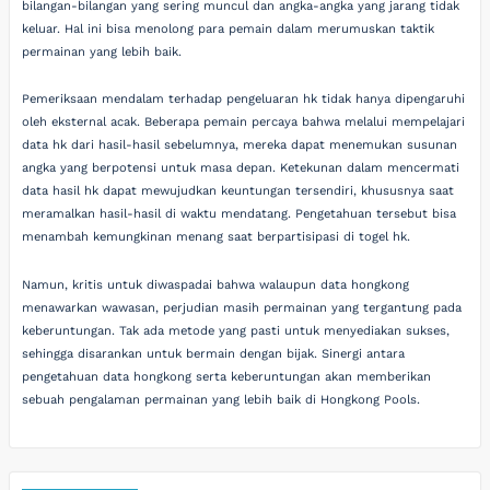
bilangan-bilangan yang sering muncul dan angka-angka yang jarang tidak
keluar. Hal ini bisa menolong para pemain dalam merumuskan taktik
permainan yang lebih baik.
Pemeriksaan mendalam terhadap pengeluaran hk tidak hanya dipengaruhi
oleh eksternal acak. Beberapa pemain percaya bahwa melalui mempelajari
data hk dari hasil-hasil sebelumnya, mereka dapat menemukan susunan
angka yang berpotensi untuk masa depan. Ketekunan dalam mencermati
data hasil hk dapat mewujudkan keuntungan tersendiri, khususnya saat
meramalkan hasil-hasil di waktu mendatang. Pengetahuan tersebut bisa
menambah kemungkinan menang saat berpartisipasi di togel hk.
Namun, kritis untuk diwaspadai bahwa walaupun data hongkong
menawarkan wawasan, perjudian masih permainan yang tergantung pada
keberuntungan. Tak ada metode yang pasti untuk menyediakan sukses,
sehingga disarankan untuk bermain dengan bijak. Sinergi antara
pengetahuan data hongkong serta keberuntungan akan memberikan
sebuah pengalaman permainan yang lebih baik di Hongkong Pools.