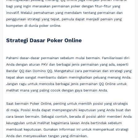
bagi yang ingin merasakan permainan poker dengan fitur-fitur yang
inovatif. Melalui pemahaman yang mendalam tentang permainan dan
penggunaan strategi yang tepat, pemula dapat menjadi pemain yang
kompeten di dunia poker online.
Strategi Dasar Poker Online
Pahami dasar-dasar permainan sebelum mulai bermain. Familiarisasi diri
Anda dengan aturan PKV dan berbagai jenis permainan yang ada, seperti
Bandar QQ dan Domino QQ. Mengetahui cara permainan dan strategi yang
tepat akan sangat membantu dalam meningkatkan peluang menang Anda.
Jangan ragu untuk mencoba berbagai jenis permainan QQ Online untuk
melihat mana yang paling cocok dengan gaya bermain Anda.
Saat bermain Poker Online, penting untuk memilih posisi yang strategis
di meja. Posisi Anda dapat mempengaruhi keputusan yang Anda buat dan
cara lawan bermain. Sebagai contoh, berada di posisi akhir memberi Anda
keunggulan untuk melihat bagaimana lawan Anda bertindak sebelum
membuat keputusan. Gunakan informasi ini untuk memperkuat strategi
Anda dan menyesuaikan tangan yang dimainkan.