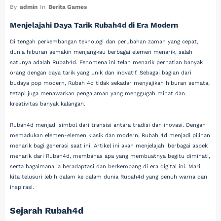
By
admin
In
Berita Games
Menjelajahi Daya Tarik Rubah4d di Era Modern
Di tengah perkembangan teknologi dan perubahan zaman yang cepat,
dunia hiburan semakin menjangkau berbagai elemen menarik, salah
satunya adalah Rubah4d. Fenomena ini telah menarik perhatian banyak
orang dengan daya tarik yang unik dan inovatif. Sebagai bagian dari
budaya pop modern, Rubah 4d tidak sekadar menyajikan hiburan semata,
tetapi juga menawarkan pengalaman yang menggugah minat dan
kreativitas banyak kalangan.
Rubah4d menjadi simbol dari transisi antara tradisi dan inovasi. Dengan
memadukan elemen-elemen klasik dan modern, Rubah 4d menjadi pilihan
menarik bagi generasi saat ini. Artikel ini akan menjelajahi berbagai aspek
menarik dari Rubah4d, membahas apa yang membuatnya begitu diminati,
serta bagaimana ia beradaptasi dan berkembang di era digital ini. Mari
kita telusuri lebih dalam ke dalam dunia Rubah4d yang penuh warna dan
inspirasi.
Sejarah Rubah4d