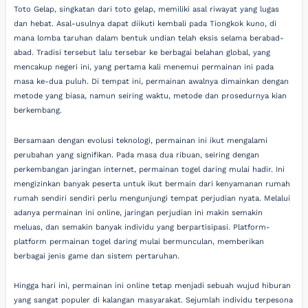
Toto Gelap, singkatan dari toto gelap, memiliki asal riwayat yang lugas
dan hebat. Asal-usulnya dapat diikuti kembali pada Tiongkok kuno, di
mana lomba taruhan dalam bentuk undian telah eksis selama berabad-
abad. Tradisi tersebut lalu tersebar ke berbagai belahan global, yang
mencakup negeri ini, yang pertama kali menemui permainan ini pada
masa ke-dua puluh. Di tempat ini, permainan awalnya dimainkan dengan
metode yang biasa, namun seiring waktu, metode dan prosedurnya kian
berkembang.
Bersamaan dengan evolusi teknologi, permainan ini ikut mengalami
perubahan yang signifikan. Pada masa dua ribuan, seiring dengan
perkembangan jaringan internet, permainan togel daring mulai hadir. Ini
mengizinkan banyak peserta untuk ikut bermain dari kenyamanan rumah
rumah sendiri sendiri perlu mengunjungi tempat perjudian nyata. Melalui
adanya permainan ini online, jaringan perjudian ini makin semakin
meluas, dan semakin banyak individu yang berpartisipasi. Platform-
platform permainan togel daring mulai bermunculan, memberikan
berbagai jenis game dan sistem pertaruhan.
Hingga hari ini, permainan ini online tetap menjadi sebuah wujud hiburan
yang sangat populer di kalangan masyarakat. Sejumlah individu terpesona