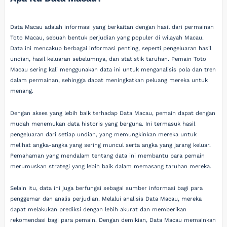
Data Macau adalah informasi yang berkaitan dengan hasil dari permainan
Toto Macau, sebuah bentuk perjudian yang populer di wilayah Macau.
Data ini mencakup berbagai informasi penting, seperti pengeluaran hasil
undian, hasil keluaran sebelumnya, dan statistik taruhan. Pemain Toto
Macau sering kali menggunakan data ini untuk menganalisis pola dan tren
dalam permainan, sehingga dapat meningkatkan peluang mereka untuk
menang.
Dengan akses yang lebih baik terhadap Data Macau, pemain dapat dengan
mudah menemukan data historis yang berguna. Ini termasuk hasil
pengeluaran dari setiap undian, yang memungkinkan mereka untuk
melihat angka-angka yang sering muncul serta angka yang jarang keluar.
Pemahaman yang mendalam tentang data ini membantu para pemain
merumuskan strategi yang lebih baik dalam memasang taruhan mereka.
Selain itu, data ini juga berfungsi sebagai sumber informasi bagi para
penggemar dan analis perjudian. Melalui analisis Data Macau, mereka
dapat melakukan prediksi dengan lebih akurat dan memberikan
rekomendasi bagi para pemain. Dengan demikian, Data Macau memainkan