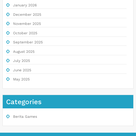
January 2026
December 2025
November 2025
October 2025
September 2025
August 2025
July 2025
June 2025
May 2025
Categories
Berita Games