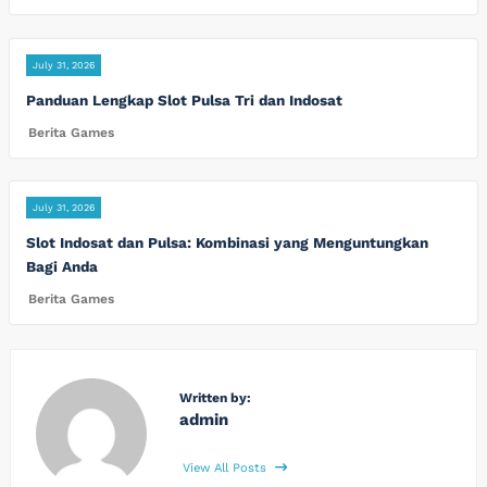
July 31, 2026
Panduan Lengkap Slot Pulsa Tri dan Indosat
Berita Games
July 31, 2026
Slot Indosat dan Pulsa: Kombinasi yang Menguntungkan
Bagi Anda
Berita Games
Written by:
admin
View All Posts