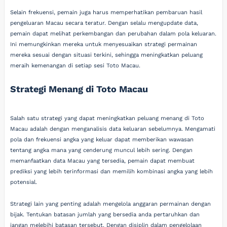
Selain frekuensi, pemain juga harus memperhatikan pembaruan hasil
pengeluaran Macau secara teratur. Dengan selalu mengupdate data,
pemain dapat melihat perkembangan dan perubahan dalam pola keluaran.
Ini memungkinkan mereka untuk menyesuaikan strategi permainan
mereka sesuai dengan situasi terkini, sehingga meningkatkan peluang
meraih kemenangan di setiap sesi Toto Macau.
Strategi Menang di Toto Macau
Salah satu strategi yang dapat meningkatkan peluang menang di Toto
Macau adalah dengan menganalisis data keluaran sebelumnya. Mengamati
pola dan frekuensi angka yang keluar dapat memberikan wawasan
tentang angka mana yang cenderung muncul lebih sering. Dengan
memanfaatkan data Macau yang tersedia, pemain dapat membuat
prediksi yang lebih terinformasi dan memilih kombinasi angka yang lebih
potensial.
Strategi lain yang penting adalah mengelola anggaran permainan dengan
bijak. Tentukan batasan jumlah yang bersedia anda pertaruhkan dan
jangan melebihi batasan tersebut. Dengan disiplin dalam pengelolaan