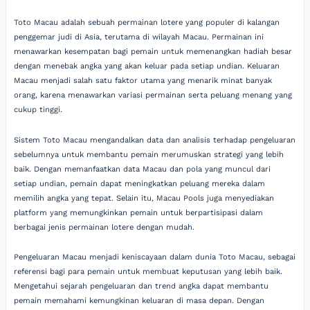
Toto Macau adalah sebuah permainan lotere yang populer di kalangan
penggemar judi di Asia, terutama di wilayah Macau. Permainan ini
menawarkan kesempatan bagi pemain untuk memenangkan hadiah besar
dengan menebak angka yang akan keluar pada setiap undian. Keluaran
Macau menjadi salah satu faktor utama yang menarik minat banyak
orang, karena menawarkan variasi permainan serta peluang menang yang
cukup tinggi.
Sistem Toto Macau mengandalkan data dan analisis terhadap pengeluaran
sebelumnya untuk membantu pemain merumuskan strategi yang lebih
baik. Dengan memanfaatkan data Macau dan pola yang muncul dari
setiap undian, pemain dapat meningkatkan peluang mereka dalam
memilih angka yang tepat. Selain itu, Macau Pools juga menyediakan
platform yang memungkinkan pemain untuk berpartisipasi dalam
berbagai jenis permainan lotere dengan mudah.
Pengeluaran Macau menjadi keniscayaan dalam dunia Toto Macau, sebagai
referensi bagi para pemain untuk membuat keputusan yang lebih baik.
Mengetahui sejarah pengeluaran dan trend angka dapat membantu
pemain memahami kemungkinan keluaran di masa depan. Dengan