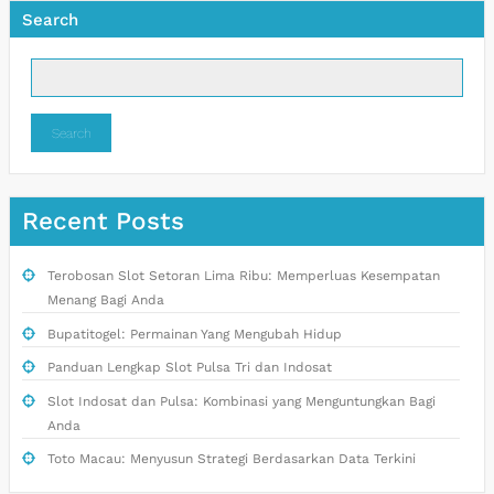
Search
Search
Recent Posts
Terobosan Slot Setoran Lima Ribu: Memperluas Kesempatan
Menang Bagi Anda
Bupatitogel: Permainan Yang Mengubah Hidup
Panduan Lengkap Slot Pulsa Tri dan Indosat
Slot Indosat dan Pulsa: Kombinasi yang Menguntungkan Bagi
Anda
Toto Macau: Menyusun Strategi Berdasarkan Data Terkini