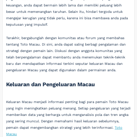
keuangan, anda dapat bermain lebih lama dan memiliki peluang lebih
besar untuk memenangkan taruhan. Selain itu, hindari tergoda untuk
mengejar kerugian yang tidak perlu, karena ini bisa membawa anda pada
keputusan yang impulsif.
Terakhir, bergabunglah dengan komunitas atau forum yang membahas
tentang Toto Macau. Di sini, anda dapat saling berbagi pengalaman dan
strategi dengan pemain lain. Diskusi dengan anggota komunitas yang
telah berpengalaman dapat membantu anda menemukan teknik-teknik
baru dan mendapatkan informasi terkini seputar keluaran Macau dan
pengeluaran Macau yang dapat digunakan dalam permainan anda.
Keluaran dan Pengeluaran Macau
Keluaran Macau menjadi informasi penting bagi para pemain Toto Macau
yang ingin meningkatkan peluang menang. Setiap pengeluaran yang terjadi
memberikan data yang berharga untuk menganalisis pola dan tren angka
yang sering muncul. Dengan memahami hasil keluaran sebelumnya,
pemain dapat mengembangkan strategi yang lebih terinformasi.
Toto
Macau