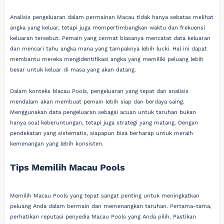
Analisis pengeluaran dalam permainan Macau tidak hanya sebatas melihat
angka yang keluar, tetapi juga mempertimbangkan waktu dan frekuensi
keluaran tersebut. Pemain yang cermat biasanya mencatat data keluaran
dan mencari tahu angka mana yang tampaknya lebih lucki. Hal ini dapat
membantu mereka mengidentifikasi angka yang memiliki peluang lebih
besar untuk keluar di masa yang akan datang.
Dalam konteks Macau Pools, pengeluaran yang tepat dan analisis
mendalam akan membuat pemain lebih siap dan berdaya saing.
Menggunakan data pengeluaran sebagai acuan untuk taruhan bukan
hanya soal keberuntungan, tetapi juga strategi yang matang. Dengan
pendekatan yang sistematis, siapapun bisa berharap untuk meraih
kemenangan yang lebih konsisten.
Tips Memilih Macau Pools
Memilih Macau Pools yang tepat sangat penting untuk meningkatkan
peluang Anda dalam bermain dan memenangkan taruhan. Pertama-tama,
perhatikan reputasi penyedia Macau Pools yang Anda pilih. Pastikan