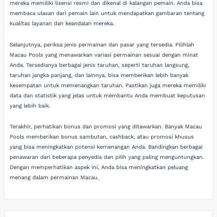
mereka memiliki lisensi resmi dan dikenal di kalangan pemain. Anda bisa
membaca ulasan dari pemain lain untuk mendapatkan gambaran tentang
kualitas layanan dan keandalan mereka.
Selanjutnya, periksa jenis permainan dan pasar yang tersedia. Pilihlah
Macau Pools yang menawarkan variasi permainan sesuai dengan minat
Anda. Tersedianya berbagai jenis taruhan, seperti taruhan langsung,
taruhan jangka panjang, dan lainnya, bisa memberikan lebih banyak
kesempatan untuk memenangkan taruhan. Pastikan juga mereka memiliki
data dan statistik yang jelas untuk membantu Anda membuat keputusan
yang lebih baik.
Terakhir, perhatikan bonus dan promosi yang ditawarkan. Banyak Macau
Pools memberikan bonus sambutan, cashback, atau promosi khusus
yang bisa meningkatkan potensi kemenangan Anda. Bandingkan berbagai
penawaran dari beberapa penyedia dan pilih yang paling menguntungkan.
Dengan memperhatikan aspek ini, Anda bisa meningkatkan peluang
menang dalam permainan Macau.