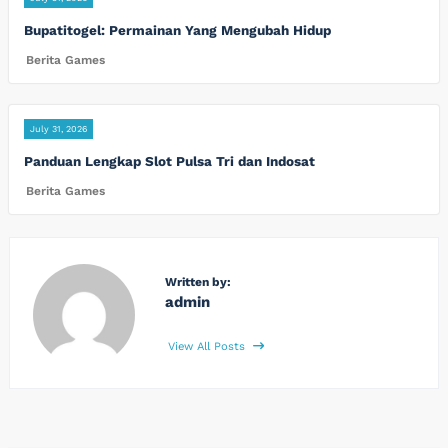
Bupatitogel: Permainan Yang Mengubah Hidup
Berita Games
July 31, 2026
Panduan Lengkap Slot Pulsa Tri dan Indosat
Berita Games
Written by:
admin
View All Posts