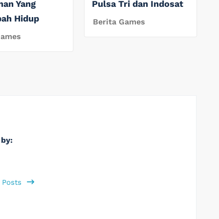
nan Yang
Pulsa Tri dan Indosat
ah Hidup
Berita Games
Games
 by:
l Posts