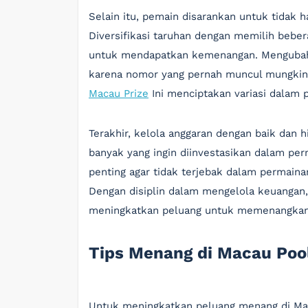
Selain itu, pemain disarankan untuk tidak h
Diversifikasi taruhan dengan memilih bebe
untuk mendapatkan kemenangan. Mengubah 
karena nomor yang pernah muncul mungkin t
Macau Prize
Ini menciptakan variasi dalam 
Terakhir, kelola anggaran dengan baik dan 
banyak yang ingin diinvestasikan dalam perm
penting agar tidak terjebak dalam permain
Dengan disiplin dalam mengelola keuangan
meningkatkan peluang untuk memenangkan
Tips Menang di Macau Poo
Untuk meningkatkan peluang menang di Ma