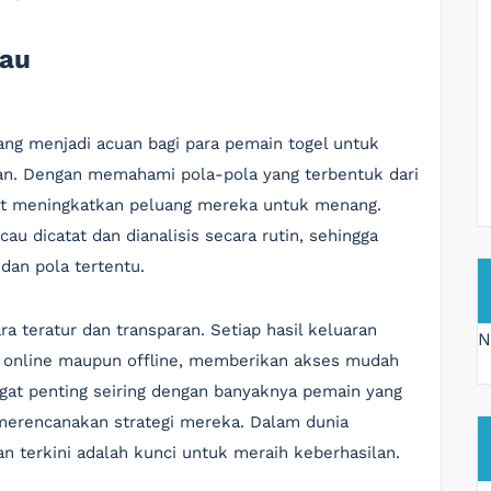
cau
ng menjadi acuan bagi para pemain togel untuk
ran. Dengan memahami pola-pola yang terbentuk dari
at meningkatkan peluang mereka untuk menang.
cau dicatat dan dianalisis secara rutin, sehingga
an pola tertentu.
a teratur dan transparan. Setiap hasil keluaran
N
k online maupun offline, memberikan akses mudah
ngat penting seiring dengan banyaknya pemain yang
merencanakan strategi mereka. Dalam dunia
an terkini adalah kunci untuk meraih keberhasilan.