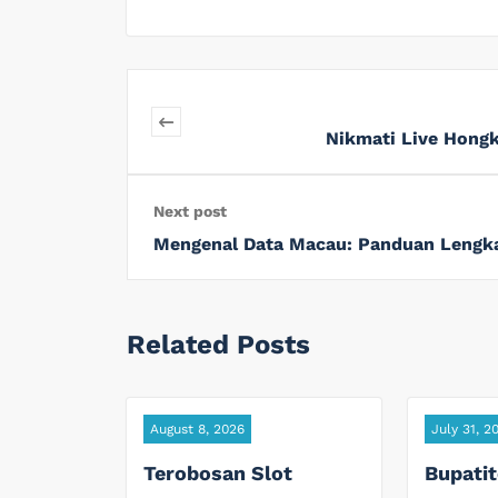
Nikmati Live Hongko
Next post
Mengenal Data Macau: Panduan Lengk
Related Posts
August 8, 2026
July 31, 2
Terobosan Slot
Bupatit