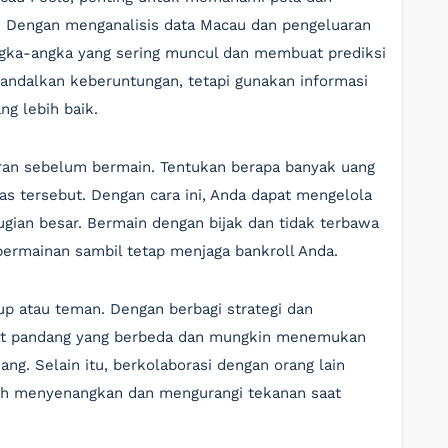
a. Dengan menganalisis data Macau dan pengeluaran
angka-angka yang sering muncul dan membuat prediksi
gandalkan keberuntungan, tetapi gunakan informasi
g lebih baik.
aran sebelum bermain. Tentukan berapa banyak uang
as tersebut. Dengan cara ini, Anda dapat mengelola
gian besar. Bermain dengan bijak dan tidak terbawa
rmainan sambil tetap menjaga bankroll Anda.
up atau teman. Dengan berbagi strategi dan
ut pandang yang berbeda dan mungkin menemukan
g. Selain itu, berkolaborasi dengan orang lain
h menyenangkan dan mengurangi tekanan saat