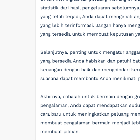
statistik dari hasil pengeluaran sebelumny
yang telah terjadi, Anda dapat mengenali 
yang lebih terinformasi. Jangan hanya men
yang tersedia untuk membuat keputusan yan
Selanjutnya, penting untuk mengatur angg
yang bersedia Anda habiskan dan patuhi bat
keuangan dengan baik dan menghindari keru
suasana dapat membantu Anda menikmati pe
Akhirnya, cobalah untuk bermain dengan gr
pengalaman, Anda dapat mendapatkan sud
cara baru untuk meningkatkan peluang menan
membuat pengalaman bermain menjadi lebi
membuat pilihan.