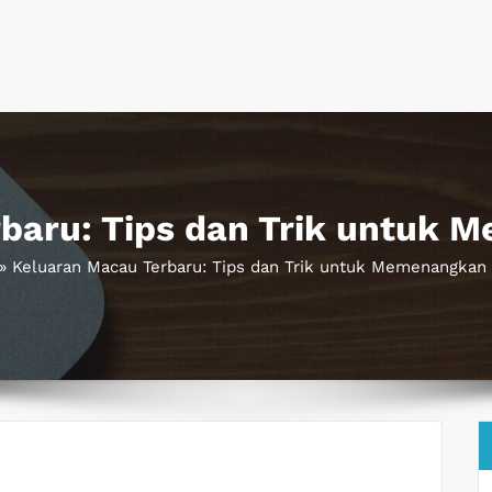
baru: Tips dan Trik untuk
»
Keluaran Macau Terbaru: Tips dan Trik untuk Memenangkan