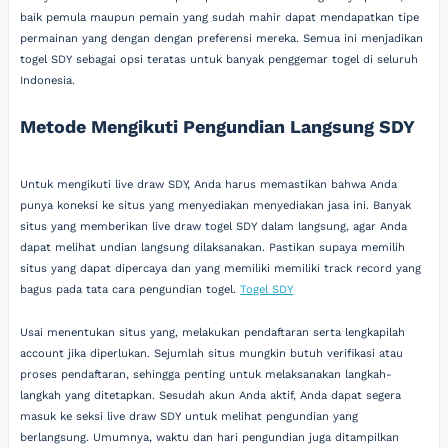
baik pemula maupun pemain yang sudah mahir dapat mendapatkan tipe
permainan yang dengan dengan preferensi mereka. Semua ini menjadikan
togel SDY sebagai opsi teratas untuk banyak penggemar togel di seluruh
Indonesia.
Metode Mengikuti Pengundian Langsung SDY
Untuk mengikuti live draw SDY, Anda harus memastikan bahwa Anda
punya koneksi ke situs yang menyediakan menyediakan jasa ini. Banyak
situs yang memberikan live draw togel SDY dalam langsung, agar Anda
dapat melihat undian langsung dilaksanakan. Pastikan supaya memilih
situs yang dapat dipercaya dan yang memiliki memiliki track record yang
bagus pada tata cara pengundian togel.
Togel SDY
Usai menentukan situs yang, melakukan pendaftaran serta lengkapilah
account jika diperlukan. Sejumlah situs mungkin butuh verifikasi atau
proses pendaftaran, sehingga penting untuk melaksanakan langkah-
langkah yang ditetapkan. Sesudah akun Anda aktif, Anda dapat segera
masuk ke seksi live draw SDY untuk melihat pengundian yang
berlangsung. Umumnya, waktu dan hari pengundian juga ditampilkan