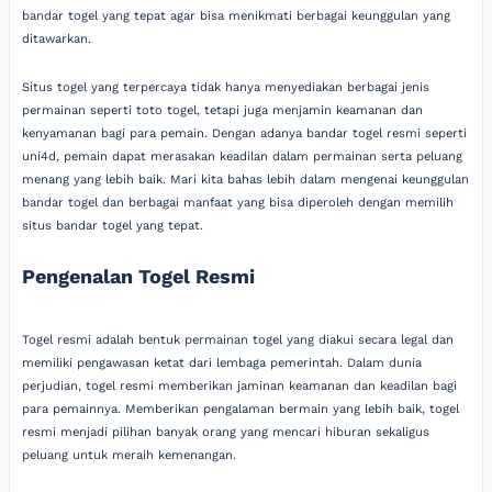
bandar togel yang tepat agar bisa menikmati berbagai keunggulan yang
ditawarkan.
Situs togel yang terpercaya tidak hanya menyediakan berbagai jenis
permainan seperti toto togel, tetapi juga menjamin keamanan dan
kenyamanan bagi para pemain. Dengan adanya bandar togel resmi seperti
uni4d, pemain dapat merasakan keadilan dalam permainan serta peluang
menang yang lebih baik. Mari kita bahas lebih dalam mengenai keunggulan
bandar togel dan berbagai manfaat yang bisa diperoleh dengan memilih
situs bandar togel yang tepat.
Pengenalan Togel Resmi
Togel resmi adalah bentuk permainan togel yang diakui secara legal dan
memiliki pengawasan ketat dari lembaga pemerintah. Dalam dunia
perjudian, togel resmi memberikan jaminan keamanan dan keadilan bagi
para pemainnya. Memberikan pengalaman bermain yang lebih baik, togel
resmi menjadi pilihan banyak orang yang mencari hiburan sekaligus
peluang untuk meraih kemenangan.