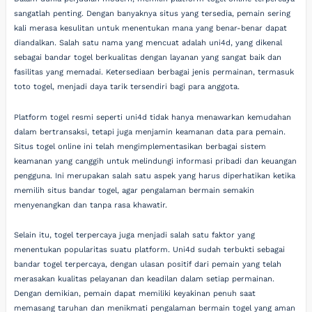
sangatlah penting. Dengan banyaknya situs yang tersedia, pemain sering
kali merasa kesulitan untuk menentukan mana yang benar-benar dapat
diandalkan. Salah satu nama yang mencuat adalah uni4d, yang dikenal
sebagai bandar togel berkualitas dengan layanan yang sangat baik dan
fasilitas yang memadai. Ketersediaan berbagai jenis permainan, termasuk
toto togel, menjadi daya tarik tersendiri bagi para anggota.
Platform togel resmi seperti uni4d tidak hanya menawarkan kemudahan
dalam bertransaksi, tetapi juga menjamin keamanan data para pemain.
Situs togel online ini telah mengimplementasikan berbagai sistem
keamanan yang canggih untuk melindungi informasi pribadi dan keuangan
pengguna. Ini merupakan salah satu aspek yang harus diperhatikan ketika
memilih situs bandar togel, agar pengalaman bermain semakin
menyenangkan dan tanpa rasa khawatir.
Selain itu, togel terpercaya juga menjadi salah satu faktor yang
menentukan popularitas suatu platform. Uni4d sudah terbukti sebagai
bandar togel terpercaya, dengan ulasan positif dari pemain yang telah
merasakan kualitas pelayanan dan keadilan dalam setiap permainan.
Dengan demikian, pemain dapat memiliki keyakinan penuh saat
memasang taruhan dan menikmati pengalaman bermain togel yang aman