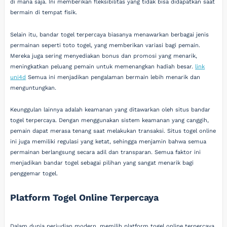
di mana saja. Ini memberikan fleksibilitas yang tidak bisa didapatkan saat
bermain di tempat fisik.
Selain itu, bandar togel terpercaya biasanya menawarkan berbagai jenis
permainan seperti toto togel, yang memberikan variasi bagi pemain.
Mereka juga sering menyediakan bonus dan promosi yang menarik,
meningkatkan peluang pemain untuk memenangkan hadiah besar.
link
uni4d
Semua ini menjadikan pengalaman bermain lebih menarik dan
menguntungkan.
Keunggulan lainnya adalah keamanan yang ditawarkan oleh situs bandar
togel terpercaya. Dengan menggunakan sistem keamanan yang canggih,
pemain dapat merasa tenang saat melakukan transaksi. Situs togel online
ini juga memiliki regulasi yang ketat, sehingga menjamin bahwa semua
permainan berlangsung secara adil dan transparan. Semua faktor ini
menjadikan bandar togel sebagai pilihan yang sangat menarik bagi
penggemar togel.
Platform Togel Online Terpercaya
Dalam dunia perjudian modern, memilih platform togel online terpercaya