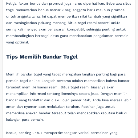
Ketiga, faktor bonus dan promosi juga harus diperhatikan. Beberapa situs
togel menawarkan bonus menarik bagi anggota baru maupun promosi
untuk anggota lama. Ini dapat memberikan nilai tambah yang signifikan
dan meningkatkan peluang menang. Situs togel resmi seperti uni4d
sering kali menyediakan penawaran kompetitif, sehingga penting untuk
membandingkan berbagai situs guna mendapatkan pengalaman bermain
yang optimal.
Tips Memilih Bandar Togel
Memilih bandar togel yang tepat merupakan langkah penting bagi para
pemain togel online. Langkah pertama adalah memastikan bahwa bandar
tersebut memiliki lisensi resmi. Situs togel resmi biasanya akan
menampilkan informasi tentang lisensinya secara jelas. Dengan memilih
bandar yang terdaftar dan diakui oleh pemerintah, Anda bisa merasa lebih
aman dan nyaman saat melakukan taruhan. Pastikan juga untuk
memeriksa apakah bandar tersebut telah mendapatkan reputasi baik di
kalangan para pemain.
Kedua, penting untuk mempertimbangkan variasi permainan yang