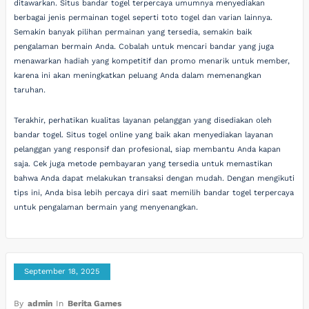
ditawarkan. Situs bandar togel terpercaya umumnya menyediakan
berbagai jenis permainan togel seperti toto togel dan varian lainnya.
Semakin banyak pilihan permainan yang tersedia, semakin baik
pengalaman bermain Anda. Cobalah untuk mencari bandar yang juga
menawarkan hadiah yang kompetitif dan promo menarik untuk member,
karena ini akan meningkatkan peluang Anda dalam memenangkan
taruhan.
Terakhir, perhatikan kualitas layanan pelanggan yang disediakan oleh
bandar togel. Situs togel online yang baik akan menyediakan layanan
pelanggan yang responsif dan profesional, siap membantu Anda kapan
saja. Cek juga metode pembayaran yang tersedia untuk memastikan
bahwa Anda dapat melakukan transaksi dengan mudah. Dengan mengikuti
tips ini, Anda bisa lebih percaya diri saat memilih bandar togel terpercaya
untuk pengalaman bermain yang menyenangkan.
September 18, 2025
By
admin
In
Berita Games