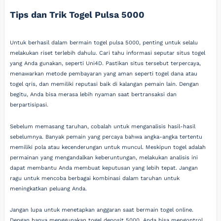
Tips dan Trik Togel Pulsa 5000
Untuk berhasil dalam bermain togel pulsa 5000, penting untuk selalu
melakukan riset terlebih dahulu. Cari tahu informasi seputar situs togel
yang Anda gunakan, seperti Uni4D. Pastikan situs tersebut terpercaya,
menawarkan metode pembayaran yang aman seperti togel dana atau
togel qris, dan memiliki reputasi baik di kalangan pemain lain. Dengan
begitu, Anda bisa merasa lebih nyaman saat bertransaksi dan
berpartisipasi.
Sebelum memasang taruhan, cobalah untuk menganalisis hasil-hasil
sebelumnya. Banyak pemain yang percaya bahwa angka-angka tertentu
memiliki pola atau kecenderungan untuk muncul. Meskipun togel adalah
permainan yang mengandalkan keberuntungan, melakukan analisis ini
dapat membantu Anda membuat keputusan yang lebih tepat. Jangan
ragu untuk mencoba berbagai kombinasi dalam taruhan untuk
meningkatkan peluang Anda.
Jangan lupa untuk menetapkan anggaran saat bermain togel online.
Dengan hanya menggunakan togel deposit 5000, Anda bisa mengontrol