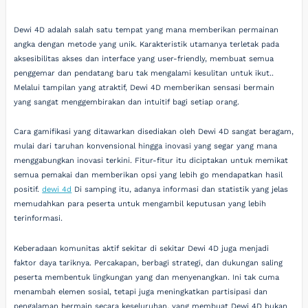
Dewi 4D adalah salah satu tempat yang mana memberikan permainan
angka dengan metode yang unik. Karakteristik utamanya terletak pada
aksesibilitas akses dan interface yang user-friendly, membuat semua
penggemar dan pendatang baru tak mengalami kesulitan untuk ikut..
Melalui tampilan yang atraktif, Dewi 4D memberikan sensasi bermain
yang sangat menggembirakan dan intuitif bagi setiap orang.
Cara gamifikasi yang ditawarkan disediakan oleh Dewi 4D sangat beragam,
mulai dari taruhan konvensional hingga inovasi yang segar yang mana
menggabungkan inovasi terkini. Fitur-fitur itu diciptakan untuk memikat
semua pemakai dan memberikan opsi yang lebih go mendapatkan hasil
positif.
dewi 4d
Di samping itu, adanya informasi dan statistik yang jelas
memudahkan para peserta untuk mengambil keputusan yang lebih
terinformasi.
Keberadaan komunitas aktif sekitar di sekitar Dewi 4D juga menjadi
faktor daya tariknya. Percakapan, berbagi strategi, dan dukungan saling
peserta membentuk lingkungan yang dan menyenangkan. Ini tak cuma
menambah elemen sosial, tetapi juga meningkatkan partisipasi dan
pengalaman bermain secara keseluruhan, yang membuat Dewi 4D bukan