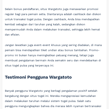
Selain bonus pendaftaran, situs Wargatoto juga menawarkan promosi
reguler bagi para pemain setia. Diantaranya adalah cashback dan diskon
untuk transaksi togel pulsa. Dengan cashback, Anda bisa mendapatkan
kembali sebagian dari taruhan yang kalah, sedangkan diskon
mempermudah Anda dalam melakukan transaksi, sehingga lebih hemat
dan efisien.
Jangan lewatkan juga event-event khusus yang sering diadakan, di mana
pemain bisa mendapatkan tiket undian atau bonus tambahan. Promo-
promo ini bukan hanya meningkatkan peluang menang, tetapi juga
membuat pengalaman bermain Anda semakin seru dan mendebarkan di
situs togel pulsa yang terpercaya ini.
Testimoni Pengguna Wargatoto
Banyak pengguna Wargatoto yang berbagi pengalaman positif setelah
bergabung dengan situs togel ini. Mereka mengapresiasi kemudahan
dalam melakukan taruhan melalui sistem togel pulsa. Salah satu
pengguna mengungkapkan bahwa dia merasa lebih nyaman bertransaksi