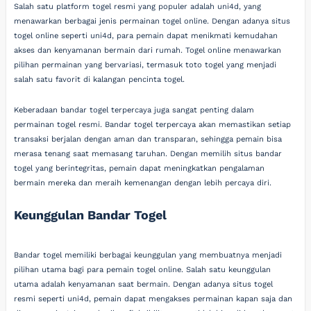
Salah satu platform togel resmi yang populer adalah uni4d, yang
menawarkan berbagai jenis permainan togel online. Dengan adanya situs
togel online seperti uni4d, para pemain dapat menikmati kemudahan
akses dan kenyamanan bermain dari rumah. Togel online menawarkan
pilihan permainan yang bervariasi, termasuk toto togel yang menjadi
salah satu favorit di kalangan pencinta togel.
Keberadaan bandar togel terpercaya juga sangat penting dalam
permainan togel resmi. Bandar togel terpercaya akan memastikan setiap
transaksi berjalan dengan aman dan transparan, sehingga pemain bisa
merasa tenang saat memasang taruhan. Dengan memilih situs bandar
togel yang berintegritas, pemain dapat meningkatkan pengalaman
bermain mereka dan meraih kemenangan dengan lebih percaya diri.
Keunggulan Bandar Togel
Bandar togel memiliki berbagai keunggulan yang membuatnya menjadi
pilihan utama bagi para pemain togel online. Salah satu keunggulan
utama adalah kenyamanan saat bermain. Dengan adanya situs togel
resmi seperti uni4d, pemain dapat mengakses permainan kapan saja dan