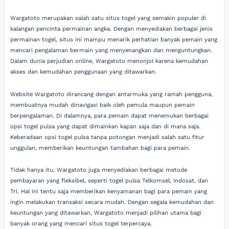
Wargatoto merupakan salah satu situs togel yang semakin populer di
kalangan pencinta permainan angka. Dengan menyediakan berbagai jenis
permainan togel, situs ini mampu menarik perhatian banyak pemain yang
mencari pengalaman bermain yang menyenangkan dan menguntungkan.
Dalam dunia perjudian online, Wargatoto menonjol karena kemudahan
akses dan kemudahan penggunaan yang ditawarkan.
Website Wargatoto dirancang dengan antarmuka yang ramah pengguna,
membuatnya mudah dinavigasi baik oleh pemula maupun pemain
berpengalaman. Di dalamnya, para pemain dapat menemukan berbagai
opsi togel pulsa yang dapat dimainkan kapan saja dan di mana saja.
Keberadaan opsi togel pulsa tanpa potongan menjadi salah satu fitur
unggulan, memberikan keuntungan tambahan bagi para pemain.
Tidak hanya itu, Wargatoto juga menyediakan berbagai metode
pembayaran yang fleksibel, seperti togel pulsa Telkomsel, Indosat, dan
Tri. Hal ini tentu saja memberikan kenyamanan bagi para pemain yang
ingin melakukan transaksi secara mudah. Dengan segala kemudahan dan
keuntungan yang ditawarkan, Wargatoto menjadi pilihan utama bagi
banyak orang yang mencari situs togel terpercaya.