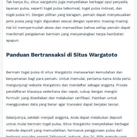
Tak hanya itu, situs wargatoto juga menyediakan berbagai opsi penyedia
layanan pulsa, seperti togel pulsa telkomsel, togel pulsa indosat, dan
togel pulsa tri. Dengan pilihan yang beragam, pemain dapat menyesuaikan
jenis pulsa yang ingin digunakan sesuai dengan operator masing-masing.
Hal ini mempermudah akses dan memastikan bahwa setiap pemain dapat
menikmati pengalaman bermain yang menyenangkan tanpa hambatan
apapun.
Panduan Bertransaksi di Situs Wargatoto
Bermain togel pulsa di situs Wargatoto menawarkan kemudahan dan
kenyamanan bagi para pemain. Untuk memulai, pertama-tama Anda perlu
mengunjungi website Wargatoto dan mendaftar sebagai anggota. Proses
pendaftaran biasanya sederhana dan cepat, cukup dengan mengisi
formulir yang disediakan dan melakukan verifikasi. Pastikan untuk
menggunakan data yang benar agar transaksi dapat berjalan lancar.
Selanjutnya, setelah menjadi anggota, Anda dapat melakukan deposit
untuk mulai bermain togel pulsa. Situs Wargatoto menyediakan berbagai
metode deposit yang memudahkan, termasuk penggunaan pulsa dari
berbagai provider seperti Telkomsel, Indosat, dan Tri. Pilih metode yang