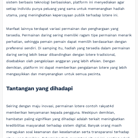
sistem berbasis teknologi berbasiskan, platform ini menyediakan agar
setiap individu punya peluang yang sama untuk memenangkan hadiah
utama, yang meningkatkan kepercayaan publik terhadap lotere ini.
Manfaat lainnya terdapat variasi permainan dan penghargaan yang
tersedia. Permainan daring sering memiliki ragam tipe permainan menarik
perhatian, sehingga pemain pemain dapat memilih berdasarkan dengan
preferensi sendiri. Di samping itu, hadiah yang tersedia dalam permainan
daring sering lebih besar dibandingkan dengan lotere tradisional,
disebabkan oleh pengelolaan anggaran yang lebih efisien. Dengan
demikian, platform ini dapat memberikan pengalaman lotere yang lebih
mengasyikkan dan menyenangkan untuk semua pecinta.
Tantangan yang dihadapi
Seiring dengan maju inovasi, permainan lotere contoh rakyat4d
memberikan kenyamanan kepada pengguna. Meskipun demikian,
hambatan paling signifikan yang dihadapi adalah terkait meningkatkan
kredibilitas masyarakat terhadap sistem digital. Banyak orang masih
meragukan soal keamanan dan keselamatan serta transparansi terhadap