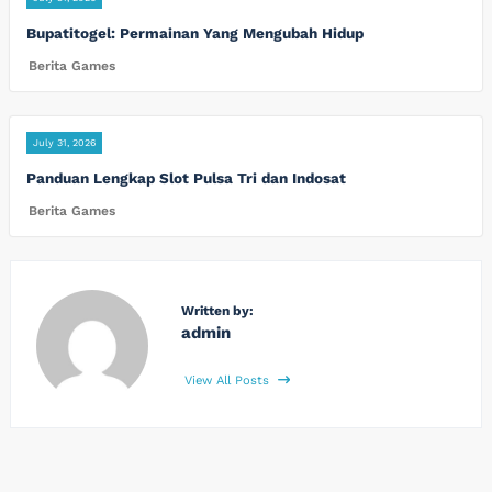
Bupatitogel: Permainan Yang Mengubah Hidup
Berita Games
July 31, 2026
Panduan Lengkap Slot Pulsa Tri dan Indosat
Berita Games
Written by:
admin
View All Posts