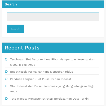
Search
Search
Recent Posts
Terobosan Slot Setoran Lima Ribu: Memperluas Kesempatan
Menang Bagi Anda
Bupatitogel: Permainan Yang Mengubah Hidup
Panduan Lengkap Slot Pulsa Tri dan Indosat
Slot Indosat dan Pulsa: Kombinasi yang Menguntungkan Bagi
Anda
Toto Macau: Menyusun Strategi Berdasarkan Data Terkini