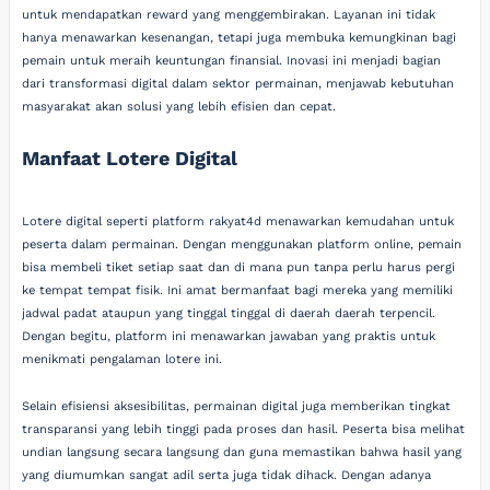
untuk mendapatkan reward yang menggembirakan. Layanan ini tidak
hanya menawarkan kesenangan, tetapi juga membuka kemungkinan bagi
pemain untuk meraih keuntungan finansial. Inovasi ini menjadi bagian
dari transformasi digital dalam sektor permainan, menjawab kebutuhan
masyarakat akan solusi yang lebih efisien dan cepat.
Manfaat Lotere Digital
Lotere digital seperti platform rakyat4d menawarkan kemudahan untuk
peserta dalam permainan. Dengan menggunakan platform online, pemain
bisa membeli tiket setiap saat dan di mana pun tanpa perlu harus pergi
ke tempat tempat fisik. Ini amat bermanfaat bagi mereka yang memiliki
jadwal padat ataupun yang tinggal tinggal di daerah daerah terpencil.
Dengan begitu, platform ini menawarkan jawaban yang praktis untuk
menikmati pengalaman lotere ini.
Selain efisiensi aksesibilitas, permainan digital juga memberikan tingkat
transparansi yang lebih tinggi pada proses dan hasil. Peserta bisa melihat
undian langsung secara langsung dan guna memastikan bahwa hasil yang
yang diumumkan sangat adil serta juga tidak dihack. Dengan adanya