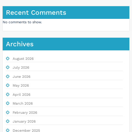
Recent Comments
No comments to show.
Archives
August 2026
July 2026
June 2026
May 2026
April 2026
March 2026
February 2026
January 2026
December 2025