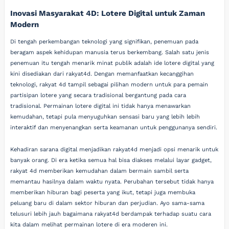
Inovasi Masyarakat 4D: Lotere Digital untuk Zaman
Modern
Di tengah perkembangan teknologi yang signifikan, penemuan pada
beragam aspek kehidupan manusia terus berkembang. Salah satu jenis
penemuan itu tengah menarik minat publik adalah ide lotere digital yang
kini disediakan dari rakyat4d. Dengan memanfaatkan kecanggihan
teknologi, rakyat 4d tampil sebagai pilihan modern untuk para pemain
partisipan lotere yang secara tradisional bergantung pada cara
tradisional. Permainan lotere digital ini tidak hanya menawarkan
kemudahan, tetapi pula menyuguhkan sensasi baru yang lebih lebih
interaktif dan menyenangkan serta keamanan untuk penggunanya sendiri.
Kehadiran sarana digital menjadikan rakyat4d menjadi opsi menarik untuk
banyak orang. Di era ketika semua hal bisa diakses melalui layar gadget,
rakyat 4d memberikan kemudahan dalam bermain sambil serta
memantau hasilnya dalam waktu nyata. Perubahan tersebut tidak hanya
memberikan hiburan bagi peserta yang ikut, tetapi juga membuka
peluang baru di dalam sektor hiburan dan perjudian. Ayo sama-sama
telusuri lebih jauh bagaimana rakyat4d berdampak terhadap suatu cara
kita dalam melihat permainan lotere di era moderen ini.