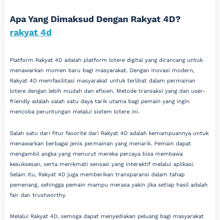
Apa Yang Dimaksud Dengan Rakyat 4D?
rakyat 4d
Platform Rakyat 4D adalah platform lotere digital yang dirancang untuk
menawarkan momen baru bagi masyarakat. Dengan inovasi modern,
Rakyat 4D memfasilitasi masyarakat untuk terlibat dalam permainan
lotere dengan lebih mudah dan efisien. Metode transaksi yang dan user-
friendly adalah salah satu daya tarik utama bagi pemain yang ingin
mencoba peruntungan melalui sistem lotere ini.
Salah satu dari fitur favorite dari Rakyat 4D adalah kemampuannya untuk
menawarkan berbagai jenis permainan yang menarik. Pemain dapat
mengambil angka yang menurut mereka percaya bisa membawa
kesuksesan, serta menikmati sensasi yang interaktif melalui aplikasi.
Selain itu, Rakyat 4D juga memberikan transparansi dalam tahap
pemenang, sehingga pemain mampu merasa yakin jika setiap hasil adalah
fair dan trustworthy.
Melalui Rakyat 4D, semoga dapat menyediakan peluang bagi masyarakat