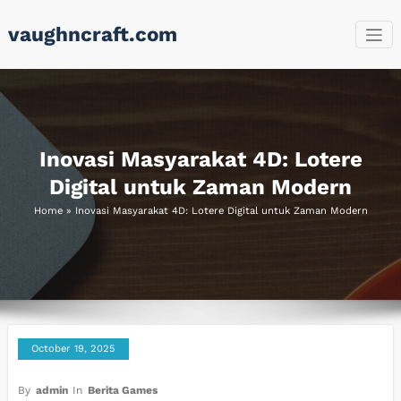
Skip
vaughncraft.com
to
content
Inovasi Masyarakat 4D: Lotere
Digital untuk Zaman Modern
Home
»
Inovasi Masyarakat 4D: Lotere Digital untuk Zaman Modern
October 19, 2025
By
admin
In
Berita Games