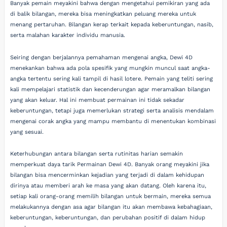
Banyak pemain meyakini bahwa dengan mengetahui pemikiran yang ada
di balik bilangan, mereka bisa meningkatkan peluang mereka untuk
menang pertaruhan. Bilangan kerap terkait kepada keberuntungan, nasib,
serta malahan karakter individu manusia.
Seiring dengan berjalannya pemahaman mengenai angka, Dewi 4D
menekankan bahwa ada pola spesifik yang mungkin muncul saat angka-
angka tertentu sering kali tampil di hasil lotere. Pemain yang teliti sering
kali mempelajari statistik dan kecenderungan agar meramalkan bilangan
yang akan keluar. Hal ini membuat permainan ini tidak sekadar
keberuntungan, tetapi juga memerlukan strategi serta analisis mendalam
mengenai corak angka yang mampu membantu di menentukan kombinasi
yang sesuai.
Keterhubungan antara bilangan serta rutinitas harian semakin
memperkuat daya tarik Permainan Dewi 4D. Banyak orang meyakini jika
bilangan bisa mencerminkan kejadian yang terjadi di dalam kehidupan
dirinya atau memberi arah ke masa yang akan datang. Oleh karena itu,
setiap kali orang-orang memilih bilangan untuk bermain, mereka semua
melakukannya dengan asa agar bilangan itu akan membawa kebahagiaan,
keberuntungan, keberuntungan, dan perubahan positif di dalam hidup