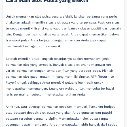
Cara Main Slot Pulsa yang Efektif
Untuk memainkan slot pulsa secara efektif, langkah pertama yang perlu
dilakukan adalah memilih situs slot pulsa yang terpercaya. Pastikan situs
tersebut memiliki lisensi yang valid dan banyak ulasan positif dari pemain
lain. Dengan bermain di situs yang tepat, Anda dapat memastikan bahwa
transaksi pulsa Anda berjalan dengan aman dan Anda juga dapat
menikmati berbagai bonus menarik.
Setelah memilih situs, langkah selanjutnya adalah memahami jenis
permainan slot yang tersedia. Banyak situs slot online menawarkan
variasi permainan dengan tema dan fitur yang berbeda-beda. Pilihlah
permainan slot gacor malam ini yang memiliki tingkat RTP (Return to
Player) tinggi, sehingga Anda memiliki peluang lebih baik untuk
mendapatkan kemenangan. Luangkan waktu untuk mencoba berbagai
jenis permainan sebelum menetapkan pilihan Anda.
Akhirnya, atur strategi permainan sebelum memulai. Tentukan budget
atau batasan deposit slot pulsa yang akan Anda gunakan dan patuhi
batasan tersebut dengan disiplin. Memanfaatkan slot pulsa tanpa
potongan dapat membantu Anda mendapatkan lebih banyak dari setiap