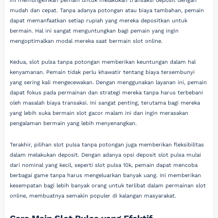
ini memungkinkan pemain untuk melakukan transaksi deposit dengan
mudah dan cepat. Tanpa adanya potongan atau biaya tambahan, pemain
dapat memanfaatkan setiap rupiah yang mereka depositkan untuk
bermain. Hal ini sangat menguntungkan bagi pemain yang ingin
mengoptimalkan modal mereka saat bermain slot online.
Kedua, slot pulsa tanpa potongan memberikan keuntungan dalam hal
kenyamanan. Pemain tidak perlu khawatir tentang biaya tersembunyi
yang sering kali mengecewakan. Dengan menggunakan layanan ini, pemain
dapat fokus pada permainan dan strategi mereka tanpa harus terbebani
oleh masalah biaya transaksi. Ini sangat penting, terutama bagi mereka
yang lebih suka bermain slot gacor malam ini dan ingin merasakan
pengalaman bermain yang lebih menyenangkan.
Terakhir, pilihan slot pulsa tanpa potongan juga memberikan fleksibilitas
dalam melakukan deposit. Dengan adanya opsi deposit slot pulsa mulai
dari nominal yang kecil, seperti slot pulsa 10k, pemain dapat mencoba
berbagai game tanpa harus mengeluarkan banyak uang. Ini memberikan
kesempatan bagi lebih banyak orang untuk terlibat dalam permainan slot
online, membuatnya semakin populer di kalangan masyarakat.