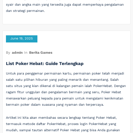
syair dan angka main yang tersedia juga dapat memperkaya pengalaman
dan strategi permainan.
June 19, 2025
By
admin
In
Berita Games
List Poker Hebat: Guide Terlengkap
Untuk para penggemar permainan kartu, permainan poker telah menjadi
salah satu pilihan hiburan yang paling menarik dan menantang. Salah
satu situs yang kian dikenal di kalangan pemain ialah PokerHebat. Dengan
ragam fitur unggulan dan pengalaman bermain yang seru, Poker Hebat
menawarkan peluang kepada para pemain untuk mengalami kenikmatan
bermain poker dalam suasana yang nyaman dan terpercaya.
Artikel ini kita akan membahas secara lengkap tentang Poker Hebat,
termasuk metode daftar PokerHebat, proses login PokerHebat yang
mudah, sampai tautan alternatif Poker Hebat yang bisa Anda gunakan