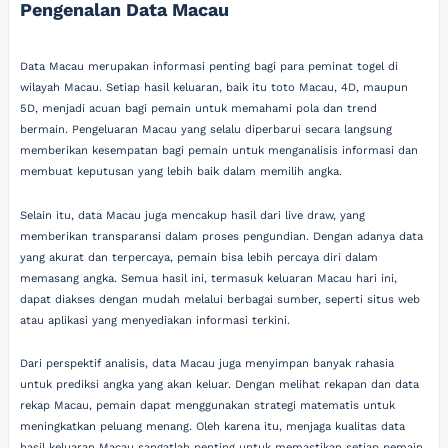
Pengenalan Data Macau
Data Macau merupakan informasi penting bagi para peminat togel di
wilayah Macau. Setiap hasil keluaran, baik itu toto Macau, 4D, maupun
5D, menjadi acuan bagi pemain untuk memahami pola dan trend
bermain. Pengeluaran Macau yang selalu diperbarui secara langsung
memberikan kesempatan bagi pemain untuk menganalisis informasi dan
membuat keputusan yang lebih baik dalam memilih angka.
Selain itu, data Macau juga mencakup hasil dari live draw, yang
memberikan transparansi dalam proses pengundian. Dengan adanya data
yang akurat dan terpercaya, pemain bisa lebih percaya diri dalam
memasang angka. Semua hasil ini, termasuk keluaran Macau hari ini,
dapat diakses dengan mudah melalui berbagai sumber, seperti situs web
atau aplikasi yang menyediakan informasi terkini.
Dari perspektif analisis, data Macau juga menyimpan banyak rahasia
untuk prediksi angka yang akan keluar. Dengan melihat rekapan dan data
rekap Macau, pemain dapat menggunakan strategi matematis untuk
meningkatkan peluang menang. Oleh karena itu, menjaga kualitas data
hasil keluaran Macau sangatlah penting untuk memastikan setiap pemain