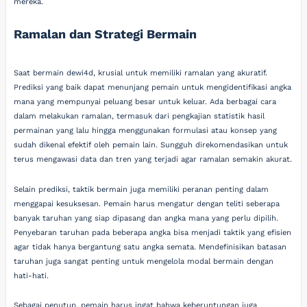
mereka.
Ramalan dan Strategi Bermain
Saat bermain dewi4d, krusial untuk memiliki ramalan yang akuratif.
Prediksi yang baik dapat menunjang pemain untuk mengidentifikasi angka
mana yang mempunyai peluang besar untuk keluar. Ada berbagai cara
dalam melakukan ramalan, termasuk dari pengkajian statistik hasil
permainan yang lalu hingga menggunakan formulasi atau konsep yang
sudah dikenal efektif oleh pemain lain. Sungguh direkomendasikan untuk
terus mengawasi data dan tren yang terjadi agar ramalan semakin akurat.
Selain prediksi, taktik bermain juga memiliki peranan penting dalam
menggapai kesuksesan. Pemain harus mengatur dengan teliti seberapa
banyak taruhan yang siap dipasang dan angka mana yang perlu dipilih.
Penyebaran taruhan pada beberapa angka bisa menjadi taktik yang efisien
agar tidak hanya bergantung satu angka semata. Mendefinisikan batasan
taruhan juga sangat penting untuk mengelola modal bermain dengan
hati-hati.
Sebagai penutup, pemain harus ingat bahwa keberuntungan juga