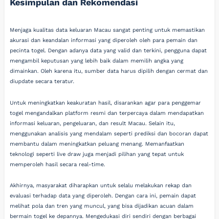
Kesimpulan dan Rekomendasi
Menjaga kualitas data keluaran Macau sangat penting untuk memastikan
akurasi dan keandalan informasi yang diperoleh oleh para pemain dan
pecinta togel. Dengan adanya data yang valid dan terkini, pengguna dapat
mengambil keputusan yang lebih baik dalam memilih angka yang
dimainkan. Oleh karena itu, sumber data harus dipilih dengan cermat dan
diupdate secara teratur.
Untuk meningkatkan keakuratan hasil, disarankan agar para penggemar
togel mengandalkan platform resmi dan terpercaya dalam mendapatkan
informasi keluaran, pengeluaran, dan result Macau. Selain itu,
menggunakan analisis yang mendalam seperti prediksi dan bocoran dapat
membantu dalam meningkatkan peluang menang. Memanfaatkan
teknologi seperti live draw juga menjadi pilihan yang tepat untuk
memperoleh hasil secara real-time.
Akhirnya, masyarakat diharapkan untuk selalu melakukan rekap dan
evaluasi terhadap data yang diperoleh. Dengan cara ini, pemain dapat
melihat pola dan tren yang muncul, yang bisa dijadikan acuan dalam
bermain togel ke depannya. Mengedukasi diri sendiri dengan berbagai