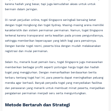
karena hadiah yang besar, tapi juga kemudahan akses untuk untuk
bermain dalam jaringan.
Di ranah perjudian online, togel Singapore seringkali bersaing ketat
dengan togel Hongkong dan togel Sydney. Masing-masing arena memiliki
karakteristik dan sistem permainan permainan. Namun, togel Singapore
terkenal karena transparansi serta keadilan pada proses pengundiannya,
sehingga memberikan kepercayaan yang lebih bagi para pemainnya.
Dengan bandar togel resmi, peserta bisa dengan mudah melaksanakan
registrasi dan mulai permainan.
Selain itu, menarik buat pemain baru, togel Singapore juga menawarkan
memberikan berbagai profit seperti potongan harga togel dan hadiah
togel yang menggiurkan. Dengan memanfaatkan berdasarkan berita
terbaru tentang togel hari ini, para peserta dapat meningkatkan peluang
mereka agar berhasil. Banyak penyedia togel yang menyediakan fasilitas
dan penawaran yang menarik untuk membuat minat peserta, menjadikan
pengalaman permainan menjadi seru serta menguntungkan.
Metode Bertaruh dan Strategi