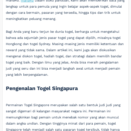
maha4d.
maha4d
Dalam buku panduan, kami akan memberikan data yang
lengkap untuk para pemula yang ingin belajar aspek-aspek togel, dimulai
dengan cara bermain, pasaran yang tersedia, hingga tips dan trik untuk
meningkatkan peluang menang.
Bagi Anda yang baru terjun ke dunia togel, berharga untuk mengetahui
bahwa ada sejumlah jenis pasar togel yang dapat dipilih, misalnya togel
Hongkong dan togel Sydney. Masing-masing jenis memiliki ketentuan dan
reward yang tidak sama. Dalam artikel ini, kami juga akan diskusikan
mengenai diskon togel, hadiah togel, dan strategi dalam memilih bandar
togel yang baik. Dengan ilmu yang jelas, Anda bisa meraih pengalaman
judi yang seru dan ini bisa menjadi langkah awal untuk menjadi pemain
yang lebih berpengalaman.
Pengenalan Togel Singapura
Permainan Togel Singapore merupakan salah satu bentuk judi judi yang
sangat digemari di kalangan masyarakat negara ini. Permainan ini
memungkinkan bagi pemain untuk menebak nomor yang akan muncul
dalam angka undian. Dengan tingginya minat dari para pemain, togel
Singapore telah menjadi salah satu pasaran togel tersibuk, tidak hanya