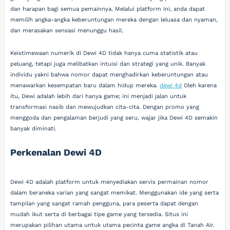
dan harapan bagi semua pemainnya. Melalui platform ini, anda dapat
memilih angka-angka keberuntungan mereka dengan leluasa dan nyaman,
dan merasakan sensasi menunggu hasil.
Keistimewaan numerik di Dewi 4D tidak hanya cuma statistik atau
peluang, tetapi juga melibatkan intuisi dan strategi yang unik. Banyak
individu yakni bahwa nomor dapat menghadirkan keberuntungan atau
menawarkan kesempatan baru dalam hidup mereka.
dewi 4d
Oleh karena
itu, Dewi adalah lebih dari hanya game; ini menjadi jalan untuk
transformasi nasib dan mewujudkan cita-cita. Dengan promo yang
menggoda dan pengalaman berjudi yang seru, wajar jika Dewi 4D semakin
banyak diminati.
Perkenalan Dewi 4D
Dewi 4D adalah platform untuk menyediakan servis permainan nomor
dalam beraneka varian yang sangat memikat. Menggunakan ide yang serta
tampilan yang sangat ramah pengguna, para peserta dapat dengan
mudah ikut serta di berbagai tipe game yang tersedia. Situs ini
merupakan pilihan utama untuk utama pecinta game angka di Tanah Air.