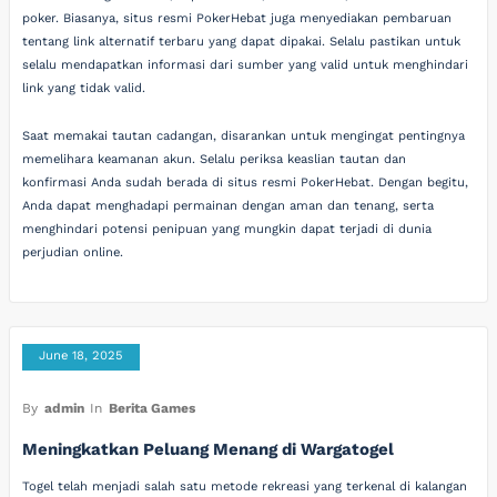
poker. Biasanya, situs resmi PokerHebat juga menyediakan pembaruan
tentang link alternatif terbaru yang dapat dipakai. Selalu pastikan untuk
selalu mendapatkan informasi dari sumber yang valid untuk menghindari
link yang tidak valid.
Saat memakai tautan cadangan, disarankan untuk mengingat pentingnya
memelihara keamanan akun. Selalu periksa keaslian tautan dan
konfirmasi Anda sudah berada di situs resmi PokerHebat. Dengan begitu,
Anda dapat menghadapi permainan dengan aman dan tenang, serta
menghindari potensi penipuan yang mungkin dapat terjadi di dunia
perjudian online.
June 18, 2025
By
admin
In
Berita Games
Meningkatkan Peluang Menang di Wargatogel
Togel telah menjadi salah satu metode rekreasi yang terkenal di kalangan