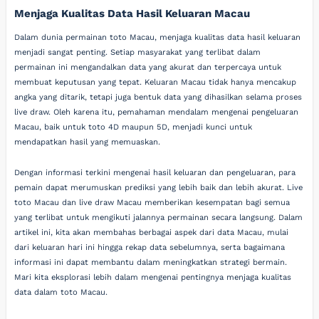
Menjaga Kualitas Data Hasil Keluaran Macau
Dalam dunia permainan toto Macau, menjaga kualitas data hasil keluaran
menjadi sangat penting. Setiap masyarakat yang terlibat dalam
permainan ini mengandalkan data yang akurat dan terpercaya untuk
membuat keputusan yang tepat. Keluaran Macau tidak hanya mencakup
angka yang ditarik, tetapi juga bentuk data yang dihasilkan selama proses
live draw. Oleh karena itu, pemahaman mendalam mengenai pengeluaran
Macau, baik untuk toto 4D maupun 5D, menjadi kunci untuk
mendapatkan hasil yang memuaskan.
Dengan informasi terkini mengenai hasil keluaran dan pengeluaran, para
pemain dapat merumuskan prediksi yang lebih baik dan lebih akurat. Live
toto Macau dan live draw Macau memberikan kesempatan bagi semua
yang terlibat untuk mengikuti jalannya permainan secara langsung. Dalam
artikel ini, kita akan membahas berbagai aspek dari data Macau, mulai
dari keluaran hari ini hingga rekap data sebelumnya, serta bagaimana
informasi ini dapat membantu dalam meningkatkan strategi bermain.
Mari kita eksplorasi lebih dalam mengenai pentingnya menjaga kualitas
data dalam toto Macau.