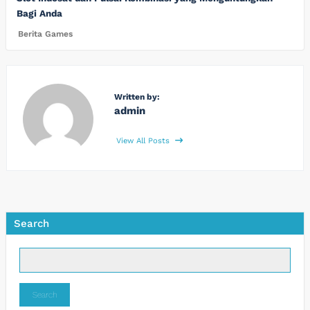
Bagi Anda
Berita Games
Written by:
admin
View All Posts
Search
Search