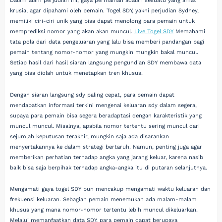
Dalam alam perjudian ini, gaya permainan adalah sesuatu yang amat
krusial agar dipahami oleh pemain. Togel SDY, yakni perjudian Sydney,
memiliki ciri-ciri unik yang bisa dapat menolong para pemain untuk
memprediksi nomor yang akan akan muncul.
Live Togel SDY
Memahami
tata pola dari data pengeluaran yang lalu bisa memberi pandangan bagi
pemain tentang nomor-nomor yang mungkin mungkin bakal muncul.
Setiap hasil dari hasil siaran langsung pengundian SDY membawa data
yang bisa diolah untuk menetapkan tren khusus.
Dengan siaran langsung sdy paling cepat, para pemain dapat
mendapatkan informasi terkini mengenai keluaran sdy dalam segera,
supaya para pemain bisa segera beradaptasi dengan karakteristik yang
muncul muncul. Misalnya, apabila nomor tertentu sering muncul dari
sejumlah keputusan terakhir, mungkin saja ada disarankan
menyertakannya ke dalam strategi bertaruh. Namun, penting juga agar
memberikan perhatian terhadap angka yang jarang keluar, karena nasib
baik bisa saja berpihak terhadap angka-angka itu di putaran selanjutnya.
Mengamati gaya togel SDY pun mencakup mengamati waktu keluaran dan
frekuensi keluaran. Sebagian pemain menemukan ada malam-malam
khusus yang mana nomor-nomor tertentu lebih muncul dikeluarkan.
Melalui memanfaatkan data SDY, para pemain dapat berupaya