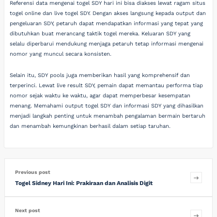
Referensi data mengenai togel SDY hari ini bisa diakses lewat ragam situs
togel online dan live togel SDY. Dengan akses langsung kepada output dan
pengeluaran SDY, petaruh dapat mendapatkan informasi yang tepat yang
dibutuhkan buat merancang taktik togel mereka. Keluaran SDY yang
selalu diperbarui mendukung menjaga petaruh tetap informasi mengenai
nomor yang muncul secara konsisten.
Selain itu, SDY pools juga memberikan hasil yang komprehensif dan
terperinci. Lewat live result SDY, pemain dapat memantau performa tiap
nomor sejak waktu ke waktu, agar dapat memperbesar kesempatan
menang. Memahami output togel SDY dan informasi SDY yang dihasilkan
menjadi langkah penting untuk menambah pengalaman bermain bertaruh
dan menambah kemungkinan berhasil dalam setiap taruhan.
Previous post
Togel Sidney Hari Ini: Prakiraan dan Analisis Digit
Next post