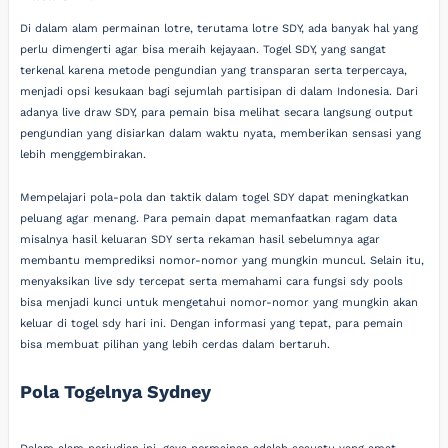
Di dalam alam permainan lotre, terutama lotre SDY, ada banyak hal yang
perlu dimengerti agar bisa meraih kejayaan. Togel SDY, yang sangat
terkenal karena metode pengundian yang transparan serta terpercaya,
menjadi opsi kesukaan bagi sejumlah partisipan di dalam Indonesia. Dari
adanya live draw SDY, para pemain bisa melihat secara langsung output
pengundian yang disiarkan dalam waktu nyata, memberikan sensasi yang
lebih menggembirakan.
Mempelajari pola-pola dan taktik dalam togel SDY dapat meningkatkan
peluang agar menang. Para pemain dapat memanfaatkan ragam data
misalnya hasil keluaran SDY serta rekaman hasil sebelumnya agar
membantu memprediksi nomor-nomor yang mungkin muncul. Selain itu,
menyaksikan live sdy tercepat serta memahami cara fungsi sdy pools
bisa menjadi kunci untuk mengetahui nomor-nomor yang mungkin akan
keluar di togel sdy hari ini. Dengan informasi yang tepat, para pemain
bisa membuat pilihan yang lebih cerdas dalam bertaruh.
Pola Togelnya Sydney