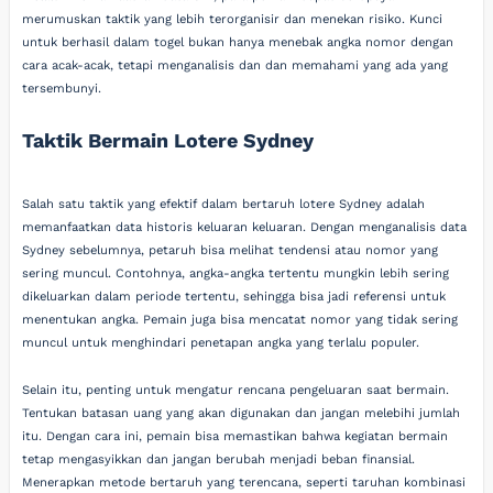
merumuskan taktik yang lebih terorganisir dan menekan risiko. Kunci
untuk berhasil dalam togel bukan hanya menebak angka nomor dengan
cara acak-acak, tetapi menganalisis dan dan memahami yang ada yang
tersembunyi.
Taktik Bermain Lotere Sydney
Salah satu taktik yang efektif dalam bertaruh lotere Sydney adalah
memanfaatkan data historis keluaran keluaran. Dengan menganalisis data
Sydney sebelumnya, petaruh bisa melihat tendensi atau nomor yang
sering muncul. Contohnya, angka-angka tertentu mungkin lebih sering
dikeluarkan dalam periode tertentu, sehingga bisa jadi referensi untuk
menentukan angka. Pemain juga bisa mencatat nomor yang tidak sering
muncul untuk menghindari penetapan angka yang terlalu populer.
Selain itu, penting untuk mengatur rencana pengeluaran saat bermain.
Tentukan batasan uang yang akan digunakan dan jangan melebihi jumlah
itu. Dengan cara ini, pemain bisa memastikan bahwa kegiatan bermain
tetap mengasyikkan dan jangan berubah menjadi beban finansial.
Menerapkan metode bertaruh yang terencana, seperti taruhan kombinasi