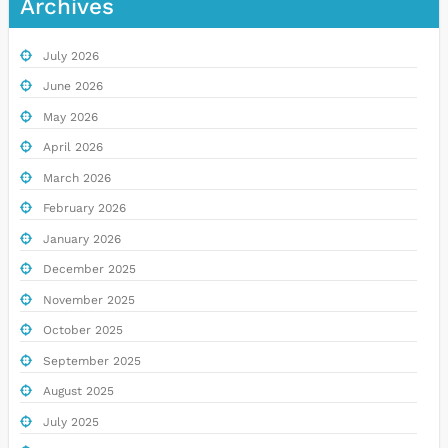
Archives
July 2026
June 2026
May 2026
April 2026
March 2026
February 2026
January 2026
December 2025
November 2025
October 2025
September 2025
August 2025
July 2025