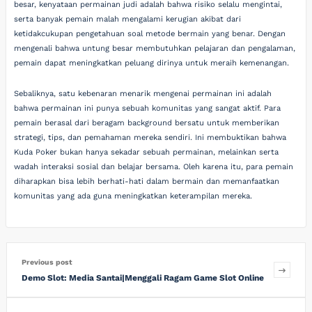
besar, kenyataan permainan judi adalah bahwa risiko selalu mengintai,
serta banyak pemain malah mengalami kerugian akibat dari
ketidakcukupan pengetahuan soal metode bermain yang benar. Dengan
mengenali bahwa untung besar membutuhkan pelajaran dan pengalaman,
pemain dapat meningkatkan peluang dirinya untuk meraih kemenangan.
Sebaliknya, satu kebenaran menarik mengenai permainan ini adalah
bahwa permainan ini punya sebuah komunitas yang sangat aktif. Para
pemain berasal dari beragam background bersatu untuk memberikan
strategi, tips, dan pemahaman mereka sendiri. Ini membuktikan bahwa
Kuda Poker bukan hanya sekadar sebuah permainan, melainkan serta
wadah interaksi sosial dan belajar bersama. Oleh karena itu, para pemain
diharapkan bisa lebih berhati-hati dalam bermain dan memanfaatkan
komunitas yang ada guna meningkatkan keterampilan mereka.
Previous post
Demo Slot: Media Santai|Menggali Ragam Game Slot Online