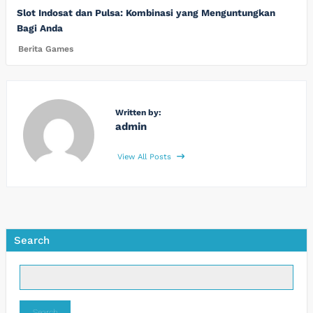
Slot Indosat dan Pulsa: Kombinasi yang Menguntungkan
Bagi Anda
Berita Games
Written by:
admin
View All Posts
Search
Search