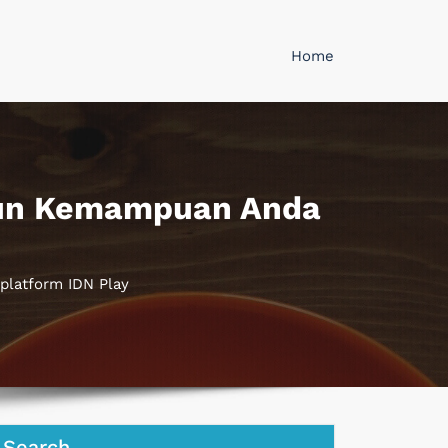
Home
gun Kemampuan Anda
latform IDN Play
Search