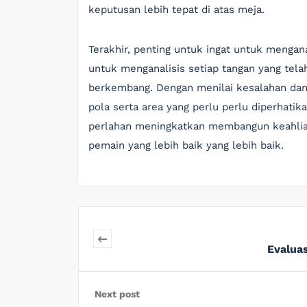
keputusan lebih tepat di atas meja.
Terakhir, penting untuk ingat untuk menga
untuk menganalisis setiap tangan yang tela
berkembang. Dengan menilai kesalahan d
pola serta area yang perlu perlu diperhatik
perlahan meningkatkan membangun keahlian
pemain yang lebih baik yang lebih baik.
Evaluas
Next post