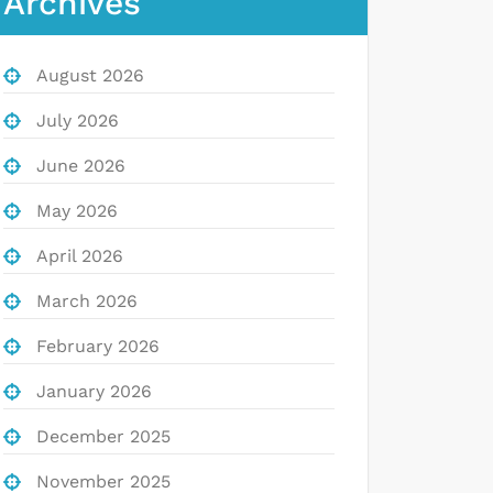
Archives
August 2026
July 2026
June 2026
May 2026
April 2026
March 2026
February 2026
January 2026
December 2025
November 2025