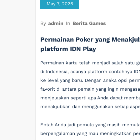
May 7, 2026
By
admin
In
Berita Games
Permainan Poker yang Menakj
platform IDN Play
Permainan kartu telah menjadi salah satu g
di Indonesia, adanya platform contohnya 
ke level yang baru. Dengan aneka opsi per
favorit di antara pemain yang ingin mengasa
menjelaskan seperti apa Anda dapat memb
menakjubkan dan menggunakan setiap aspek
Entah Anda jadi pemula yang masih memula
berpengalaman yang mau meningkatkan per