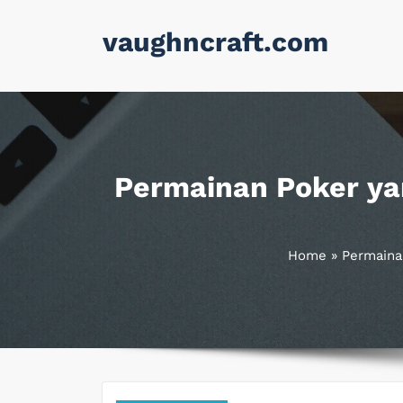
Skip
vaughncraft.com
to
content
Permainan Poker y
Home
»
Permaina