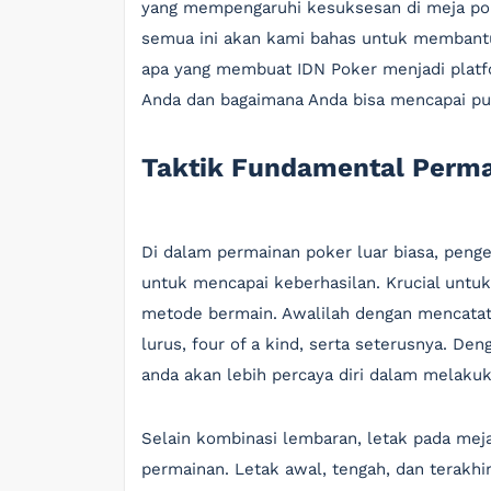
yang mempengaruhi kesuksesan di meja poke
semua ini akan kami bahas untuk membantu 
apa yang membuat IDN Poker menjadi plat
Anda dan bagaimana Anda bisa mencapai pu
Taktik Fundamental Perma
Di dalam permainan poker luar biasa, pen
untuk mencapai keberhasilan. Krucial untu
metode bermain. Awalilah dengan mencatat u
lurus, four of a kind, serta seterusnya. D
anda akan lebih percaya diri dalam melaku
Selain kombinasi lembaran, letak pada meja
permainan. Letak awal, tengah, dan terakh