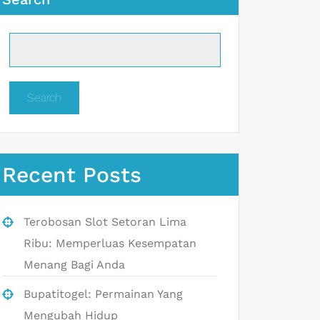
Search
Recent Posts
Terobosan Slot Setoran Lima
Ribu: Memperluas Kesempatan
Menang Bagi Anda
Bupatitogel: Permainan Yang
Mengubah Hidup