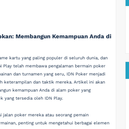
ubkan: Membangun Kemampuan Anda di
ame kartu yang paling populer di seluruh dunia, dan
IDN Play telah membawa pengalaman bermain poker
mainan dan turnamen yang seru, IDN Poker menjadi
h keterampilan dan taktik mereka. Artikel ini akan
angun kemampuan Anda di alam poker yang
 yang tersedia oleh IDN Play.
i jalan poker mereka atau seorang pemain
mainan, penting untuk mengetahui berbagai elemen