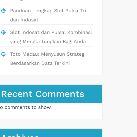
Panduan Lengkap Slot Pulsa Tri
dan Indosat
Slot Indosat dan Pulsa: Kombinasi
yang Menguntungkan Bagi Anda
Toto Macau: Menyusun Strategi
Berdasarkan Data Terkini
Recent Comments
o comments to show.