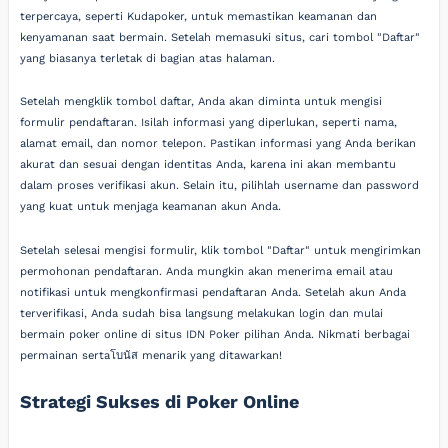
terpercaya, seperti Kudapoker, untuk memastikan keamanan dan
kenyamanan saat bermain. Setelah memasuki situs, cari tombol "Daftar"
yang biasanya terletak di bagian atas halaman.
Setelah mengklik tombol daftar, Anda akan diminta untuk mengisi
formulir pendaftaran. Isilah informasi yang diperlukan, seperti nama,
alamat email, dan nomor telepon. Pastikan informasi yang Anda berikan
akurat dan sesuai dengan identitas Anda, karena ini akan membantu
dalam proses verifikasi akun. Selain itu, pilihlah username dan password
yang kuat untuk menjaga keamanan akun Anda.
Setelah selesai mengisi formulir, klik tombol "Daftar" untuk mengirimkan
permohonan pendaftaran. Anda mungkin akan menerima email atau
notifikasi untuk mengkonfirmasi pendaftaran Anda. Setelah akun Anda
terverifikasi, Anda sudah bisa langsung melakukan login dan mulai
bermain poker online di situs IDN Poker pilihan Anda. Nikmati berbagai
permainan sertaโบนัส menarik yang ditawarkan!
Strategi Sukses di Poker Online