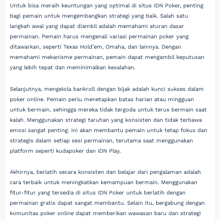
Untuk bisa meraih keuntungan yang optimal di situs IDN Poker, penting
bagi pemain untuk mengembangkan strategi yang baik. Salah satu
langkah awal yang dapat diambil adalah memahami aturan dasar
permainan. Pemain harus mengenali variasi permainan poker yang
ditawarkan, seperti Texas Hold’em, Omaha, dan lainnya. Dengan
memahami mekanisme permainan, pemain dapat mengambil keputusan
yang lebih tepat dan meminimalkan kesalahan.
Selanjutnya, mengelola bankroll dengan bijak adalah kunci sukses dalam
poker online. Pemain perlu menetapkan batas harian atau mingguan
untuk bermain, sehingga mereka tidak tergoda untuk terus bermain saat
kalah. Menggunakan strategi taruhan yang konsisten dan tidak terbawa
emosi sangat penting. Ini akan membantu pemain untuk tetap fokus dan
strategis dalam setiap sesi permainan, terutama saat menggunakan
platform seperti kudapoker dan IDN Play.
Akhirnya, berlatih secara konsisten dan belajar dari pengalaman adalah
cara terbaik untuk meningkatkan kemampuan bermain. Menggunakan
fitur-fitur yang tersedia di situs IDN Poker untuk berlatih dengan
permainan gratis dapat sangat membantu. Selain itu, bergabung dengan
komunitas poker online dapat memberikan wawasan baru dan strategi