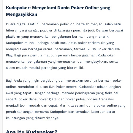
Kudapoker: Menyelami Dunia Poker Online yang
Mengasyikkan
Di era digital saat ini, permainan poker online telah menjadi salah satu
hiburan yang sangat populer di kalangan pencinta judi. Dengan berbagai
platform yang menawarkan pengalaman bermain yang menarik,
Kudapoker muncul sebagai salah satu situs poker terkemuka yang
menyediakan berbagai variasi permainan, termasuk IDN Poker dan IDN
Play. Bagi para pemula maupun pemain berpengalaman, Kudapoker
menawarkan pengalaman yang memuaskan dan mengasyikkan, serta
akses mudah melalui perangkat yang kita miliki.
Bagi Anda yang ingin bergabung dan merasakan serunya bermain poker
online, mendaftar di situs IDN Poker seperti Kudapoker adalah langkah
awal yang tepat. Dengan berbagai metode pembayaran yang fleksibel
seperti poker dana, poker QRIS, dan poker pulsa, proses transaksi
menjadi lebih mudah dan cepat. Mari kita selami dunia poker online yang
penuh tantangan bersama Kudapoker dan temukan keseruan serta
keuntungan yang ditawarkannya.
Apa Itu Kudapoker?