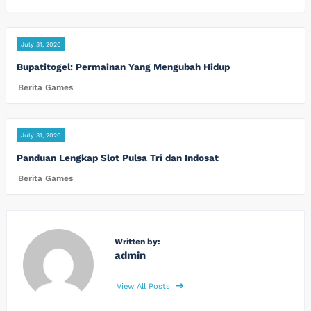
July 31, 2026
Bupatitogel: Permainan Yang Mengubah Hidup
Berita Games
July 31, 2026
Panduan Lengkap Slot Pulsa Tri dan Indosat
Berita Games
Written by:
admin
View All Posts