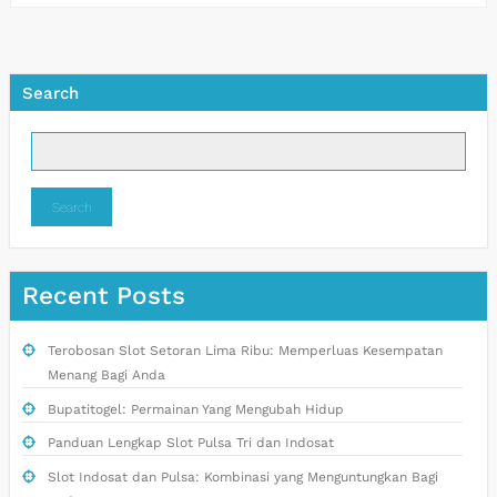
Search
Search
Recent Posts
Terobosan Slot Setoran Lima Ribu: Memperluas Kesempatan
Menang Bagi Anda
Bupatitogel: Permainan Yang Mengubah Hidup
Panduan Lengkap Slot Pulsa Tri dan Indosat
Slot Indosat dan Pulsa: Kombinasi yang Menguntungkan Bagi