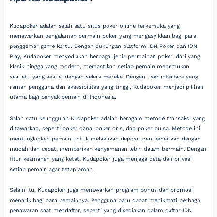
Kudapoker adalah salah satu situs poker online terkemuka yang
menawarkan pengalaman bermain poker yang mengasyikkan bagi para
penggemar game kartu. Dengan dukungan platform IDN Poker dan IDN
Play, Kudapoker menyediakan berbagai jenis permainan poker, dari yang
klasik hingga yang modern, memastikan setiap pemain menemukan
sesuatu yang sesuai dengan selera mereka. Dengan user interface yang
ramah pengguna dan aksesibilitas yang tinggi, Kudapoker menjadi pilihan
utama bagi banyak pemain di Indonesia.
Salah satu keunggulan Kudapoker adalah beragam metode transaksi yang
ditawarkan, seperti poker dana, poker qris, dan poker pulsa. Metode ini
memungkinkan pemain untuk melakukan deposit dan penarikan dengan
mudah dan cepat, memberikan kenyamanan lebih dalam bermain. Dengan
fitur keamanan yang ketat, Kudapoker juga menjaga data dan privasi
setiap pemain agar tetap aman.
Selain itu, Kudapoker juga menawarkan program bonus dan promosi
menarik bagi para pemainnya. Pengguna baru dapat menikmati berbagai
penawaran saat mendaftar, seperti yang disediakan dalam daftar IDN