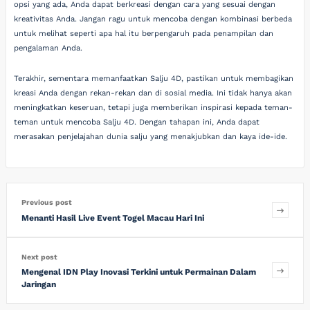
opsi yang ada, Anda dapat berkreasi dengan cara yang sesuai dengan
kreativitas Anda. Jangan ragu untuk mencoba dengan kombinasi berbeda
untuk melihat seperti apa hal itu berpengaruh pada penampilan dan
pengalaman Anda.
Terakhir, sementara memanfaatkan Salju 4D, pastikan untuk membagikan
kreasi Anda dengan rekan-rekan dan di sosial media. Ini tidak hanya akan
meningkatkan keseruan, tetapi juga memberikan inspirasi kepada teman-
teman untuk mencoba Salju 4D. Dengan tahapan ini, Anda dapat
merasakan penjelajahan dunia salju yang menakjubkan dan kaya ide-ide.
Previous post
Menanti Hasil Live Event Togel Macau Hari Ini
Next post
Mengenal IDN Play Inovasi Terkini untuk Permainan Dalam
Jaringan