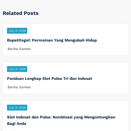
Related Posts
July 31, 2026
Bupatitogel: Permainan Yang Mengubah Hidup
Berita Games
July 31, 2026
Panduan Lengkap Slot Pulsa Tri dan Indosat
Berita Games
July 31, 2026
Slot Indosat dan Pulsa: Kombinasi yang Menguntungkan
Bagi Anda