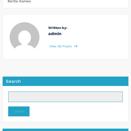
Berita Games
Written by:
admin
View All Posts
Search
Search