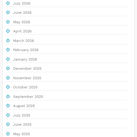
July 2026
June 2026
May 2026
April 2026
March 2026
February 2026
January 2026
December 2025
November 2025
October 2025
September 2025
August 2025
July 2025
June 2025
May 2025