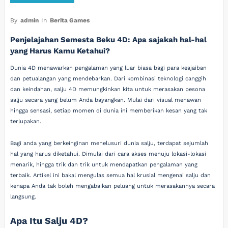
By
admin
In
Berita Games
Penjelajahan Semesta Beku 4D: Apa sajakah hal-hal
yang Harus Kamu Ketahui?
Dunia 4D menawarkan pengalaman yang luar biasa bagi para keajaiban
dan petualangan yang mendebarkan. Dari kombinasi teknologi canggih
dan keindahan, salju 4D memungkinkan kita untuk merasakan pesona
salju secara yang belum Anda bayangkan. Mulai dari visual menawan
hingga sensasi, setiap momen di dunia ini memberikan kesan yang tak
terlupakan.
Bagi anda yang berkeinginan menelusuri dunia salju, terdapat sejumlah
hal yang harus diketahui. Dimulai dari cara akses menuju lokasi-lokasi
menarik, hingga trik dan trik untuk mendapatkan pengalaman yang
terbaik. Artikel ini bakal mengulas semua hal krusial mengenai salju dan
kenapa Anda tak boleh mengabaikan peluang untuk merasakannya secara
langsung.
Apa Itu Salju 4D?