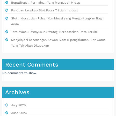
Bupatitogel: Permainan Yang Mengubah Hidup
Panduan Lengkap Slot Pulsa Tri dan Indosat
Slot Indosat dan Pulsa: Kombinasi yang Menguntungkan Bagi
Anda
Toto Macau: Menyusun Strategi Berdasarkan Data Terkini
Menjelajahi Kesenangan Kawan Slot: B pengalaman Slot Game
Yang Tak Akan Dilupakan
Recent Comments
No comments to show.
Archives
July 2026
June 2026