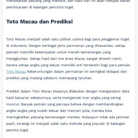
menawarkan peluang yang menarik, dan hasil hari ini akan menjadi bahan
pembicaraan di kalangan pencinta togel.
Toto Macau dan Prediksi
Toto Macau menjadi salah satu pilihan utama bagi para penggemar togel
di Indonesia. Dengan berbagai jenis permainan yang ditawarkan, setiap
pemain memiliki kesempatan untuk meraih kemenangan yang
menggiurkan. Setiap hasil dari live draw Macau sangat dinanti-nanti,
karena setiap angka yang keluar memiliki arti tersendiri bagi para pemain.
Toto Macau
Keberuntungan dalam permainan ini seringkali didapat dari
prediksi yang matang sebelum memasang taruhan.
Prediksi dalam Toto Macau biasanya dilakukan dengan menganalisis data
hasil keluaran sebelumnya, serta mengamati tren angka yang sering
muncul. Banyak pemain yang percaya bahwa dengan membandingkan
angka-angka yang sudah keluar dan mencari pola, mereka bisa
meningkatkan peluang kemenangan mereka. Walaupun tidak ada jaminan
pasti, strategi ini menjadi salah satu metode yang populer di kalangan
pecinta togel.