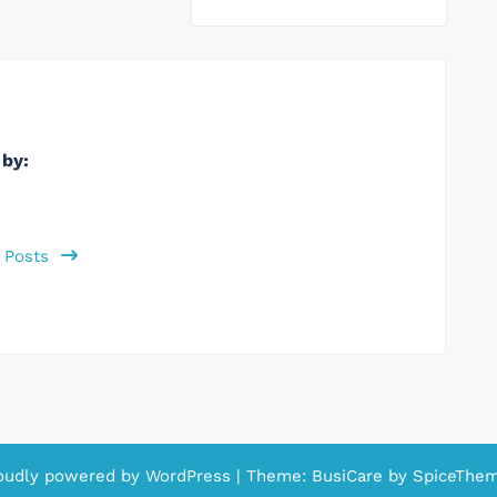
 by:
l Posts
oudly powered by
WordPress
| Theme:
BusiCare
by
SpiceThe