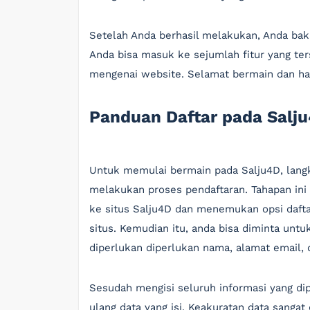
Setelah Anda berhasil melakukan, Anda baka
Anda bisa masuk ke sejumlah fitur yang te
mengenai website. Selamat bermain dan ha
Panduan Daftar pada Salj
Untuk memulai bermain pada Salju4D, lang
melakukan proses pendaftaran. Tahapan ini
ke situs Salju4D dan menemukan opsi dafta
situs. Kemudian itu, anda bisa diminta unt
diperlukan diperlukan nama, alamat email, 
Sesudah mengisi seluruh informasi yang di
ulang data yang isi. Keakuratan data sang