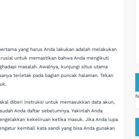
 pertama yang harus Anda lakukan adalah melakukan
i krusial untuk memastikan bahwa Anda mengikuti
ghadapi masalah. Awalnya, kunjungi situs utama
sanya terletak pada bagian puncak halaman. Tekan
uk.
N
akal diberi instruksi untuk memasukkan data akun,
sudah Anda daftar sebelumnya. Yakinlah Anda
mengelakkan kekeliruan ketika masuk. Jika Anda lupa
mengatur kembali kata sandi yang bisa Anda gunakan