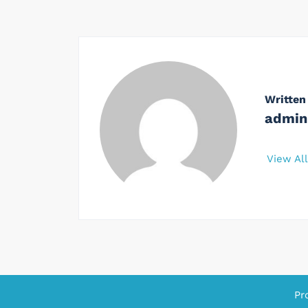
Written
admin
View Al
Pr