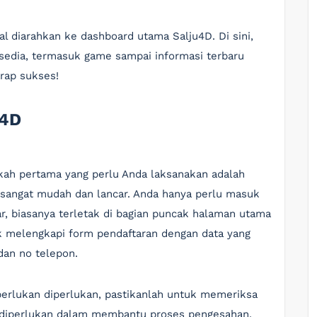
l diarahkan ke dashboard utama Salju4D. Di sini,
rsedia, termasuk game sampai informasi terbaru
rap sukses!
u4D
kah pertama yang perlu Anda laksanakan adalah
 sangat mudah dan lancar. Anda hanya perlu masuk
r, biasanya terletak di bagian puncak halaman utama
uk melengkapi form pendaftaran dengan data yang
dan no telepon.
perlukan diperlukan, pastikanlah untuk memeriksa
at diperlukan dalam membantu proses pengesahan.