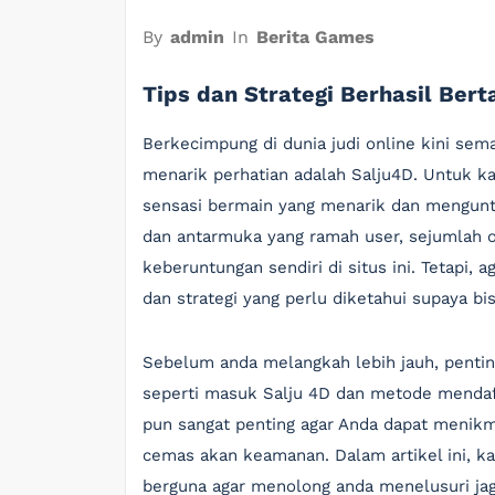
By
admin
In
Berita Games
Tips dan Strategi Berhasil Bert
Berkecimpung di dunia judi online kini sem
menarik perhatian adalah Salju4D. Untuk k
sensasi bermain yang menarik dan mengunt
dan antarmuka yang ramah user, sejumlah 
keberuntungan sendiri di situs ini. Tetapi,
dan strategi yang perlu diketahui supaya b
Sebelum anda melangkah lebih jauh, penti
seperti masuk Salju 4D dan metode mendaft
pun sangat penting agar Anda dapat menikm
cemas akan keamanan. Dalam artikel ini, k
berguna agar menolong anda menelusuri ja