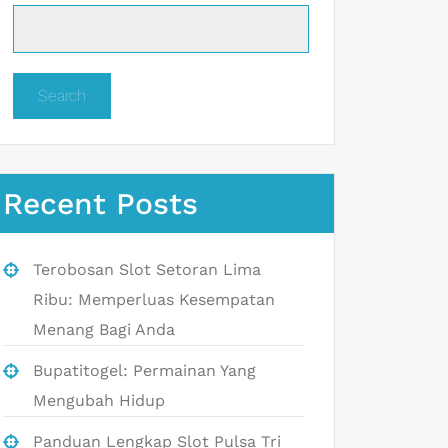
Search
Recent Posts
Terobosan Slot Setoran Lima
Ribu: Memperluas Kesempatan
Menang Bagi Anda
Bupatitogel: Permainan Yang
Mengubah Hidup
Panduan Lengkap Slot Pulsa Tri