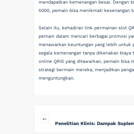
mendapatkan kemenangan besar. Dengan tar
5000, pemain bisa menikmati kesenangan t
Selain itu, kehadiran link permainan slot
pemain dalam mencari berbagai promosi yan
menawarkan keuntungan yang lebih untuk p
segala kemenangan tanpa dikenakan biaya t
online QRIS yang ditawarkan, pemain bisa
strategi bermain mereka, menjadikan penga
menguntungkan.
Penelitian Klinis: Dampak Suple