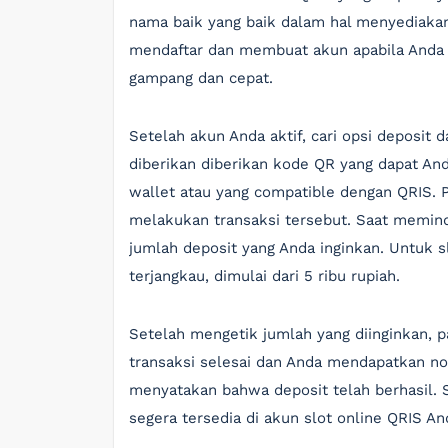
nama baik yang baik dalam hal menyediakan
mendaftar dan membuat akun apabila Anda 
gampang dan cepat.
Setelah akun Anda aktif, cari opsi deposit
diberikan diberikan kode QR yang dapat An
wallet atau yang compatible dengan QRIS. P
melakukan transaksi tersebut. Saat memin
jumlah deposit yang Anda inginkan. Untuk s
terjangkau, dimulai dari 5 ribu rupiah.
Setelah mengetik jumlah yang diinginkan, p
transaksi selesai dan Anda mendapatkan noti
menyatakan bahwa deposit telah berhasil. S
segera tersedia di akun slot online QRIS An