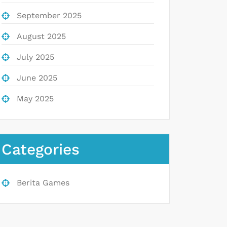
September 2025
August 2025
July 2025
June 2025
May 2025
Categories
Berita Games