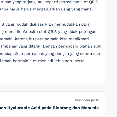
uhan yang terjangkau, seperti permainan slot QRIS
anpa harus harus mengeluarkan uang yang mahal.
 QRIS yang mudah diakses kian memudahkan para
g menarik. Website slot QRIS yang tidak potongan
emain, karena itu para pemain bisa menikmati
ambahan yang ditarik. Dengan bermacam pilihan slot
 mendapatkan permainan yang dengan yang selera dan
laman bermain slot menjadi lebih seru serta
Previous post
men Hyaluronic Acid pada Binatang dan Manusia