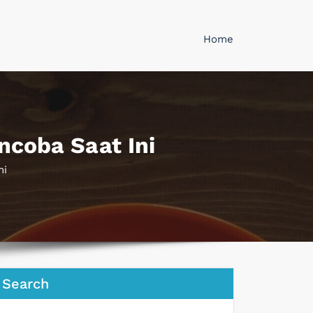
Home
ncoba Saat Ini
ni
Search