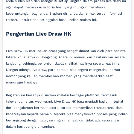
anda sudah siap dan mengikuti setiap langkah dalam proses live draw ini
agar dapat merasakan euforia hasil yang mungkin membawa
keberuntungan bagi anda. Siapkan diri anda dan simak terus informasi
terbaru untuk tidak ketinggalan hasil undian malam ini.
Pengertian Live Draw HK
Live Draw HK merupakan acara yang sangat dinantikan oleh para pecinta
lotere, khususnya di Hongkong. Acara ini menyajikan hasil undian secara
langsung, sehingga penonton dapat melihat hasilnya secara real time.
Dengan adanya live draw, para pemain bisa segera mengetahui nomor-
nomor yang keluar, memberikan momen yang mendebarkan saat
menunggu hasilnya.
Kegiatan ini biasanya disiarkan melalui berbagai platform, termasuk
televisi dan situs web resmi. Live Draw HK juga menjadi bagian integral
dari pengalaman bermain lotere, karena memberikan transparansi dan
kepercayaan kepada pemain. Mereka bisa menyaksikan proses pengundian
berlangsung dengan jujur, sehingga memastikan tidak ada kecurangan
dalam hasil yang diumumkan.