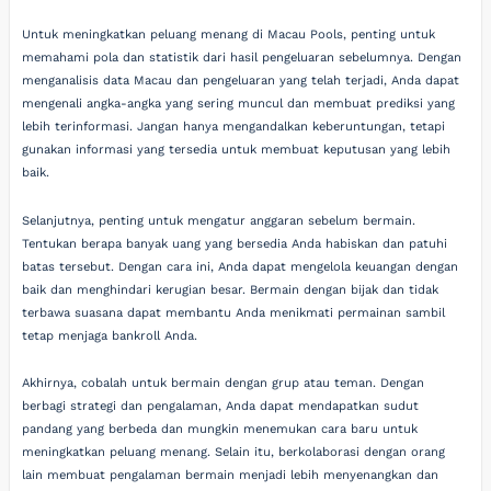
Untuk meningkatkan peluang menang di Macau Pools, penting untuk
memahami pola dan statistik dari hasil pengeluaran sebelumnya. Dengan
menganalisis data Macau dan pengeluaran yang telah terjadi, Anda dapat
mengenali angka-angka yang sering muncul dan membuat prediksi yang
lebih terinformasi. Jangan hanya mengandalkan keberuntungan, tetapi
gunakan informasi yang tersedia untuk membuat keputusan yang lebih
baik.
Selanjutnya, penting untuk mengatur anggaran sebelum bermain.
Tentukan berapa banyak uang yang bersedia Anda habiskan dan patuhi
batas tersebut. Dengan cara ini, Anda dapat mengelola keuangan dengan
baik dan menghindari kerugian besar. Bermain dengan bijak dan tidak
terbawa suasana dapat membantu Anda menikmati permainan sambil
tetap menjaga bankroll Anda.
Akhirnya, cobalah untuk bermain dengan grup atau teman. Dengan
berbagi strategi dan pengalaman, Anda dapat mendapatkan sudut
pandang yang berbeda dan mungkin menemukan cara baru untuk
meningkatkan peluang menang. Selain itu, berkolaborasi dengan orang
lain membuat pengalaman bermain menjadi lebih menyenangkan dan