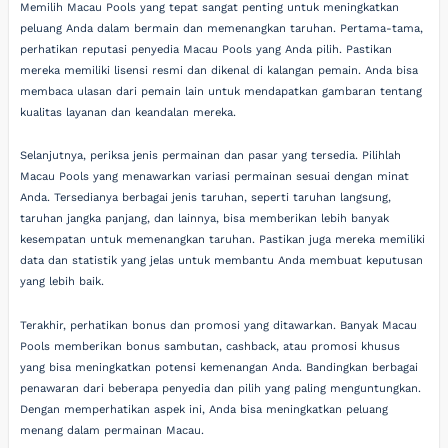
Memilih Macau Pools yang tepat sangat penting untuk meningkatkan
peluang Anda dalam bermain dan memenangkan taruhan. Pertama-tama,
perhatikan reputasi penyedia Macau Pools yang Anda pilih. Pastikan
mereka memiliki lisensi resmi dan dikenal di kalangan pemain. Anda bisa
membaca ulasan dari pemain lain untuk mendapatkan gambaran tentang
kualitas layanan dan keandalan mereka.
Selanjutnya, periksa jenis permainan dan pasar yang tersedia. Pilihlah
Macau Pools yang menawarkan variasi permainan sesuai dengan minat
Anda. Tersedianya berbagai jenis taruhan, seperti taruhan langsung,
taruhan jangka panjang, dan lainnya, bisa memberikan lebih banyak
kesempatan untuk memenangkan taruhan. Pastikan juga mereka memiliki
data dan statistik yang jelas untuk membantu Anda membuat keputusan
yang lebih baik.
Terakhir, perhatikan bonus dan promosi yang ditawarkan. Banyak Macau
Pools memberikan bonus sambutan, cashback, atau promosi khusus
yang bisa meningkatkan potensi kemenangan Anda. Bandingkan berbagai
penawaran dari beberapa penyedia dan pilih yang paling menguntungkan.
Dengan memperhatikan aspek ini, Anda bisa meningkatkan peluang
menang dalam permainan Macau.