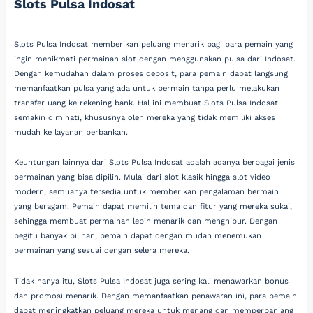
Slots Pulsa Indosat
Slots Pulsa Indosat memberikan peluang menarik bagi para pemain yang
ingin menikmati permainan slot dengan menggunakan pulsa dari Indosat.
Dengan kemudahan dalam proses deposit, para pemain dapat langsung
memanfaatkan pulsa yang ada untuk bermain tanpa perlu melakukan
transfer uang ke rekening bank. Hal ini membuat Slots Pulsa Indosat
semakin diminati, khususnya oleh mereka yang tidak memiliki akses
mudah ke layanan perbankan.
Keuntungan lainnya dari Slots Pulsa Indosat adalah adanya berbagai jenis
permainan yang bisa dipilih. Mulai dari slot klasik hingga slot video
modern, semuanya tersedia untuk memberikan pengalaman bermain
yang beragam. Pemain dapat memilih tema dan fitur yang mereka sukai,
sehingga membuat permainan lebih menarik dan menghibur. Dengan
begitu banyak pilihan, pemain dapat dengan mudah menemukan
permainan yang sesuai dengan selera mereka.
Tidak hanya itu, Slots Pulsa Indosat juga sering kali menawarkan bonus
dan promosi menarik. Dengan memanfaatkan penawaran ini, para pemain
dapat meningkatkan peluang mereka untuk menang dan memperpanjang