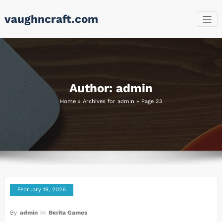
Skip
vaughncraft.com
to
content
Author:
admin
Home
»
Archives for admin
»
Page 23
February 19, 2026
By
admin
In
Berita Games