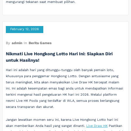
mengurangi tekanan saat membuat pilihan.
February 12, 2026
By
admin
In
Berita Games
Nikmati Live Hongkong Lotto Hari Ini: Siapkan Diri
untuk Hasilnya!
Hari ini adalah hari yang ditunggu-tunggu oleh banyak pemain loto,
khususnya para penggemar Hongkong Lotto. Dengan antusiasme yang
terus meningkat, kita akan menyaksikan Live Draw HK tercepat malam
ini. Ini adalah kesempatan emas bagi anda untuk mendapatkan informasi
terkini mengenai hasil pengeluaran HK hari ini 2026. Melalui platform
resmi Live HK Pools yang terdaftar di WLA, semua proses berlangsung
secara transparan dan akurat.
Jangan lewatkan momen seru ini, karena Live Hongkong Lotto hari ini
akan memberikan Anda hasil yang sangat dinanti.
Live Draw HK
Pastikan