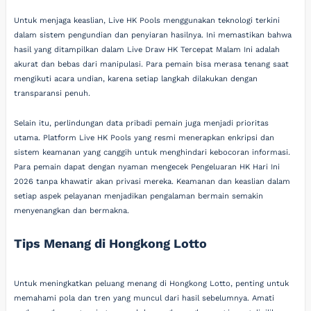
Untuk menjaga keaslian, Live HK Pools menggunakan teknologi terkini
dalam sistem pengundian dan penyiaran hasilnya. Ini memastikan bahwa
hasil yang ditampilkan dalam Live Draw HK Tercepat Malam Ini adalah
akurat dan bebas dari manipulasi. Para pemain bisa merasa tenang saat
mengikuti acara undian, karena setiap langkah dilakukan dengan
transparansi penuh.
Selain itu, perlindungan data pribadi pemain juga menjadi prioritas
utama. Platform Live HK Pools yang resmi menerapkan enkripsi dan
sistem keamanan yang canggih untuk menghindari kebocoran informasi.
Para pemain dapat dengan nyaman mengecek Pengeluaran HK Hari Ini
2026 tanpa khawatir akan privasi mereka. Keamanan dan keaslian dalam
setiap aspek pelayanan menjadikan pengalaman bermain semakin
menyenangkan dan bermakna.
Tips Menang di Hongkong Lotto
Untuk meningkatkan peluang menang di Hongkong Lotto, penting untuk
memahami pola dan tren yang muncul dari hasil sebelumnya. Amati