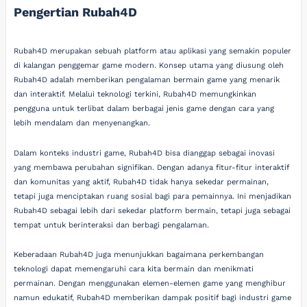
Pengertian Rubah4D
Rubah4D merupakan sebuah platform atau aplikasi yang semakin populer
di kalangan penggemar game modern. Konsep utama yang diusung oleh
Rubah4D adalah memberikan pengalaman bermain game yang menarik
dan interaktif. Melalui teknologi terkini, Rubah4D memungkinkan
pengguna untuk terlibat dalam berbagai jenis game dengan cara yang
lebih mendalam dan menyenangkan.
Dalam konteks industri game, Rubah4D bisa dianggap sebagai inovasi
yang membawa perubahan signifikan. Dengan adanya fitur-fitur interaktif
dan komunitas yang aktif, Rubah4D tidak hanya sekedar permainan,
tetapi juga menciptakan ruang sosial bagi para pemainnya. Ini menjadikan
Rubah4D sebagai lebih dari sekedar platform bermain, tetapi juga sebagai
tempat untuk berinteraksi dan berbagi pengalaman.
Keberadaan Rubah4D juga menunjukkan bagaimana perkembangan
teknologi dapat memengaruhi cara kita bermain dan menikmati
permainan. Dengan menggunakan elemen-elemen game yang menghibur
namun edukatif, Rubah4D memberikan dampak positif bagi industri game