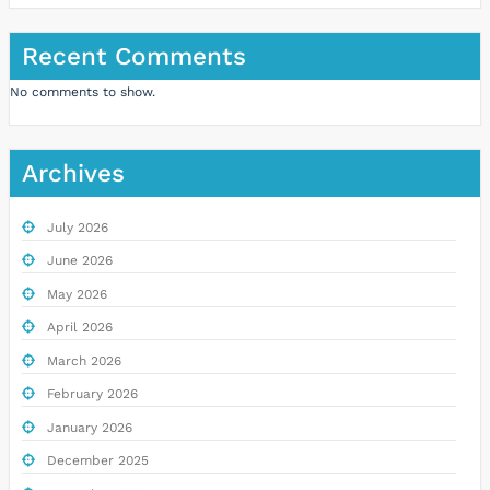
Recent Comments
No comments to show.
Archives
July 2026
June 2026
May 2026
April 2026
March 2026
February 2026
January 2026
December 2025