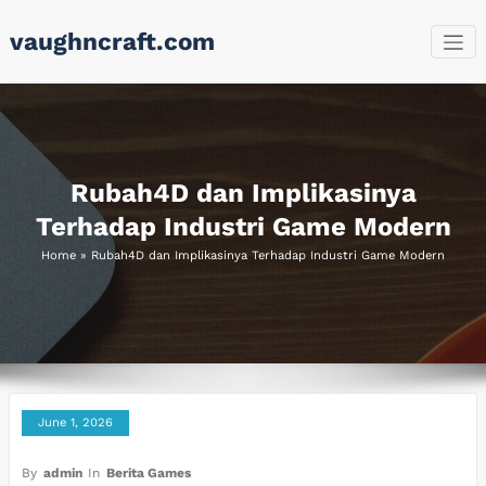
Skip
vaughncraft.com
to
content
Rubah4D dan Implikasinya
Terhadap Industri Game Modern
Home
»
Rubah4D dan Implikasinya Terhadap Industri Game Modern
June 1, 2026
By
admin
In
Berita Games