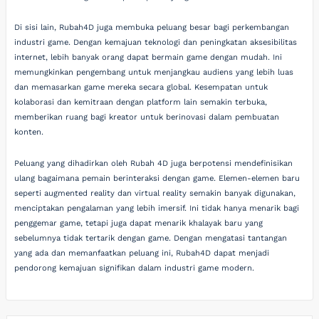
Di sisi lain, Rubah4D juga membuka peluang besar bagi perkembangan
industri game. Dengan kemajuan teknologi dan peningkatan aksesibilitas
internet, lebih banyak orang dapat bermain game dengan mudah. Ini
memungkinkan pengembang untuk menjangkau audiens yang lebih luas
dan memasarkan game mereka secara global. Kesempatan untuk
kolaborasi dan kemitraan dengan platform lain semakin terbuka,
memberikan ruang bagi kreator untuk berinovasi dalam pembuatan
konten.
Peluang yang dihadirkan oleh Rubah 4D juga berpotensi mendefinisikan
ulang bagaimana pemain berinteraksi dengan game. Elemen-elemen baru
seperti augmented reality dan virtual reality semakin banyak digunakan,
menciptakan pengalaman yang lebih imersif. Ini tidak hanya menarik bagi
penggemar game, tetapi juga dapat menarik khalayak baru yang
sebelumnya tidak tertarik dengan game. Dengan mengatasi tantangan
yang ada dan memanfaatkan peluang ini, Rubah4D dapat menjadi
pendorong kemajuan signifikan dalam industri game modern.