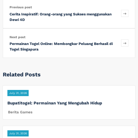
Previous post
Cerita Inspiratif: Orang-orang yang Sukses menggunakan
Dewi 4D
Next post
Permainan Togel Online: Membongkar Peluang Berhasil di
Togel Singapura
Related Posts
July 31, 2026
Bupatitogel: Permainan Yang Mengubah Hidup
Berita Games
July 31, 2026