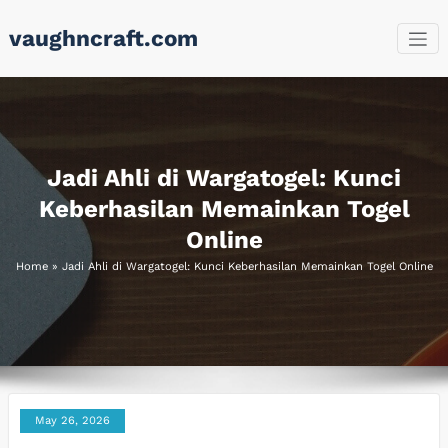
Skip
vaughncraft.com
to
content
Jadi Ahli di Wargatogel: Kunci
Keberhasilan Memainkan Togel
Online
Home
»
Jadi Ahli di Wargatogel: Kunci Keberhasilan Memainkan Togel Online
May 26, 2026