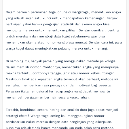
Dalam bermain permainan togel online di wargatogel, menentukan angka
yang adalah salah satu kunci untuk mendapatkan kemenangan. Banyak
partisipan yakni bahwa pengkajian statistik dan skema angka bisa
menolong mereka untuk menentukan pilihan. Dengan demikian, penting
untuk merekam dan mengkaji data togel sebelumnya agar bisa
menemukan skema atau nomor yang biasa muncul. Dengan cara ini, para
warga togel dapat meningkatkan peluang mereka untuk menang.
Di samping itu, banyak pemain yang menggunakan metode psikologis
dalam memilih nomor. Contohnya, menentukan angka yang mempunyai
makna tertentu, contohnya tanggal lahir atau nomor keberuntungan.
Meskipun tidak ada kepastian angka tersebut akan berhasil, metode ini
seringkali memberikan rasa percaya diri dan motivasi bagi peserta.
Perasaan ikatan emosional terhadap angka yang dapat membantu
menambah pengalaman bermain secara keseluruhan.
Terakhir, kombinasi antara insting dan analisis data juga dapat menjadi
strategi efektif. Warga togel sering kali menggabungkan nomor
berdasarkan naluri mereka dengan data pengkajian yang dikerjakan.
Kuncinya adalah tidak hanya mengandalkan pada salah satu metode,