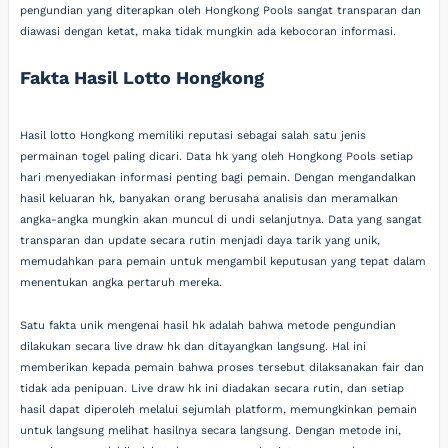
pengundian yang diterapkan oleh Hongkong Pools sangat transparan dan
diawasi dengan ketat, maka tidak mungkin ada kebocoran informasi.
Fakta Hasil Lotto Hongkong
Hasil lotto Hongkong memiliki reputasi sebagai salah satu jenis
permainan togel paling dicari. Data hk yang oleh Hongkong Pools setiap
hari menyediakan informasi penting bagi pemain. Dengan mengandalkan
hasil keluaran hk, banyakan orang berusaha analisis dan meramalkan
angka-angka mungkin akan muncul di undi selanjutnya. Data yang sangat
transparan dan update secara rutin menjadi daya tarik yang unik,
memudahkan para pemain untuk mengambil keputusan yang tepat dalam
menentukan angka pertaruh mereka.
Satu fakta unik mengenai hasil hk adalah bahwa metode pengundian
dilakukan secara live draw hk dan ditayangkan langsung. Hal ini
memberikan kepada pemain bahwa proses tersebut dilaksanakan fair dan
tidak ada penipuan. Live draw hk ini diadakan secara rutin, dan setiap
hasil dapat diperoleh melalui sejumlah platform, memungkinkan pemain
untuk langsung melihat hasilnya secara langsung. Dengan metode ini,