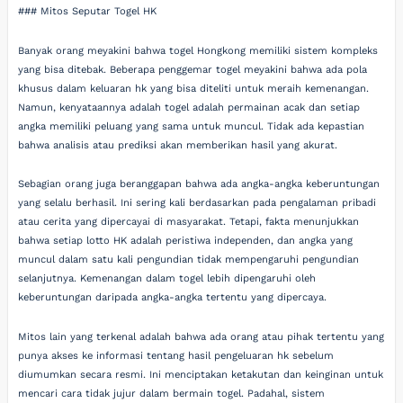
### Mitos Seputar Togel HK
Banyak orang meyakini bahwa togel Hongkong memiliki sistem kompleks
yang bisa ditebak. Beberapa penggemar togel meyakini bahwa ada pola
khusus dalam keluaran hk yang bisa diteliti untuk meraih kemenangan.
Namun, kenyataannya adalah togel adalah permainan acak dan setiap
angka memiliki peluang yang sama untuk muncul. Tidak ada kepastian
bahwa analisis atau prediksi akan memberikan hasil yang akurat.
Sebagian orang juga beranggapan bahwa ada angka-angka keberuntungan
yang selalu berhasil. Ini sering kali berdasarkan pada pengalaman pribadi
atau cerita yang dipercayai di masyarakat. Tetapi, fakta menunjukkan
bahwa setiap lotto HK adalah peristiwa independen, dan angka yang
muncul dalam satu kali pengundian tidak mempengaruhi pengundian
selanjutnya. Kemenangan dalam togel lebih dipengaruhi oleh
keberuntungan daripada angka-angka tertentu yang dipercaya.
Mitos lain yang terkenal adalah bahwa ada orang atau pihak tertentu yang
punya akses ke informasi tentang hasil pengeluaran hk sebelum
diumumkan secara resmi. Ini menciptakan ketakutan dan keinginan untuk
mencari cara tidak jujur dalam bermain togel. Padahal, sistem