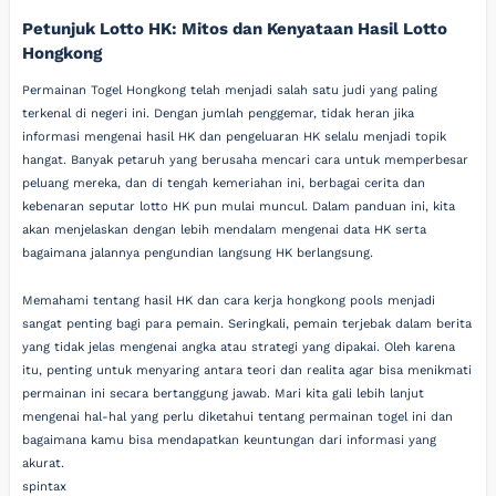
Petunjuk Lotto HK: Mitos dan Kenyataan Hasil Lotto
Hongkong
Permainan Togel Hongkong telah menjadi salah satu judi yang paling
terkenal di negeri ini. Dengan jumlah penggemar, tidak heran jika
informasi mengenai hasil HK dan pengeluaran HK selalu menjadi topik
hangat. Banyak petaruh yang berusaha mencari cara untuk memperbesar
peluang mereka, dan di tengah kemeriahan ini, berbagai cerita dan
kebenaran seputar lotto HK pun mulai muncul. Dalam panduan ini, kita
akan menjelaskan dengan lebih mendalam mengenai data HK serta
bagaimana jalannya pengundian langsung HK berlangsung.
Memahami tentang hasil HK dan cara kerja hongkong pools menjadi
sangat penting bagi para pemain. Seringkali, pemain terjebak dalam berita
yang tidak jelas mengenai angka atau strategi yang dipakai. Oleh karena
itu, penting untuk menyaring antara teori dan realita agar bisa menikmati
permainan ini secara bertanggung jawab. Mari kita gali lebih lanjut
mengenai hal-hal yang perlu diketahui tentang permainan togel ini dan
bagaimana kamu bisa mendapatkan keuntungan dari informasi yang
akurat.
spintax