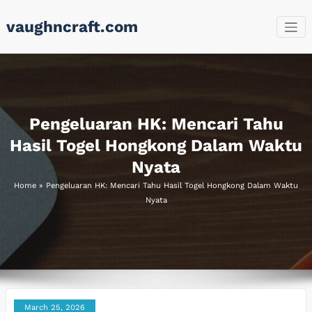
Skip
vaughncraft.com
to
content
Pengeluaran HK: Mencari Tahu
Hasil Togel Hongkong Dalam Waktu
Nyata
Home
»
Pengeluaran HK: Mencari Tahu Hasil Togel Hongkong Dalam Waktu
Nyata
March 25, 2026