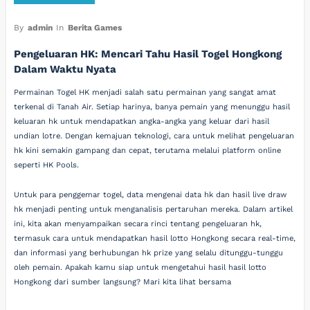
By
admin
In
Berita Games
Pengeluaran HK: Mencari Tahu Hasil Togel Hongkong
Dalam Waktu Nyata
Permainan Togel HK menjadi salah satu permainan yang sangat amat
terkenal di Tanah Air. Setiap harinya, banya pemain yang menunggu hasil
keluaran hk untuk mendapatkan angka-angka yang keluar dari hasil
undian lotre. Dengan kemajuan teknologi, cara untuk melihat pengeluaran
hk kini semakin gampang dan cepat, terutama melalui platform online
seperti HK Pools.
Untuk para penggemar togel, data mengenai data hk dan hasil live draw
hk menjadi penting untuk menganalisis pertaruhan mereka. Dalam artikel
ini, kita akan menyampaikan secara rinci tentang pengeluaran hk,
termasuk cara untuk mendapatkan hasil lotto Hongkong secara real-time,
dan informasi yang berhubungan hk prize yang selalu ditunggu-tunggu
oleh pemain. Apakah kamu siap untuk mengetahui hasil hasil lotto
Hongkong dari sumber langsung? Mari kita lihat bersama