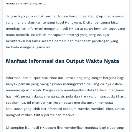
mana saja serta kapan pun.
Jangan lupa pula untuk melihat forum komunitas atau grup media sosial
yang mana diskusikan tentang togel Hongkong. Disitu, pengguna bisa
membagikan informasi mengenai hasil HK serta saran bermain togel yang
mana menarik. Ini adalah merupakan strategi yang berguna agar
berinteraksi bersama sesama pemain dan mendapat pandangan yang
berbeda mengenai game ini.
Manfaat Informasi dan Output Waktu Nyata
Informasi dan output real-time dari lotto Hongkong sangat berguna bagi
banyak pemain yang menginginkan meningkatkan peluang dirinya dalam
memenangkan hadiah. Dengan cara mendapatkan data terbaru mengenai
hasil HK, pemain dapat menganalisis pola dan tren yang muncul dari hasil
sebelumnya. Ini memberikan kesempatan mereka untuk membuat
keputusan yang lebih berinformasi sebelum mereka membeli tiket, untuk
mengoptimalkan taktik permainan mereka.
Di samping itu, hasil HK secara live memberikan manfaat bagi siapa yang