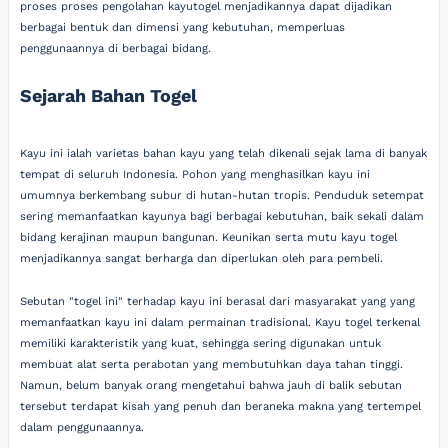
proses proses pengolahan kayutogel menjadikannya dapat dijadikan
berbagai bentuk dan dimensi yang kebutuhan, memperluas
penggunaannya di berbagai bidang.
Sejarah Bahan Togel
Kayu ini ialah varietas bahan kayu yang telah dikenali sejak lama di banyak
tempat di seluruh Indonesia. Pohon yang menghasilkan kayu ini
umumnya berkembang subur di hutan-hutan tropis. Penduduk setempat
sering memanfaatkan kayunya bagi berbagai kebutuhan, baik sekali dalam
bidang kerajinan maupun bangunan. Keunikan serta mutu kayu togel
menjadikannya sangat berharga dan diperlukan oleh para pembeli.
Sebutan "togel ini" terhadap kayu ini berasal dari masyarakat yang yang
memanfaatkan kayu ini dalam permainan tradisional. Kayu togel terkenal
memiliki karakteristik yang kuat, sehingga sering digunakan untuk
membuat alat serta perabotan yang membutuhkan daya tahan tinggi.
Namun, belum banyak orang mengetahui bahwa jauh di balik sebutan
tersebut terdapat kisah yang penuh dan beraneka makna yang tertempel
dalam penggunaannya.