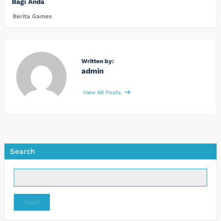
Bagi Anda
Berita Games
Written by:
admin
View All Posts
Search
Search