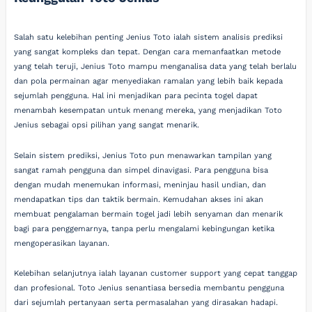
Salah satu kelebihan penting Jenius Toto ialah sistem analisis prediksi
yang sangat kompleks dan tepat. Dengan cara memanfaatkan metode
yang telah teruji, Jenius Toto mampu menganalisa data yang telah berlalu
dan pola permainan agar menyediakan ramalan yang lebih baik kepada
sejumlah pengguna. Hal ini menjadikan para pecinta togel dapat
menambah kesempatan untuk menang mereka, yang menjadikan Toto
Jenius sebagai opsi pilihan yang sangat menarik.
Selain sistem prediksi, Jenius Toto pun menawarkan tampilan yang
sangat ramah pengguna dan simpel dinavigasi. Para pengguna bisa
dengan mudah menemukan informasi, meninjau hasil undian, dan
mendapatkan tips dan taktik bermain. Kemudahan akses ini akan
membuat pengalaman bermain togel jadi lebih senyaman dan menarik
bagi para penggemarnya, tanpa perlu mengalami kebingungan ketika
mengoperasikan layanan.
Kelebihan selanjutnya ialah layanan customer support yang cepat tanggap
dan profesional. Toto Jenius senantiasa bersedia membantu pengguna
dari sejumlah pertanyaan serta permasalahan yang dirasakan hadapi.