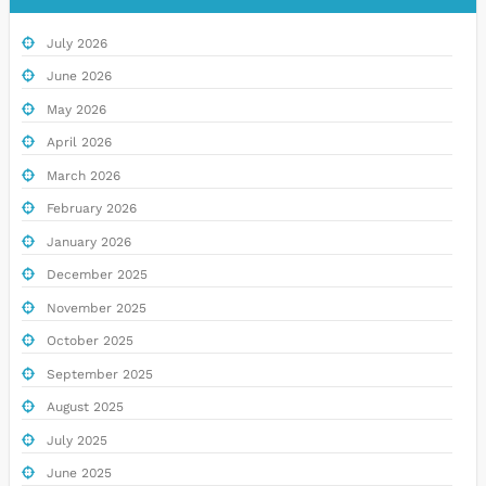
July 2026
June 2026
May 2026
April 2026
March 2026
February 2026
January 2026
December 2025
November 2025
October 2025
September 2025
August 2025
July 2025
June 2025