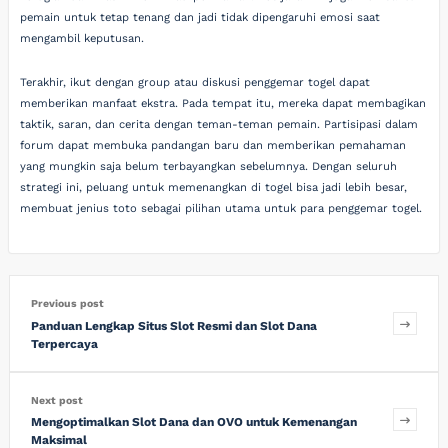
pemain untuk tetap tenang dan jadi tidak dipengaruhi emosi saat
mengambil keputusan.
Terakhir, ikut dengan group atau diskusi penggemar togel dapat
memberikan manfaat ekstra. Pada tempat itu, mereka dapat membagikan
taktik, saran, dan cerita dengan teman-teman pemain. Partisipasi dalam
forum dapat membuka pandangan baru dan memberikan pemahaman
yang mungkin saja belum terbayangkan sebelumnya. Dengan seluruh
strategi ini, peluang untuk memenangkan di togel bisa jadi lebih besar,
membuat jenius toto sebagai pilihan utama untuk para penggemar togel.
Previous post
Panduan Lengkap Situs Slot Resmi dan Slot Dana
Terpercaya
Next post
Mengoptimalkan Slot Dana dan OVO untuk Kemenangan
Maksimal