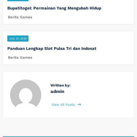
Bupatitogel: Permainan Yang Mengubah Hidup
Berita Games
July 31, 2026
Panduan Lengkap Slot Pulsa Tri dan Indosat
Berita Games
Written by:
admin
View All Posts