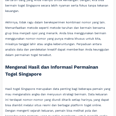
bertaruh uang yang Anda mampu untuk kehilangan. Dengan, kita bisa
bermain togel Singapore secara lebih nyaman serta fokus tanpa tekanan
keuangan.
Akhirnya, tidak ragu dalam bereksperimen kombinasi nomor yang lain.
Memanfaatkan metode seperti metode taruhan dan bermain bersama
grup bisa menjadi opsi yang menarik. Anda bisa menggunakan bermain
menggunakan nomor-nomor yang punya makna khusus untuk kita,
misalnya tanggal lahir atau angka keberuntungan. Perpaduan antara
analisis data dan pendekatan kreatif dapat memberikan Anda keunggulan
dalam permainan togel tersebut.
Mengenal Hasil dan Informasi Permainan
Togel Singapore
Hasil togel Singapore merupakan data penting bagi beberapa pemain yang
mau menganalisis angka dan menyusun strategi bermain. Data keluaran
ini terdapat nomor-nomor yang diundi ditarik setiap harinya, yang dapat
bisa diambil melalui situs resmi dan berbagai platform togel online.
Dengan mengerti sejarah keluaran, pemain bisa melihat pola dan