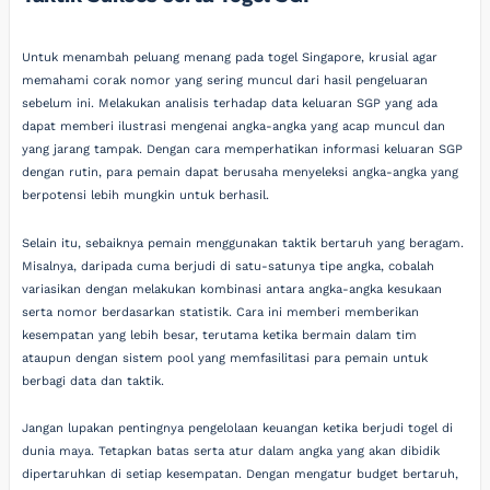
Untuk menambah peluang menang pada togel Singapore, krusial agar
memahami corak nomor yang sering muncul dari hasil pengeluaran
sebelum ini. Melakukan analisis terhadap data keluaran SGP yang ada
dapat memberi ilustrasi mengenai angka-angka yang acap muncul dan
yang jarang tampak. Dengan cara memperhatikan informasi keluaran SGP
dengan rutin, para pemain dapat berusaha menyeleksi angka-angka yang
berpotensi lebih mungkin untuk berhasil.
Selain itu, sebaiknya pemain menggunakan taktik bertaruh yang beragam.
Misalnya, daripada cuma berjudi di satu-satunya tipe angka, cobalah
variasikan dengan melakukan kombinasi antara angka-angka kesukaan
serta nomor berdasarkan statistik. Cara ini memberi memberikan
kesempatan yang lebih besar, terutama ketika bermain dalam tim
ataupun dengan sistem pool yang memfasilitasi para pemain untuk
berbagi data dan taktik.
Jangan lupakan pentingnya pengelolaan keuangan ketika berjudi togel di
dunia maya. Tetapkan batas serta atur dalam angka yang akan dibidik
dipertaruhkan di setiap kesempatan. Dengan mengatur budget bertaruh,