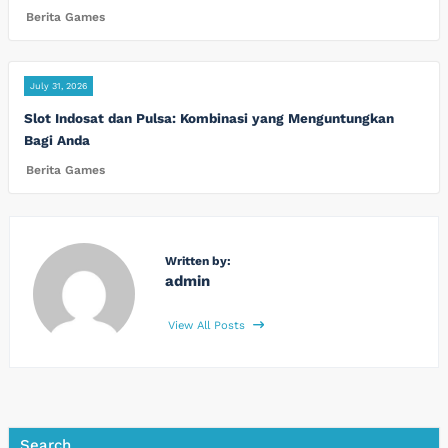
Berita Games
July 31, 2026
Slot Indosat dan Pulsa: Kombinasi yang Menguntungkan
Bagi Anda
Berita Games
Written by:
admin
View All Posts
Search