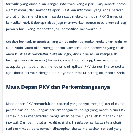
formulir yang disediakan dengan informasi yang diperlukan, seperti nama,
alamat email, dan nomor telepon. Pastikan informasi yang Anda berikan
akurat untuk menghindari masalah saat melakukan login PKV Games di
kemudian hari. Beberapa situs juga menawarkan bonus atau promosi bagi
pemain baru yang mendaftar, jadi perhatikan penawaran ini.
Setelah berhasil mendaftar, langkah selanjutnya adalah melakukan login ke
akun Anda. Anda akan menggunakan username dan password yang telah
Anda buat saat mendaftar. Setelah login, Anda bisa mulai menjelajahi
berbagai permainan yang tersedia, seperti dominoqq, bandarqq, atau
aduq. Jangan lupa untuk mendownload aplikasi PKV Games jika tersedia,
agar dapat bermain dengan lebih nyaman melalui perangkat mobile Anda.
Masa Depan PKV dan Perkembangannya
Masa depan PKV menunjukkan potensi yang sangat menjanjikan di dunia
permainan online. Dengan perkembangan teknologi yang pesat, situs PKV
semakin bisa menawarkan pengalaman bermain yang lebih menarik dan
inovatif. Dari peningkatan kualitas grafis hingga pemanfaatan teknologi
realitas virtual, para pemain diharapkan dapat merasakan sensasi yang