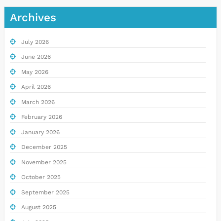
Archives
July 2026
June 2026
May 2026
April 2026
March 2026
February 2026
January 2026
December 2025
November 2025
October 2025
September 2025
August 2025