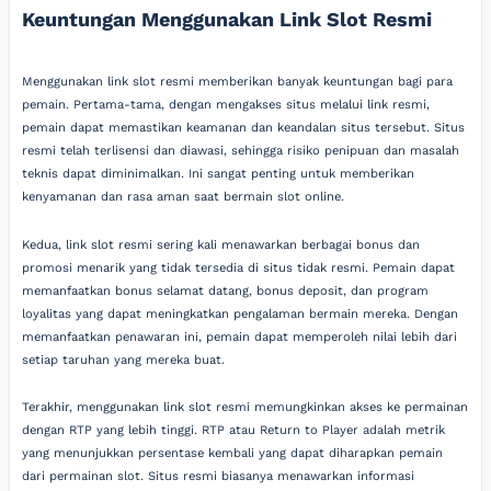
Keuntungan Menggunakan Link Slot Resmi
Menggunakan link slot resmi memberikan banyak keuntungan bagi para
pemain. Pertama-tama, dengan mengakses situs melalui link resmi,
pemain dapat memastikan keamanan dan keandalan situs tersebut. Situs
resmi telah terlisensi dan diawasi, sehingga risiko penipuan dan masalah
teknis dapat diminimalkan. Ini sangat penting untuk memberikan
kenyamanan dan rasa aman saat bermain slot online.
Kedua, link slot resmi sering kali menawarkan berbagai bonus dan
promosi menarik yang tidak tersedia di situs tidak resmi. Pemain dapat
memanfaatkan bonus selamat datang, bonus deposit, dan program
loyalitas yang dapat meningkatkan pengalaman bermain mereka. Dengan
memanfaatkan penawaran ini, pemain dapat memperoleh nilai lebih dari
setiap taruhan yang mereka buat.
Terakhir, menggunakan link slot resmi memungkinkan akses ke permainan
dengan RTP yang lebih tinggi. RTP atau Return to Player adalah metrik
yang menunjukkan persentase kembali yang dapat diharapkan pemain
dari permainan slot. Situs resmi biasanya menawarkan informasi