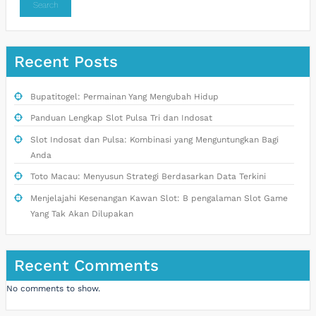
Search
Recent Posts
Bupatitogel: Permainan Yang Mengubah Hidup
Panduan Lengkap Slot Pulsa Tri dan Indosat
Slot Indosat dan Pulsa: Kombinasi yang Menguntungkan Bagi
Anda
Toto Macau: Menyusun Strategi Berdasarkan Data Terkini
Menjelajahi Kesenangan Kawan Slot: B pengalaman Slot Game
Yang Tak Akan Dilupakan
Recent Comments
No comments to show.