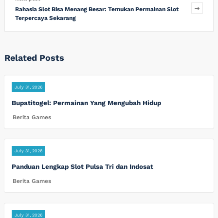
Rahasia Slot Bisa Menang Besar: Temukan Permainan Slot
Terpercaya Sekarang
Related Posts
July 31, 2026
Bupatitogel: Permainan Yang Mengubah Hidup
Berita Games
July 31, 2026
Panduan Lengkap Slot Pulsa Tri dan Indosat
Berita Games
July 31, 2026