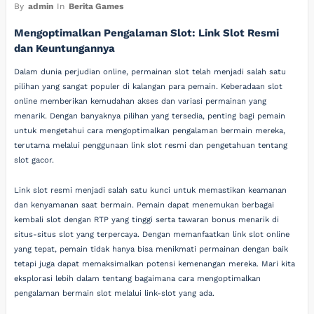
By
admin
In
Berita Games
Mengoptimalkan Pengalaman Slot: Link Slot Resmi
dan Keuntungannya
Dalam dunia perjudian online, permainan slot telah menjadi salah satu
pilihan yang sangat populer di kalangan para pemain. Keberadaan slot
online memberikan kemudahan akses dan variasi permainan yang
menarik. Dengan banyaknya pilihan yang tersedia, penting bagi pemain
untuk mengetahui cara mengoptimalkan pengalaman bermain mereka,
terutama melalui penggunaan link slot resmi dan pengetahuan tentang
slot gacor.
Link slot resmi menjadi salah satu kunci untuk memastikan keamanan
dan kenyamanan saat bermain. Pemain dapat menemukan berbagai
kembali slot dengan RTP yang tinggi serta tawaran bonus menarik di
situs-situs slot yang terpercaya. Dengan memanfaatkan link slot online
yang tepat, pemain tidak hanya bisa menikmati permainan dengan baik
tetapi juga dapat memaksimalkan potensi kemenangan mereka. Mari kita
eksplorasi lebih dalam tentang bagaimana cara mengoptimalkan
pengalaman bermain slot melalui link-slot yang ada.