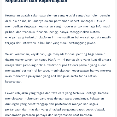
Kepastian dan Kepercayaan
Keamanan adalah salah satu elemen yang krusial yang dicari oleh pemain
di dunia online, khususnya dalam permainan seperti iontogel. Situs ini
memberikan ringkasan keamanan yang modern untuk menjaga informasi
pribadi dan transaksi finansial penggunanya. Menggunakan sistem
enkripsi yang terbukti, platform ini memastikan bahwa setiap data masih
terjaga dari intervensi pihak luar yang tidak bertanggung jawab.
Selain keamanan, keyakinan juga menjadi fondasi penting bagi pemain
dalam menentukan ion togel. Platform ini punya citra yang kuat di antara
masyarakat gambling online. Testimoni positif dari pemain yang sudah
mengalami bermain di iontogel meningkatkan kepercayaan bahwa mereka
akan menerima pelayanan yang adil dan jelas serta tanpa setiap
kecurangan.
Lewat kebijakan yang tegas dan tata cara yang terbuka, iontogel berhasil
menciptakan hubungan yang erat dengan para pemainnya. Pelayanan
dukungan yang cepat tanggap dan profesional menjadikan segala
pertanyaan dan masalah yang dihadapi pengguna dapat cepat diatasi,
menambah perasaan percaya dan kenyamanan saat bermain.