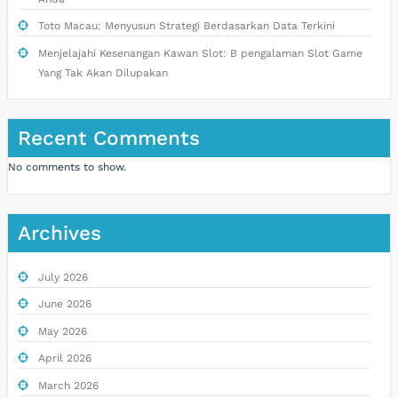
Toto Macau: Menyusun Strategi Berdasarkan Data Terkini
Menjelajahi Kesenangan Kawan Slot: B pengalaman Slot Game
Yang Tak Akan Dilupakan
Recent Comments
No comments to show.
Archives
July 2026
June 2026
May 2026
April 2026
March 2026