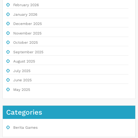
February 2026
January 2026
December 2025
November 2025
October 2025
September 2025
August 2025
July 2025
June 2025
May 2025
Categories
Berita Games