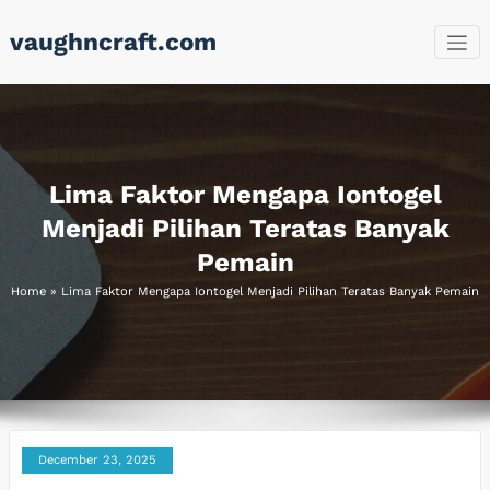
Skip
vaughncraft.com
to
content
Lima Faktor Mengapa Iontogel
Menjadi Pilihan Teratas Banyak
Pemain
Home
»
Lima Faktor Mengapa Iontogel Menjadi Pilihan Teratas Banyak Pemain
December 23, 2025