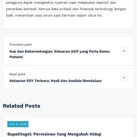
pengguna dapat mengetahui nyaman saat melakukan deposit dan
penarikan kembali. Semua data pribadi dan finansial terlindungi dengan
baik, menambah rasa aman saat bermain dalam situs ini.
Previous post
Kue dan Keberuntungan: Keluaran SGP yang Perlu Kamu
Pahami
Next post
Keluaran SDY Terbaru: Hasil dan Analisis Mendalam
Related Posts
July 31, 2026
Bupatitogel: Permainan Yang Mengubah Hidup