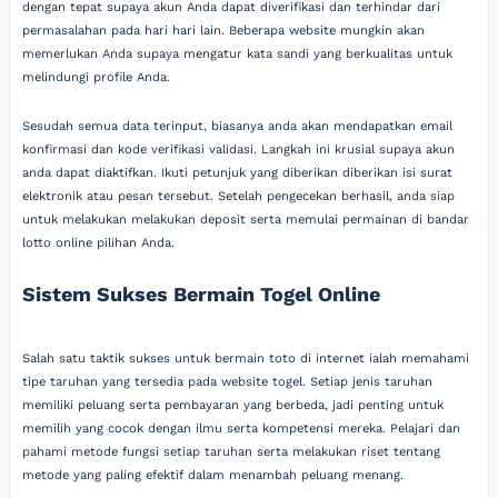
dengan tepat supaya akun Anda dapat diverifikasi dan terhindar dari
permasalahan pada hari hari lain. Beberapa website mungkin akan
memerlukan Anda supaya mengatur kata sandi yang berkualitas untuk
melindungi profile Anda.
Sesudah semua data terinput, biasanya anda akan mendapatkan email
konfirmasi dan kode verifikasi validasi. Langkah ini krusial supaya akun
anda dapat diaktifkan. Ikuti petunjuk yang diberikan diberikan isi surat
elektronik atau pesan tersebut. Setelah pengecekan berhasil, anda siap
untuk melakukan melakukan deposit serta memulai permainan di bandar
lotto online pilihan Anda.
Sistem Sukses Bermain Togel Online
Salah satu taktik sukses untuk bermain toto di internet ialah memahami
tipe taruhan yang tersedia pada website togel. Setiap jenis taruhan
memiliki peluang serta pembayaran yang berbeda, jadi penting untuk
memilih yang cocok dengan ilmu serta kompetensi mereka. Pelajari dan
pahami metode fungsi setiap taruhan serta melakukan riset tentang
metode yang paling efektif dalam menambah peluang menang.