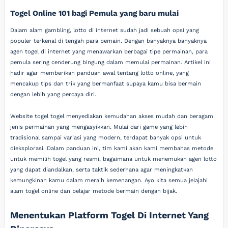
Togel Online 101 bagi Pemula yang baru mulai
Dalam alam gambling, lotto di internet sudah jadi sebuah opsi yang
populer terkenal di tengah para pemain. Dengan banyaknya banyaknya
agen togel di internet yang menawarkan berbagai tipe permainan, para
pemula sering cenderung bingung dalam memulai permainan. Artikel ini
hadir agar memberikan panduan awal tentang lotto online, yang
mencakup tips dan trik yang bermanfaat supaya kamu bisa bermain
dengan lebih yang percaya diri.
Website togel togel menyediakan kemudahan akses mudah dan beragam
jenis permainan yang mengasyikkan. Mulai dari game yang lebih
tradisional sampai variasi yang modern, terdapat banyak opsi untuk
dieksplorasi. Dalam panduan ini, tim kami akan kami membahas metode
untuk memilih togel yang resmi, bagaimana untuk menemukan agen lotto
yang dapat diandalkan, serta taktik sederhana agar meningkatkan
kemungkinan kamu dalam meraih kemenangan. Ayo kita semua jelajahi
alam togel online dan belajar metode bermain dengan bijak.
Menentukan Platform Togel Di Internet Yang