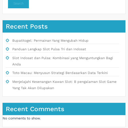
Search
Recent Posts
Bupatitogel: Permainan Yang Mengubah Hidup
Panduan Lengkap Slot Pulsa Tri dan Indosat
Slot Indosat dan Pulsa: Kombinasi yang Menguntungkan Bagi
Anda
Toto Macau: Menyusun Strategi Berdasarkan Data Terkini
Menjelajahi Kesenangan Kawan Slot: B pengalaman Slot Game
Yang Tak Akan Dilupakan
Recent Comments
No comments to show.