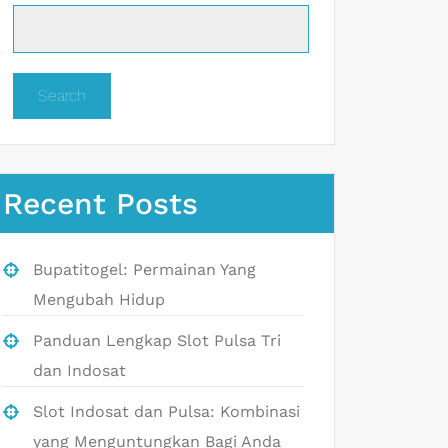
Search
Recent Posts
Bupatitogel: Permainan Yang
Mengubah Hidup
Panduan Lengkap Slot Pulsa Tri
dan Indosat
Slot Indosat dan Pulsa: Kombinasi
yang Menguntungkan Bagi Anda