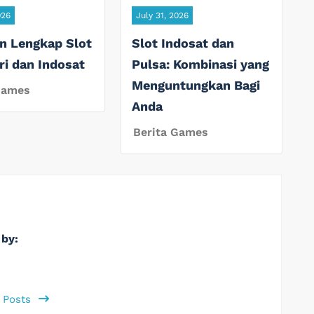
026
July 31, 2026
n Lengkap Slot
Slot Indosat dan
ri dan Indosat
Pulsa: Kombinasi yang
Menguntungkan Bagi
Games
Anda
Berita Games
 by:
l Posts