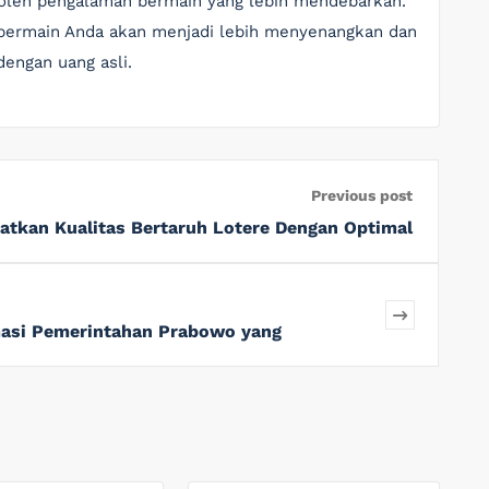
roleh pengalaman bermain yang lebih mendebarkan.
bermain Anda akan menjadi lebih menyenangkan dan
engan uang asli.
Previous post
atkan Kualitas Bertaruh Lotere Dengan Optimal
masi Pemerintahan Prabowo yang