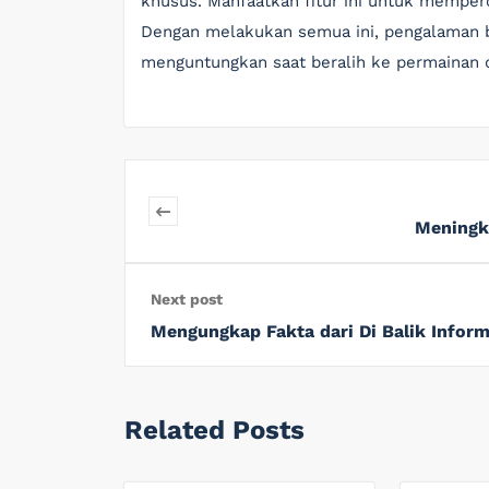
khusus. Manfaatkan fitur ini untuk mempe
Dengan melakukan semua ini, pengalaman 
menguntungkan saat beralih ke permainan d
Meningk
Next post
Mengungkap Fakta dari Di Balik Infor
Related Posts