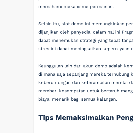
memahami mekanisme permainan.
Selain itu, slot demo ini memungkinkan pe
dijanjikan oleh penyedia, dalam hal ini P
dapat menemukan strategi yang tepat tanpa
stres ini dapat meningkatkan kepercayaan di
Keunggulan lain dari akun demo adalah ke
di mana saja sepanjang mereka terhubung ke
keberuntungan dan keterampilan mereka dala
memberi kesempatan untuk bertaruh menggu
biaya, menarik bagi semua kalangan.
Tips Memaksimalkan Peng