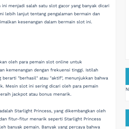
ini menjadi salah satu slot gacor yang banyak dicari
lami lebih lanjut tentang pengalaman bermain dan
imalkan kesenangan dalam bermain slot ini.
akan oleh para pemain slot online untuk
 kemenangan dengan frekuensi tinggi. Istilah
g berarti "berhasil" atau "aktif", menunjukkan bahwa
. Mesin slot ini sering dicari oleh para pemain
N
raih jackpot atau bonus menarik.
adalah Starlight Princess, yang dikembangkan oleh
n fitur-fitur menarik seperti Starlight Princess
 oleh banyak pemain. Banyak yang percaya bahwa