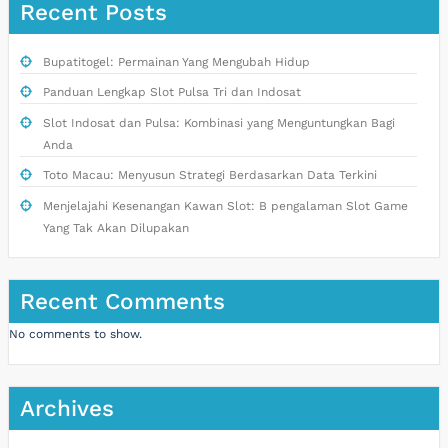
Recent Posts
Bupatitogel: Permainan Yang Mengubah Hidup
Panduan Lengkap Slot Pulsa Tri dan Indosat
Slot Indosat dan Pulsa: Kombinasi yang Menguntungkan Bagi
Anda
Toto Macau: Menyusun Strategi Berdasarkan Data Terkini
Menjelajahi Kesenangan Kawan Slot: B pengalaman Slot Game
Yang Tak Akan Dilupakan
Recent Comments
No comments to show.
Archives