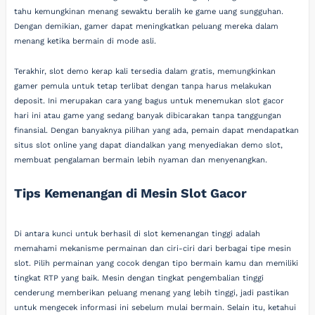
tahu kemungkinan menang sewaktu beralih ke game uang sungguhan.
Dengan demikian, gamer dapat meningkatkan peluang mereka dalam
menang ketika bermain di mode asli.
Terakhir, slot demo kerap kali tersedia dalam gratis, memungkinkan
gamer pemula untuk tetap terlibat dengan tanpa harus melakukan
deposit. Ini merupakan cara yang bagus untuk menemukan slot gacor
hari ini atau game yang sedang banyak dibicarakan tanpa tanggungan
finansial. Dengan banyaknya pilihan yang ada, pemain dapat mendapatkan
situs slot online yang dapat diandalkan yang menyediakan demo slot,
membuat pengalaman bermain lebih nyaman dan menyenangkan.
Tips Kemenangan di Mesin Slot Gacor
Di antara kunci untuk berhasil di slot kemenangan tinggi adalah
memahami mekanisme permainan dan ciri-ciri dari berbagai tipe mesin
slot. Pilih permainan yang cocok dengan tipo bermain kamu dan memiliki
tingkat RTP yang baik. Mesin dengan tingkat pengembalian tinggi
cenderung memberikan peluang menang yang lebih tinggi, jadi pastikan
untuk mengecek informasi ini sebelum mulai bermain. Selain itu, ketahui