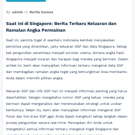
By
admin
In
Berita Games
Saat Ini di Singapore: Berita Terbaru Keluaran dan
Ramalan Angka Permainan
Saat ini, pecinta togel di seantero Indonesia kembali menyaksikan
peristiwa yang dinantikan, yaitu keluaran SGP dan data Singapore. Setiap
kali pengundian senantiasa menjadi sorotan utama, dimana angka hasil
Singapore menjadi incaran dan harapan bagi mereka yang bermain. Dalam
artikel ini, kami akan menyajikan informasi terbaru mengenai data SGP
dan membagikan ramalan angka togel yang kemungkinan bisa membantu
Anda dalam memilih pilihan angka.
Keluaran SGP dan info SGP hari ini menjadi informasi penting yang harus
diperhatikan. Dengan mengetahui nomor SGP yang keluar, mereka yang
bermain dapat menganalisis dan merencanakan strategi untuk undian
berikutnya. Selain itu, kami akan menyajikan informasi mengenai SGP
Pools dan live draw SGP agar Anda dapat mengikuti setiap langkah dalam
proses pengundian secara real-time. Persiapkan diri Anda untuk
mengetahui semua informasi terbaru mengenai togel Singapore dan