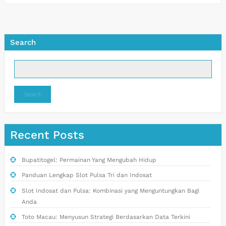
Search
Search
Recent Posts
Bupatitogel: Permainan Yang Mengubah Hidup
Panduan Lengkap Slot Pulsa Tri dan Indosat
Slot Indosat dan Pulsa: Kombinasi yang Menguntungkan Bagi
Anda
Toto Macau: Menyusun Strategi Berdasarkan Data Terkini