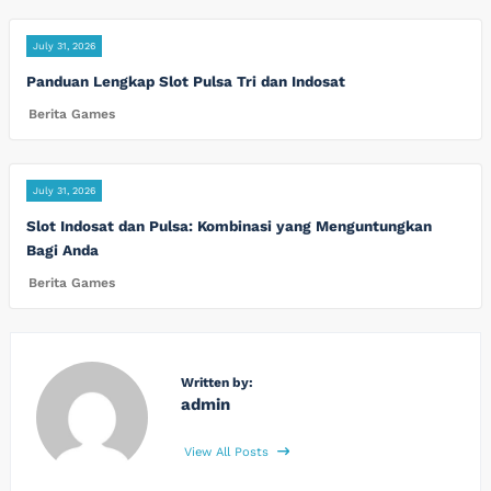
July 31, 2026
Panduan Lengkap Slot Pulsa Tri dan Indosat
Berita Games
July 31, 2026
Slot Indosat dan Pulsa: Kombinasi yang Menguntungkan
Bagi Anda
Berita Games
Written by:
admin
View All Posts