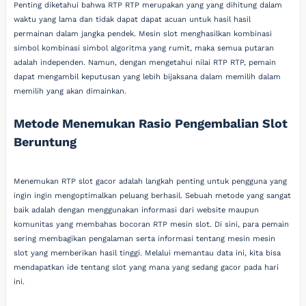
Penting diketahui bahwa RTP RTP merupakan yang yang dihitung dalam
waktu yang lama dan tidak dapat dapat acuan untuk hasil hasil
permainan dalam jangka pendek. Mesin slot menghasilkan kombinasi
simbol kombinasi simbol algoritma yang rumit, maka semua putaran
adalah independen. Namun, dengan mengetahui nilai RTP RTP, pemain
dapat mengambil keputusan yang lebih bijaksana dalam memilih dalam
memilih yang akan dimainkan.
Metode Menemukan Rasio Pengembalian Slot
Beruntung
Menemukan RTP slot gacor adalah langkah penting untuk pengguna yang
ingin ingin mengoptimalkan peluang berhasil. Sebuah metode yang sangat
baik adalah dengan menggunakan informasi dari website maupun
komunitas yang membahas bocoran RTP mesin slot. Di sini, para pemain
sering membagikan pengalaman serta informasi tentang mesin mesin
slot yang memberikan hasil tinggi. Melalui memantau data ini, kita bisa
mendapatkan ide tentang slot yang mana yang sedang gacor pada hari
ini.