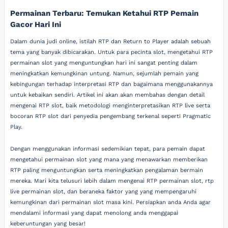
Permainan Terbaru: Temukan Ketahui RTP Pemain
Gacor Hari Ini
Dalam dunia judi online, istilah RTP dan Return to Player adalah sebuah
tema yang banyak dibicarakan. Untuk para pecinta slot, mengetahui RTP
permainan slot yang menguntungkan hari ini sangat penting dalam
meningkatkan kemungkinan untung. Namun, sejumlah pemain yang
kebingungan terhadap interpretasi RTP dan bagaimana menggunakannya
untuk kebaikan sendiri. Artikel ini akan akan membahas dengan detail
mengenai RTP slot, baik metodologi menginterpretasikan RTP live serta
bocoran RTP slot dari penyedia pengembang terkenal seperti Pragmatic
Play.
Dengan menggunakan informasi sedemikian tepat, para pemain dapat
mengetahui permainan slot yang mana yang menawarkan memberikan
RTP paling menguntungkan serta meningkatkan pengalaman bermain
mereka. Mari kita telusuri lebih dalam mengenai RTP permainan slot, rtp
live permainan slot, dan beraneka faktor yang yang mempengaruhi
kemungkinan dari permainan slot masa kini. Persiapkan anda Anda agar
mendalami informasi yang dapat menolong anda menggapai
keberuntungan yang besar!