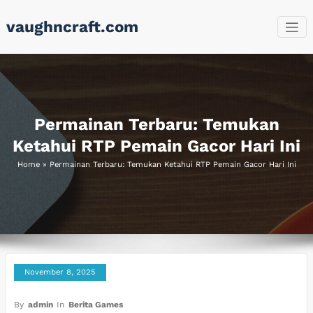
Skip
vaughncraft.com
to
content
Permainan Terbaru: Temukan
Ketahui RTP Pemain Gacor Hari Ini
Home
»
Permainan Terbaru: Temukan Ketahui RTP Pemain Gacor Hari Ini
November 8, 2025
By
admin
In
Berita Games