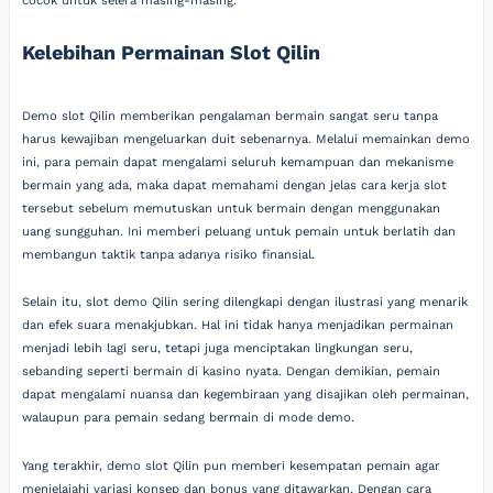
cocok untuk selera masing-masing.
Kelebihan Permainan Slot Qilin
Demo slot Qilin memberikan pengalaman bermain sangat seru tanpa
harus kewajiban mengeluarkan duit sebenarnya. Melalui memainkan demo
ini, para pemain dapat mengalami seluruh kemampuan dan mekanisme
bermain yang ada, maka dapat memahami dengan jelas cara kerja slot
tersebut sebelum memutuskan untuk bermain dengan menggunakan
uang sungguhan. Ini memberi peluang untuk pemain untuk berlatih dan
membangun taktik tanpa adanya risiko finansial.
Selain itu, slot demo Qilin sering dilengkapi dengan ilustrasi yang menarik
dan efek suara menakjubkan. Hal ini tidak hanya menjadikan permainan
menjadi lebih lagi seru, tetapi juga menciptakan lingkungan seru,
sebanding seperti bermain di kasino nyata. Dengan demikian, pemain
dapat mengalami nuansa dan kegembiraan yang disajikan oleh permainan,
walaupun para pemain sedang bermain di mode demo.
Yang terakhir, demo slot Qilin pun memberi kesempatan pemain agar
menjelajahi variasi konsep dan bonus yang ditawarkan. Dengan cara