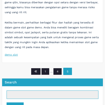
game qilin, biasanya diberikan dengan opsi setara dengan versi berbayar,
sehingga kamu bisa merasakan pengalaman game tanpa merasa risiko
uang uang riil riil.
Ketika bermain, perhatikan berbagai fitur dan hadiah yang tersedia di
dalam game slot game demo. Anda bisa meneliti beragam kombinasi
simbol simbol, opsi jackpot, serta putaran gratis tanpa tekanan. Ini
adalah sebuah kesempatan yang baik untuk mengenal proses game serta
taktik yang mungkin ingin Anda aplikasikan ketika memainkan slot game
dengan uang riil pada masa depan.
demo slot
Posts
1
…
4
5
pagination
Search