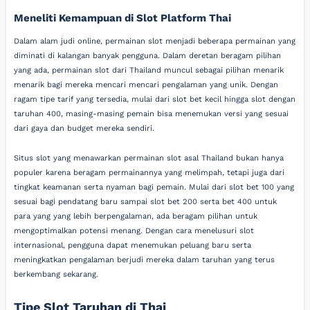
Meneliti Kemampuan di Slot Platform Thai
Dalam alam judi online, permainan slot menjadi beberapa permainan yang
diminati di kalangan banyak pengguna. Dalam deretan beragam pilihan
yang ada, permainan slot dari Thailand muncul sebagai pilihan menarik
menarik bagi mereka mencari mencari pengalaman yang unik. Dengan
ragam tipe tarif yang tersedia, mulai dari slot bet kecil hingga slot dengan
taruhan 400, masing-masing pemain bisa menemukan versi yang sesuai
dari gaya dan budget mereka sendiri.
Situs slot yang menawarkan permainan slot asal Thailand bukan hanya
populer karena beragam permainannya yang melimpah, tetapi juga dari
tingkat keamanan serta nyaman bagi pemain. Mulai dari slot bet 100 yang
sesuai bagi pendatang baru sampai slot bet 200 serta bet 400 untuk
para yang yang lebih berpengalaman, ada beragam pilihan untuk
mengoptimalkan potensi menang. Dengan cara menelusuri slot
internasional, pengguna dapat menemukan peluang baru serta
meningkatkan pengalaman berjudi mereka dalam taruhan yang terus
berkembang sekarang.
Tipe Slot Taruhan di Thai