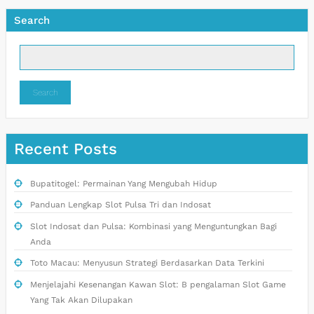
Search
Search
Recent Posts
Bupatitogel: Permainan Yang Mengubah Hidup
Panduan Lengkap Slot Pulsa Tri dan Indosat
Slot Indosat dan Pulsa: Kombinasi yang Menguntungkan Bagi
Anda
Toto Macau: Menyusun Strategi Berdasarkan Data Terkini
Menjelajahi Kesenangan Kawan Slot: B pengalaman Slot Game
Yang Tak Akan Dilupakan