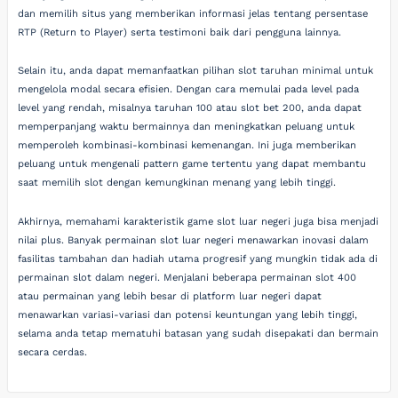
dan memilih situs yang memberikan informasi jelas tentang persentase
RTP (Return to Player) serta testimoni baik dari pengguna lainnya.
Selain itu, anda dapat memanfaatkan pilihan slot taruhan minimal untuk
mengelola modal secara efisien. Dengan cara memulai pada level pada
level yang rendah, misalnya taruhan 100 atau slot bet 200, anda dapat
memperpanjang waktu bermainnya dan meningkatkan peluang untuk
memperoleh kombinasi-kombinasi kemenangan. Ini juga memberikan
peluang untuk mengenali pattern game tertentu yang dapat membantu
saat memilih slot dengan kemungkinan menang yang lebih tinggi.
Akhirnya, memahami karakteristik game slot luar negeri juga bisa menjadi
nilai plus. Banyak permainan slot luar negeri menawarkan inovasi dalam
fasilitas tambahan dan hadiah utama progresif yang mungkin tidak ada di
permainan slot dalam negeri. Menjalani beberapa permainan slot 400
atau permainan yang lebih besar di platform luar negeri dapat
menawarkan variasi-variasi dan potensi keuntungan yang lebih tinggi,
selama anda tetap mematuhi batasan yang sudah disepakati dan bermain
secara cerdas.