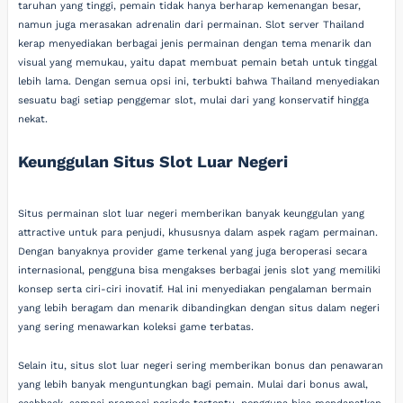
taruhan yang tinggi, pemain tidak hanya berharap kemenangan besar,
namun juga merasakan adrenalin dari permainan. Slot server Thailand
kerap menyediakan berbagai jenis permainan dengan tema menarik dan
visual yang memukau, yaitu dapat membuat pemain betah untuk tinggal
lebih lama. Dengan semua opsi ini, terbukti bahwa Thailand menyediakan
sesuatu bagi setiap penggemar slot, mulai dari yang konservatif hingga
nekat.
Keunggulan Situs Slot Luar Negeri
Situs permainan slot luar negeri memberikan banyak keunggulan yang
attractive untuk para penjudi, khususnya dalam aspek ragam permainan.
Dengan banyaknya provider game terkenal yang juga beroperasi secara
internasional, pengguna bisa mengakses berbagai jenis slot yang memiliki
konsep serta ciri-ciri inovatif. Hal ini menyediakan pengalaman bermain
yang lebih beragam dan menarik dibandingkan dengan situs dalam negeri
yang sering menawarkan koleksi game terbatas.
Selain itu, situs slot luar negeri sering memberikan bonus dan penawaran
yang lebih banyak menguntungkan bagi pemain. Mulai dari bonus awal,