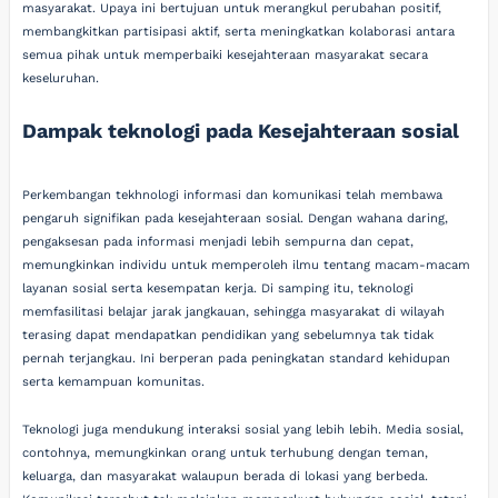
masyarakat. Upaya ini bertujuan untuk merangkul perubahan positif,
membangkitkan partisipasi aktif, serta meningkatkan kolaborasi antara
semua pihak untuk memperbaiki kesejahteraan masyarakat secara
keseluruhan.
Dampak teknologi pada Kesejahteraan sosial
Perkembangan tekhnologi informasi dan komunikasi telah membawa
pengaruh signifikan pada kesejahteraan sosial. Dengan wahana daring,
pengaksesan pada informasi menjadi lebih sempurna dan cepat,
memungkinkan individu untuk memperoleh ilmu tentang macam-macam
layanan sosial serta kesempatan kerja. Di samping itu, teknologi
memfasilitasi belajar jarak jangkauan, sehingga masyarakat di wilayah
terasing dapat mendapatkan pendidikan yang sebelumnya tak tidak
pernah terjangkau. Ini berperan pada peningkatan standard kehidupan
serta kemampuan komunitas.
Teknologi juga mendukung interaksi sosial yang lebih lebih. Media sosial,
contohnya, memungkinkan orang untuk terhubung dengan teman,
keluarga, dan masyarakat walaupun berada di lokasi yang berbeda.