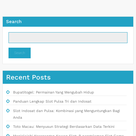
Search
Search
Recent Posts
Bupatitogel: Permainan Yang Mengubah Hidup
Panduan Lengkap Slot Pulsa Tri dan Indosat
Slot Indosat dan Pulsa: Kombinasi yang Menguntungkan Bagi
Anda
Toto Macau: Menyusun Strategi Berdasarkan Data Terkini
Menjelajahi Kesenangan Kawan Slot: B pengalaman Slot Game