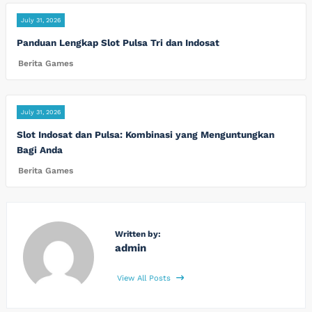
July 31, 2026
Panduan Lengkap Slot Pulsa Tri dan Indosat
Berita Games
July 31, 2026
Slot Indosat dan Pulsa: Kombinasi yang Menguntungkan
Bagi Anda
Berita Games
Written by:
admin
View All Posts