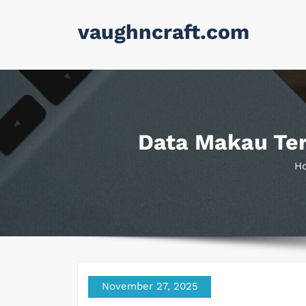
Skip
vaughncraft.com
to
content
Data Makau Ter
H
November 27, 2025