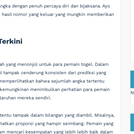
angka dengan penuh percaya diri dan bijaksana. Ayo
si hasil nomor yang keluar yang mungkin memberikan
Terkini
rah yang menonjol untuk para pemain togel. Dalam
ul tampak cenderung konsisten dari prediksi yang
ni memperlihatkan bahwa sejumlah angka tertentu
i kemungkinan menimbulkan perhatian para pemain
N
aruhan mereka sendiri.
entu tampak dalam bilangan yang diambil. Misalnya,
hatkan proporsi yang hampir seimbang. Pemain yang
lam mencari kesempatan yang lebih lebih baik dalam