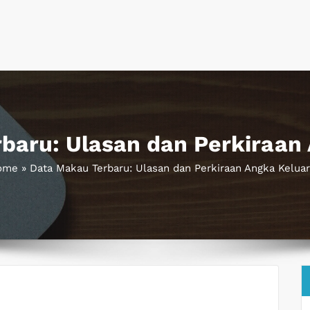
baru: Ulasan dan Perkiraan
ome
»
Data Makau Terbaru: Ulasan dan Perkiraan Angka Kelua