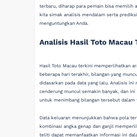
terbaru, diharap para pemain bisa memilih 
kita simak analisis mendalam serta predik
menguntungkan Anda.
Analisis Hasil Toto Macau 
Hasil Toto Macau terkini memperlihatkan a
beberapa hari terakhir, bilangan yang munc
didasarkan pada data yang lalu. Analisis i
cenderung muncul semakin banyak, dan in
untuk menimbang bilangan tersebut dalam t
Data keluaran menunjukkan bahwa pola tert
kombinasi angka genap dan ganjil memperli
teliti dapat memanfaatkan informasi ini da