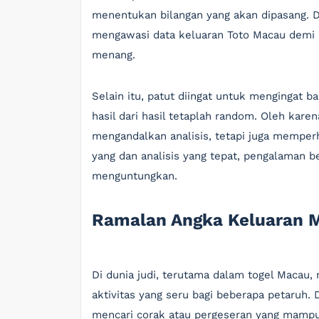
menentukan bilangan yang akan dipasang. D
mengawasi data keluaran Toto Macau demi
menang.
Selain itu, patut diingat untuk mengingat
hasil dari hasil tetaplah random. Oleh kare
mengandalkan analisis, tetapi juga memper
yang dan analisis yang tepat, pengalaman be
menguntungkan.
Ramalan Angka Keluaran 
Di dunia judi, terutama dalam togel Macau,
aktivitas yang seru bagi beberapa petaruh. 
mencari corak atau pergeseran yang mam