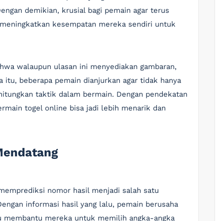
engan demikian, krusial bagi pemain agar terus
 meningkatkan kesempatan mereka sendiri untuk
 bahwa walaupun ulasan ini menyediakan gambaran,
na itu, beberapa pemain dianjurkan agar tidak hanya
hitungkan taktik dalam bermain. Dengan pendekatan
rmain togel online bisa jadi lebih menarik dan
Mendatang
 memprediksi nomor hasil menjadi salah satu
Dengan informasi hasil yang lalu, pemain berusaha
pu membantu mereka untuk memilih angka-angka